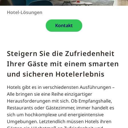
Hotel-Lösungen
Kontakt
Steigern Sie die Zufriedenheit
Ihrer Gäste mit einem smarten
und sicheren Hotelerlebnis
Hotels gibt es in verschiedensten Ausführungen –
Alle bringen sie eine Reihe einzigartiger
Herausforderungen mit sich. Ob Empfangshalle,
Restaurants oder Gästezimmer, immer handelt es
sich um hochkomplexe und energieintensive
Umgebungen. Letztendlich müssen Hotels ihren