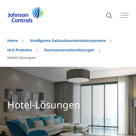
Home
Intelligente Gebäudeautomationssysteme
HLK-Produkte
Raumautomationslösungen
Hotel-Lösungen
Hotel-Lösungen