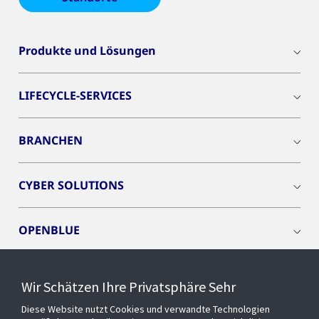
Produkte und Lösungen
LIFECYCLE-SERVICES
BRANCHEN
CYBER SOLUTIONS
OPENBLUE
SMART BUILDINGS
Wir Schätzen Ihre Privatsphäre Sehr
Diese Website nutzt Cookies und verwandte Technologien