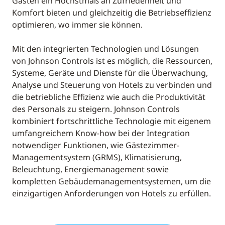
Gästen ein Höchstmaß an Zufriedenheit und
Komfort bieten und gleichzeitig die Betriebseffizienz
optimieren, wo immer sie können.
Mit den integrierten Technologien und Lösungen
von Johnson Controls ist es möglich, die Ressourcen,
Systeme, Geräte und Dienste für die Überwachung,
Analyse und Steuerung von Hotels zu verbinden und
die betriebliche Effizienz wie auch die Produktivität
des Personals zu steigern. Johnson Controls
kombiniert fortschrittliche Technologie mit eigenem
umfangreichem Know-how bei der Integration
notwendiger Funktionen, wie Gästezimmer-
Managementsystem (GRMS), Klimatisierung,
Beleuchtung, Energiemanagement sowie
kompletten Gebäudemanagementsystemen, um die
einzigartigen Anforderungen von Hotels zu erfüllen.