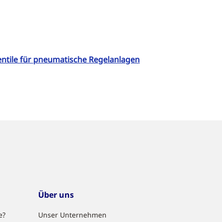
ntile für pneumatische Regelanlagen
Über uns
e?
Unser Unternehmen