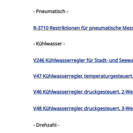
- Pneumatisch -
R-3710 Restriktionen für pneumatische Mes
- Kühlwasser -
V246 Kühlwasserregler für Stadt- und Seewa
V47 Kühlwasserregler, temperaturgesteuert
V46 Kühlwasserregler, druckgesteuert, 2-W
V48 Kühlwasserregler, druckgesteuert, 3-W
- Drehzahl -