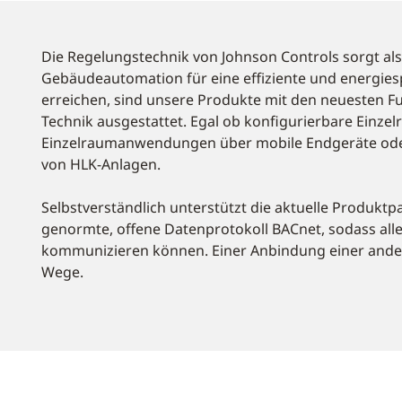
Die Regelungstechnik von Johnson Controls sorgt als 
Gebäudeautomation für eine effiziente und energie
erreichen, sind unsere Produkte mit den neuesten 
Technik ausgestattet. Egal ob konfigurierbare Einzel
Einzelraumanwendungen über mobile Endgeräte ode
von HLK-Anlagen.
Selbstverständlich unterstützt die aktuelle Produktp
genormte, offene Datenprotokoll BACnet, sodass all
kommunizieren können. Einer Anbindung einer ander
Wege.