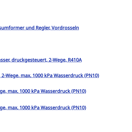
sumformer und Regler, Vordrosseln
sser, druckgesteuert, 2-Wege, R410A
, 2-Wege, max. 1000 kPa Wasserdruck (PN10)
ege, max. 1000 kPa Wasserdruck (PN10)
ege, max. 1000 kPa Wasserdruck (PN10)