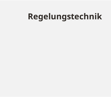
Regelungstechnik