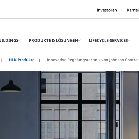
Investoren
Karrie
UILDINGS
PRODUKTE & LÖSUNGEN
LIFECYCLE-SERVICES
HLK-Produkte
Innovative Regelungstechnik von Johnson Control