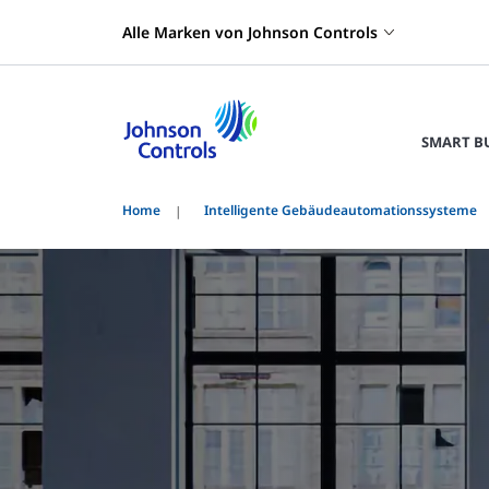
Alle Marken von Johnson Controls
SMART B
Home
Intelligente Gebäudeautomationssysteme