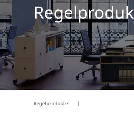
Regelproduk
Regelprodukte