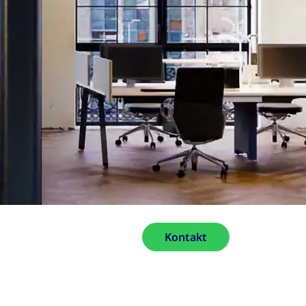
Kontakt