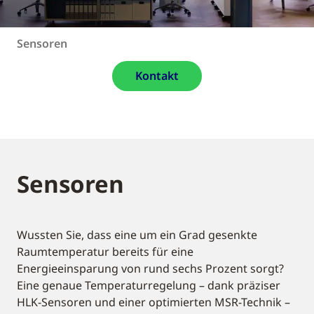
Sensoren
Kontakt
Sensoren
Wussten Sie, dass eine um ein Grad gesenkte
Raumtemperatur bereits für eine
Energieeinsparung von rund sechs Prozent sorgt?
Eine genaue Temperaturregelung – dank präziser
HLK-Sensoren und einer optimierten MSR-Technik –