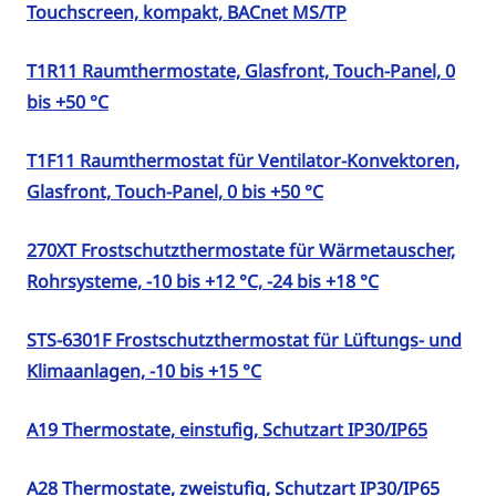
Touchscreen, kompakt, BACnet MS/TP
T1R11 Raumthermostate, Glasfront, Touch-Panel, 0
bis +50 °C
T1F11 Raumthermostat für Ventilator-Konvektoren,
Glasfront, Touch-Panel, 0 bis +50 °C
270XT Frostschutzthermostate für Wärmetauscher,
Rohrsysteme, -10 bis +12 °C, -24 bis +18 °C
STS-6301F Frostschutzthermostat für Lüftungs- und
Klimaanlagen, -10 bis +15 °C
A19 Thermostate, einstufig, Schutzart IP30/IP65
A28 Thermostate, zweistufig, Schutzart IP30/IP65