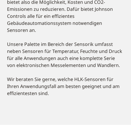
bietet also die Möglichkeit, Kosten und CO2-
Emissionen zu reduzieren. Dafür bietet Johnson
Controls alle für ein effizientes
Gebäudeautomationssystem notwendigen
Sensoren an.
Unsere Palette im Bereich der Sensorik umfasst
neben Sensoren für Temperatur, Feuchte und Druck
für alle Anwendungen auch eine komplette Serie
von elektronischen Messelementen und Wandlern.
Wir beraten Sie gerne, welche HLK-Sensoren für
Ihren Anwendungsfall am besten geeignet und am
effizientesten sind.