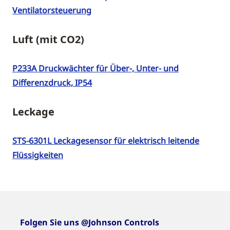
Ventilatorsteuerung
Luft (mit CO2)
P233A Druckwächter für Über-, Unter- und
Differenzdruck, IP54
Leckage
STS-6301L Leckagesensor für elektrisch leitende
Flüssigkeiten
Folgen Sie uns @Johnson Controls