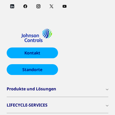
Kontakt
Standorte
Produkte und Lösungen
LIFECYCLE-SERVICES