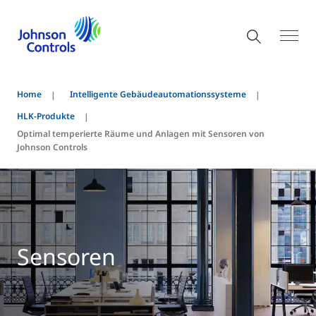
Home
Intelligente Gebäudeautomationssysteme
HLK-Produkte
Optimal temperierte Räume und Anlagen mit Sensoren von
Johnson Controls
Sensoren