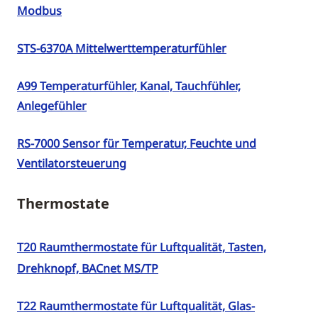
Modbus
STS-6370A Mittelwerttemperaturfühler
A99 Temperaturfühler, Kanal, Tauchfühler,
Anlegefühler
RS-7000 Sensor für Temperatur, Feuchte und
Ventilatorsteuerung
Thermostate
T20 Raumthermostate für Luftqualität, Tasten,
Drehknopf, BACnet MS/TP
T22 Raumthermostate für Luftqualität, Glas-