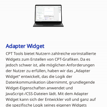
Adapter Widget
CPT Tools bietet Nutzern zahlreiche vorinstallierte
Widgets zum Erstellen von CPT-Grafiken. Da es
jedoch schwer ist, alle möglichen Anforderungen
der Nutzer zu erfüllen, haben wir das „Adapter
Widget“ entwickelt, das die Logik der
Datenkommunikation übernimmt, grundlegende
Widget-Eigenschaften anwendet und
JavaScript-/CSS-Dateien lädt. Mit dem Adapter
Widget kann sich der Entwickler voll und ganz auf
die spezifische Logik seines eigenen Widgets