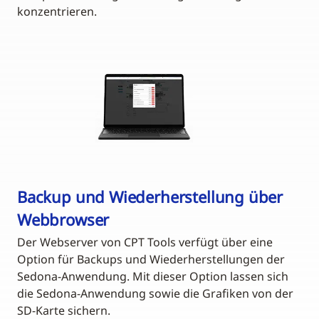
konzentrieren.
Backup und Wiederherstellung über
Webbrowser
Der Webserver von CPT Tools verfügt über eine
Option für Backups und Wiederherstellungen der
Sedona-Anwendung. Mit dieser Option lassen sich
die Sedona-Anwendung sowie die Grafiken von der
SD-Karte sichern.