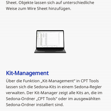
Sheet. Objekte lassen sich auf unterschiedliche
Weise zum Wire Sheet hinzufügen.
Kit-Management
Über die Funktion „Kit-Management“ in CPT Tools
lassen sich die Sedona-Kits in einem Sedona-Regler
verwalten. Der Kit-Manager zeigt alle Kits an, die im
Sedona-Ordner „CPT Tools“ oder im ausgewählten
Sedona-Ordner installiert sind.