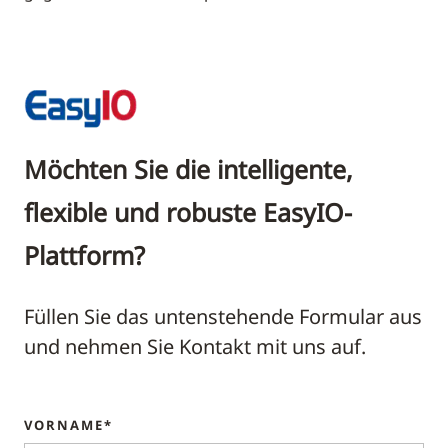
Möchten Sie die intelligente,
flexible und robuste EasyIO-
Plattform?
Füllen Sie das untenstehende Formular aus
und nehmen Sie Kontakt mit uns auf.
VORNAME*