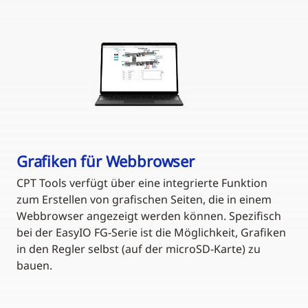
Grafiken für Webbrowser
CPT Tools verfügt über eine integrierte Funktion
zum Erstellen von grafischen Seiten, die in einem
Webbrowser angezeigt werden können. Spezifisch
bei der EasyIO FG-Serie ist die Möglichkeit, Grafiken
in den Regler selbst (auf der microSD-Karte) zu
bauen.