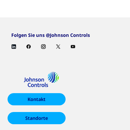
Folgen Sie uns @Johnson Controls
Kontakt
Standorte