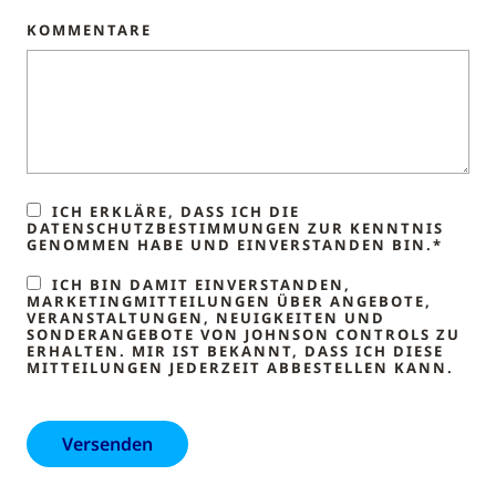
KOMMENTARE
ICH ERKLÄRE, DASS ICH DIE
DATENSCHUTZBESTIMMUNGEN ZUR KENNTNIS
GENOMMEN HABE UND EINVERSTANDEN BIN.*
ICH BIN DAMIT EINVERSTANDEN,
MARKETINGMITTEILUNGEN ÜBER ANGEBOTE,
VERANSTALTUNGEN, NEUIGKEITEN UND
SONDERANGEBOTE VON JOHNSON CONTROLS ZU
ERHALTEN. MIR IST BEKANNT, DASS ICH DIESE
MITTEILUNGEN JEDERZEIT ABBESTELLEN KANN.