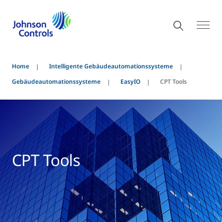
Home
Intelligente Gebäudeautomationssysteme
Gebäudeautomationssysteme
EasyIO
CPT Tools
CPT Tools