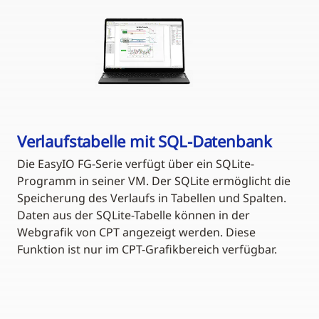
Verlaufstabelle mit SQL-Datenbank
Die EasyIO FG-Serie verfügt über ein SQLite-
Programm in seiner VM. Der SQLite ermöglicht die
Speicherung des Verlaufs in Tabellen und Spalten.
Daten aus der SQLite-Tabelle können in der
Webgrafik von CPT angezeigt werden. Diese
Funktion ist nur im CPT-Grafikbereich verfügbar.