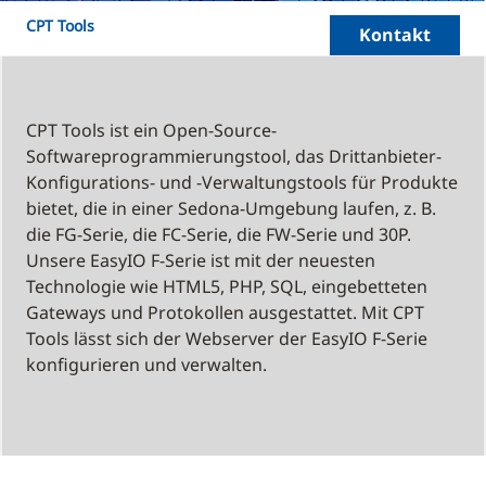
CPT Tools
Kontakt
CPT Tools ist ein Open-Source-
Softwareprogrammierungstool, das Drittanbieter-
Konfigurations- und -Verwaltungstools für Produkte
bietet, die in einer Sedona-Umgebung laufen, z. B.
die FG-Serie, die FC-Serie, die FW-Serie und 30P.
Unsere EasyIO F-Serie ist mit der neuesten
Technologie wie HTML5, PHP, SQL, eingebetteten
Gateways und Protokollen ausgestattet. Mit CPT
Tools lässt sich der Webserver der EasyIO F-Serie
konfigurieren und verwalten.