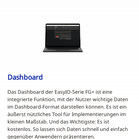
Dashboard
Das Dashboard der EasyIO-Serie FG+ ist eine
integrierte Funktion, mit der Nutzer wichtige Daten
im Dashboard-Format darstellen können. Es ist ein
äußerst nützliches Tool für Implementierungen im
kleinen Maßstab. Und das Wichtigste: Es ist
kostenlos. So lassen sich Daten schnell und einfach
gegenüber Anwendern präsentieren.