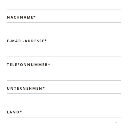
NACHNAME*
E-MAIL-ADRESSE*
TELEFONNUMMER*
UNTERNEHMEN*
LAND*