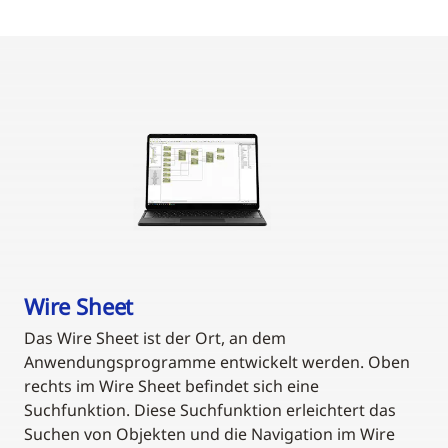
Wire Sheet
Das Wire Sheet ist der Ort, an dem
Anwendungsprogramme entwickelt werden. Oben
rechts im Wire Sheet befindet sich eine
Suchfunktion. Diese Suchfunktion erleichtert das
Suchen von Objekten und die Navigation im Wire