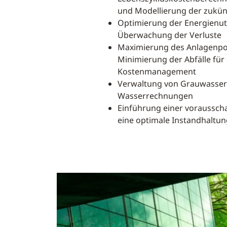
und Modellierung der zukü
Optimierung der Energienu
Überwachung der Verluste
Maximierung des Anlagenpo
Minimierung der Abfälle für
Kostenmanagement
Verwaltung von Grauwasser
Wasserrechnungen
Einführung einer voraussc
eine optimale Instandhaltun