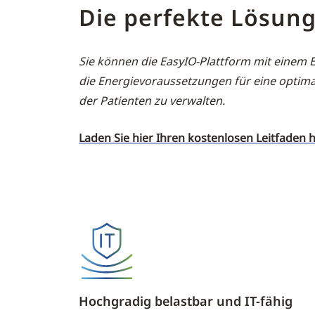
Die perfekte Lösung
Sie können die EasyIO-Plattform mit einem
die Energievoraussetzungen für eine optima
der Patienten zu verwalten.
Laden Sie hier Ihren kostenlosen Leitfaden 
Hochgradig belastbar und IT-fähig