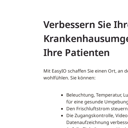
Verbessern Sie Ihr
Krankenhausumge
Ihre Patienten
Mit EasyIO schaffen Sie einen Ort, an 
wohlfühlen. Sie können:
Beleuchtung, Temperatur, Lu
für eine gesunde Umgebung 
Den Frischluftstrom steuern
Die Zugangskontrolle, Vid
Datenaufzeichnung verbess