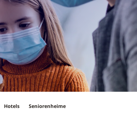
Hotels
Seniorenheime