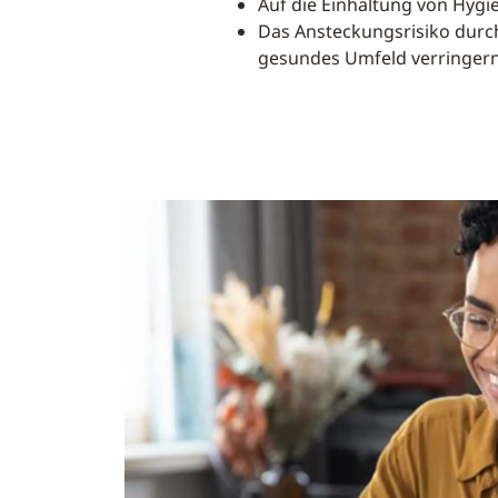
Auf die Einhaltung von Hyg
Das Ansteckungsrisiko durch
gesundes Umfeld verringer