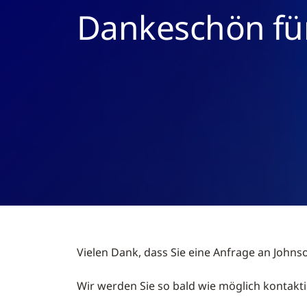
Dankeschön fü
Vielen Dank, dass Sie eine Anfrage an Johnso
Wir werden Sie so bald wie möglich kontakt