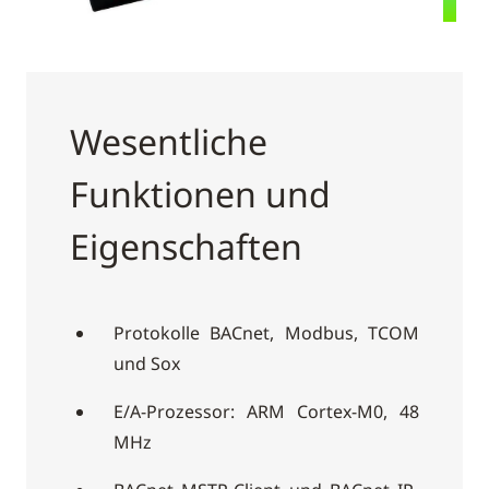
Wesentliche
Funktionen und
Eigenschaften
Protokolle BACnet, Modbus, TCOM
und Sox
E/A-Prozessor: ARM Cortex-M0, 48
MHz