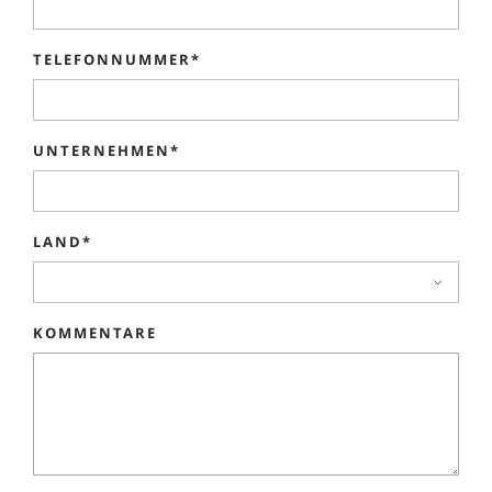
TELEFONNUMMER*
UNTERNEHMEN*
LAND*
KOMMENTARE