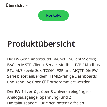
Übersicht
Kontakt
Produktübersicht
Die FW-Serie unterstützt BACnet IP-Client/-Server,
BACnet MSTP-Client/-Server, Modbus TCP / Modbus
RTU M/S sowie Sox, TCOM, P2P und MQTT. Die FW-
Serie bietet außerdem HTML5-fähige Dashboards
und kann live über CPT programmiert werden.
Der FW-14 verfügt über 8 Universaleingänge, 4
Analogausgänge (Spannung) und 2
Digitalausgänge. Für einen potenzialfreien