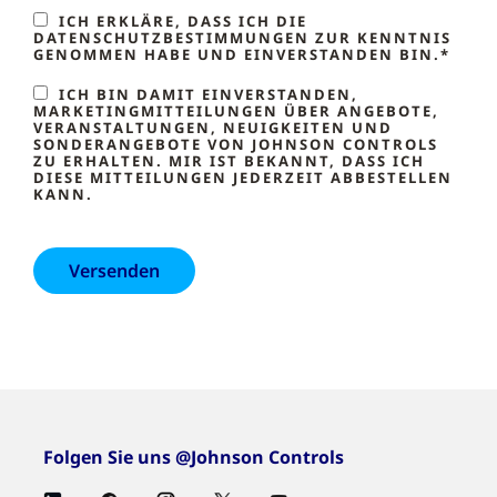
ICH ERKLÄRE, DASS ICH DIE
DATENSCHUTZBESTIMMUNGEN ZUR KENNTNIS
GENOMMEN HABE UND EINVERSTANDEN BIN.*
ICH BIN DAMIT EINVERSTANDEN,
MARKETINGMITTEILUNGEN ÜBER ANGEBOTE,
VERANSTALTUNGEN, NEUIGKEITEN UND
SONDERANGEBOTE VON JOHNSON CONTROLS
ZU ERHALTEN. MIR IST BEKANNT, DASS ICH
DIESE MITTEILUNGEN JEDERZEIT ABBESTELLEN
KANN.
Folgen Sie uns @Johnson Controls