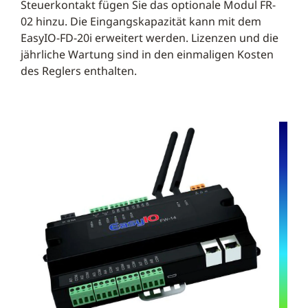
Steuerkontakt fügen Sie das optionale Modul FR-
02 hinzu. Die Eingangskapazität kann mit dem
EasyIO-FD-20i erweitert werden. Lizenzen und die
jährliche Wartung sind in den einmaligen Kosten
des Reglers enthalten.