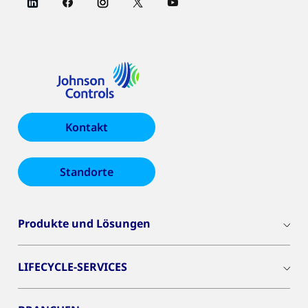
Kontakt
Standorte
Produkte und Lösungen
LIFECYCLE-SERVICES