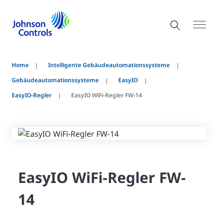
Home
Intelligente Gebäudeautomationssysteme
Gebäudeautomationssysteme
EasyIO
EasyIO-Regler
EasyIO WiFi-Regler FW-14
EasyIO WiFi-Regler FW-
14