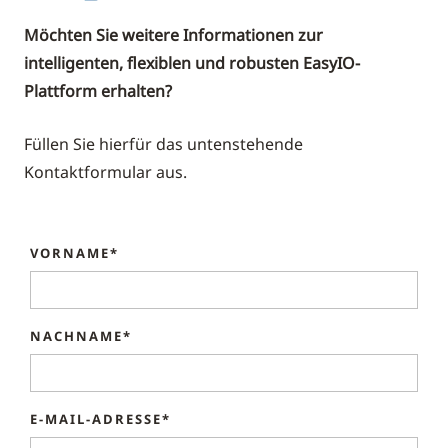
Möchten Sie weitere Informationen zur
intelligenten, flexiblen und robusten EasyIO-
Plattform erhalten?
Füllen Sie hierfür das untenstehende
Kontaktformular aus.
VORNAME*
NACHNAME*
E-MAIL-ADRESSE*