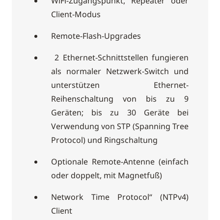
WiFi-Zugangspunkt, Repeater oder
Client-Modus
Remote-Flash-Upgrades
2 Ethernet-Schnittstellen fungieren
als normaler Netzwerk-Switch und
unterstützen Ethernet-
Reihenschaltung von bis zu 9
Geräten; bis zu 30 Geräte bei
Verwendung von STP (Spanning Tree
Protocol) und Ringschaltung
Optionale Remote-Antenne (einfach
oder doppelt, mit Magnetfuß)
Network Time Protocol“ (NTPv4)
Client