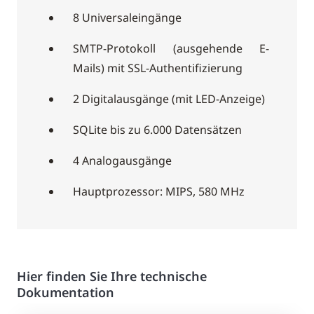
8 Universaleingänge
SMTP-Protokoll (ausgehende E-
Mails) mit SSL-Authentifizierung
2 Digitalausgänge (mit LED-Anzeige)
SQLite bis zu 6.000 Datensätzen
4 Analogausgänge
Hauptprozessor: MIPS, 580 MHz
Hier finden Sie Ihre technische
Dokumentation