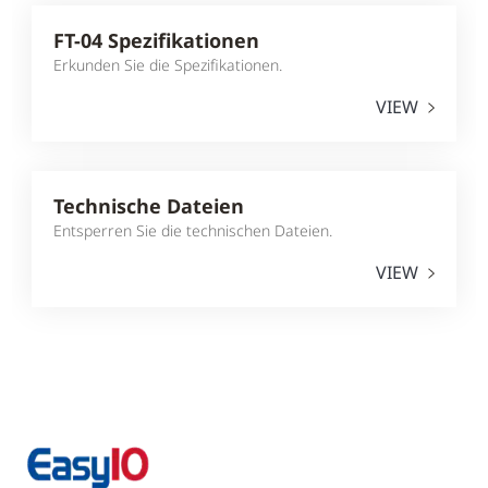
FT-04 Spezifikationen
Erkunden Sie die Spezifikationen.
VIEW
Technische Dateien
Entsperren Sie die technischen Dateien.
VIEW