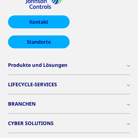
Kontakt
Standorte
Produkte und Lösungen
LIFECYCLE-SERVICES
BRANCHEN
CYBER SOLUTIONS