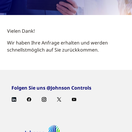
Vielen Dank!
Wir haben Ihre Anfrage erhalten und werden
schnellstmöglich auf Sie zurückkommen.
Folgen Sie uns @Johnson Controls