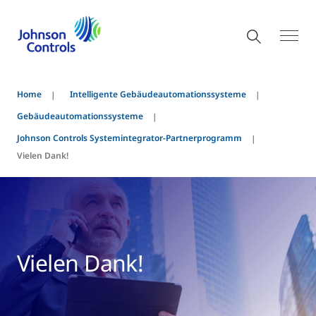
Home
Intelligente Gebäudeautomationssysteme
Gebäudeautomationssysteme
Johnson Controls Systemintegrator-Partnerprogramm
Vielen Dank!
Vielen Dank!