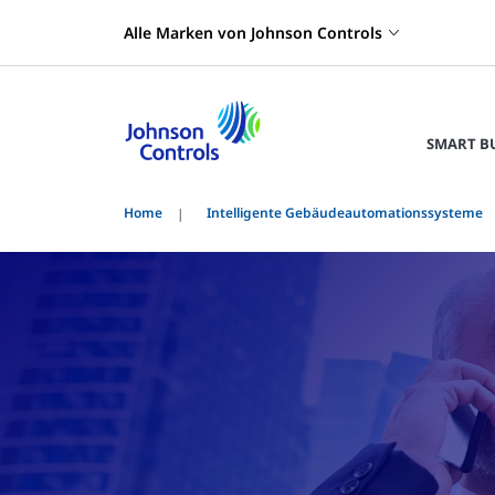
Alle Marken von Johnson Controls
SMART B
Home
Intelligente Gebäudeautomationssysteme