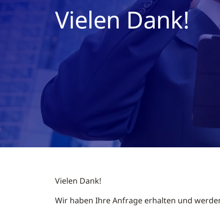
Vielen Dank!
Vielen Dank!
Wir haben Ihre Anfrage erhalten und werde