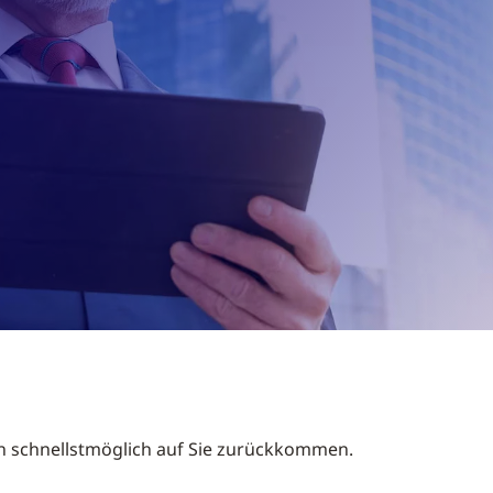
n schnellstmöglich auf Sie zurückkommen.