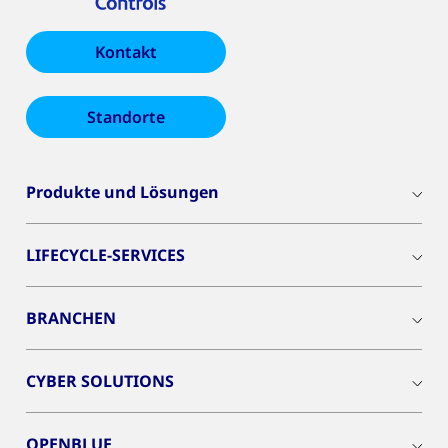
Kontakt
Standorte
Produkte und Lösungen
LIFECYCLE-SERVICES
BRANCHEN
CYBER SOLUTIONS
OPENBLUE