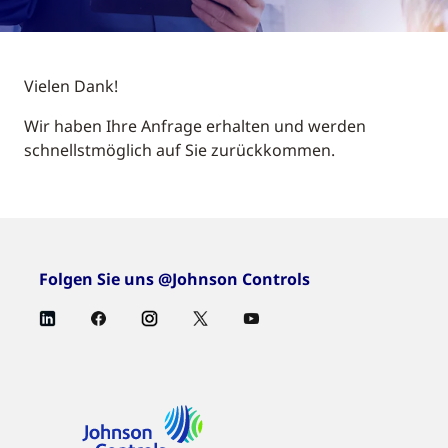
Vielen Dank!
Wir haben Ihre Anfrage erhalten und werden
schnellstmöglich auf Sie zurückkommen.
Folgen Sie uns @Johnson Controls