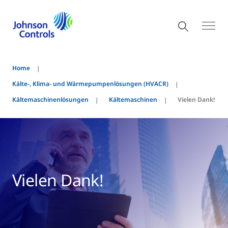
Home
Kälte-, Klima- und Wärmepumpenlösungen (HVACR)
Kältemaschinenlösungen
Kältemaschinen
Vielen Dank!
Vielen Dank!