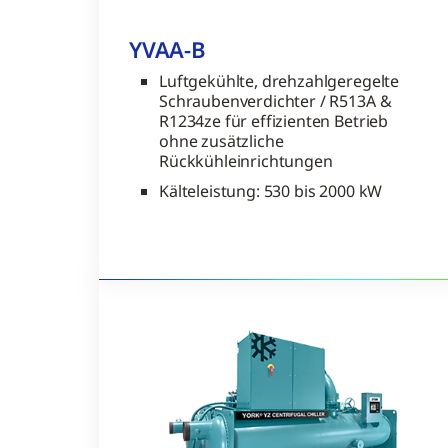
YVAA-B
Luftgekühlte, drehzahlgeregelte
Schraubenverdichter / R513A &
R1234ze für effizienten Betrieb
ohne zusätzliche
Rückkühleinrichtungen
Kälteleistung: 530 bis 2000 kW