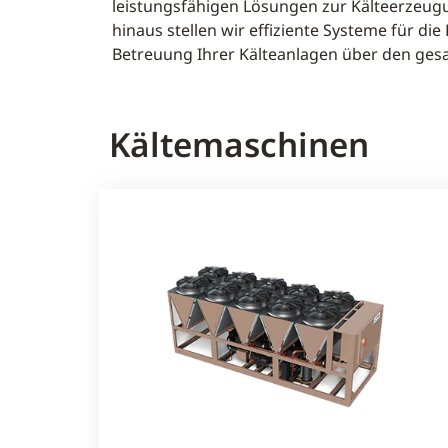
leistungsfähigen Lösungen zur Kälteerzeugun
hinaus stellen wir effiziente Systeme für 
Betreuung Ihrer Kälteanlagen über den ges
Kältemaschinen