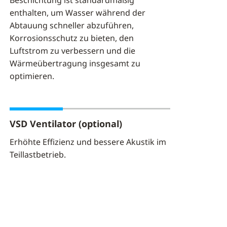
Beschichtung ist standardmäßig
enthalten, um Wasser während der
Abtauung schneller abzuführen,
Korrosionsschutz zu bieten, den
Luftstrom zu verbessern und die
Wärmeübertragung insgesamt zu
optimieren.
VSD Ventilator (optional)
Erhöhte Effizienz und bessere Akustik im
Teillastbetrieb.