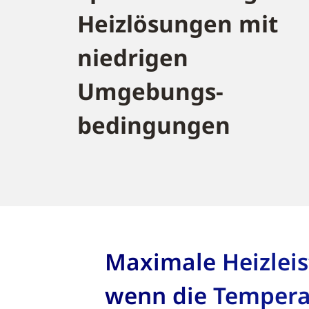
Heizlösungen mit
niedrigen
Umgebungs-
bedingungen
Maximale Heizleis
wenn die Tempera