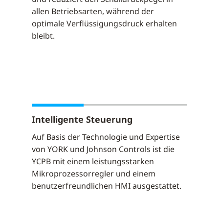
allen Betriebsarten, während der
optimale Verflüssigungsdruck erhalten
bleibt.
Intelligente Steuerung
Auf Basis der Technologie und Expertise
von YORK und Johnson Controls ist die
YCPB mit einem leistungsstarken
Mikroprozessorregler und einem
benutzerfreundlichen HMI ausgestattet.