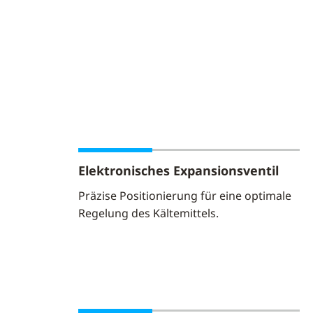
Elektronisches Expansionsventil
Präzise Positionierung für eine optimale
Regelung des Kältemittels.