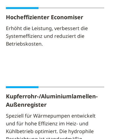
Hocheffizienter Economiser
Erhöht die Leistung, verbessert die
Systemeffizienz und reduziert die
Betriebskosten.
Kupferrohr-/Aluminiumlamellen-
Außenregister
Speziell für Wärmepumpen entwickelt
und für hohe Effizienz im Heiz- und
Kühlbetrieb optimiert. Die hydrophile