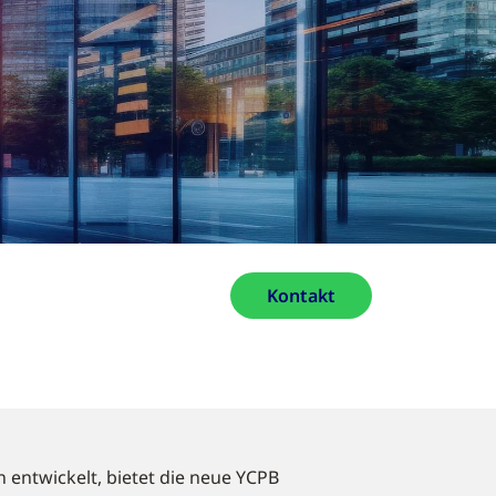
Kontakt
entwickelt, bietet die neue YCPB