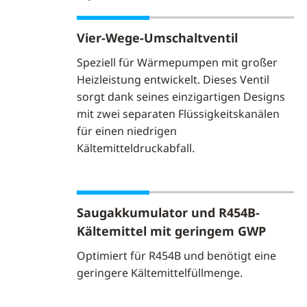
Vier-Wege-Umschaltventil
Speziell für Wärmepumpen mit großer
Heizleistung entwickelt. Dieses Ventil
sorgt dank seines einzigartigen Designs
mit zwei separaten Flüssigkeitskanälen
für einen niedrigen
Kältemitteldruckabfall.
Saugakkumulator und R454B-
Kältemittel mit geringem GWP
Optimiert für R454B und benötigt eine
geringere Kältemittelfüllmenge.