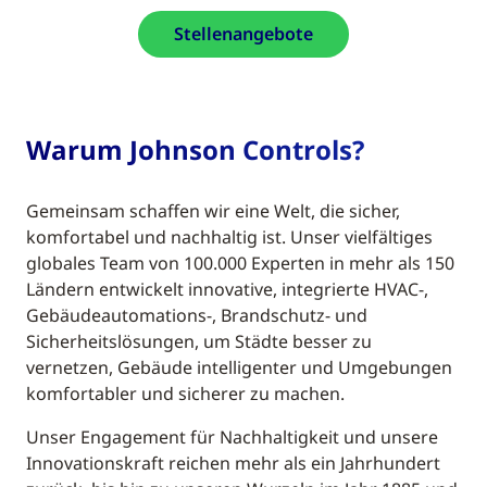
Stellenangebote
Warum Johnson Controls?
Gemeinsam schaffen wir eine Welt, die sicher,
komfortabel und nachhaltig ist. Unser vielfältiges
globales Team von 100.000 Experten in mehr als 150
Ländern entwickelt innovative, integrierte HVAC-,
Gebäudeautomations-, Brandschutz- und
Sicherheitslösungen, um Städte besser zu
vernetzen, Gebäude intelligenter und Umgebungen
komfortabler und sicherer zu machen.
Unser Engagement für Nachhaltigkeit und unsere
Innovationskraft reichen mehr als ein Jahrhundert