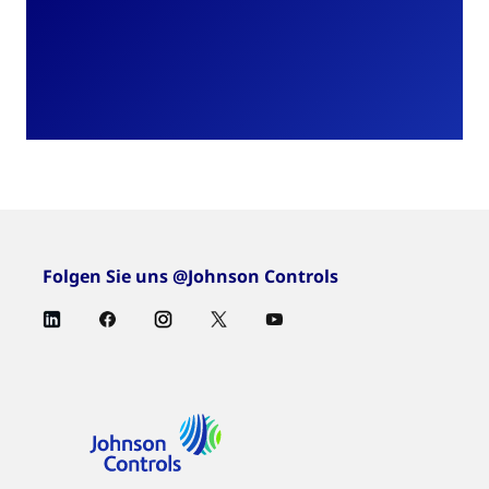
Folgen Sie uns @Johnson Controls