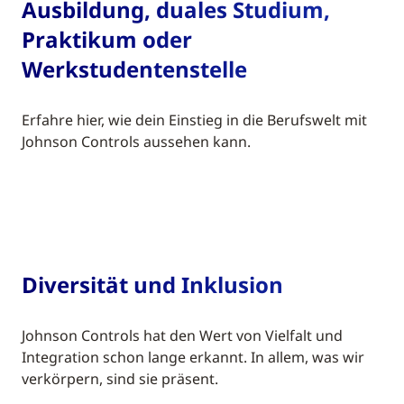
Ausbildung, duales Studium,
Praktikum oder
Werkstudentenstelle
Erfahre hier, wie dein Einstieg in die Berufswelt mit
Johnson Controls aussehen kann.
Diversität und Inklusion
Johnson Controls hat den Wert von Vielfalt und
Integration schon lange erkannt. In allem, was wir
verkörpern, sind sie präsent.