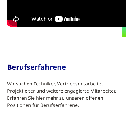
Berufserfahrene
Wir suchen Techniker, Vertriebsmitarbeiter,
Projektleiter und weitere engagierte Mitarbeiter.
Erfahren Sie hier mehr zu unseren offenen
Positionen für Berufserfahrene.