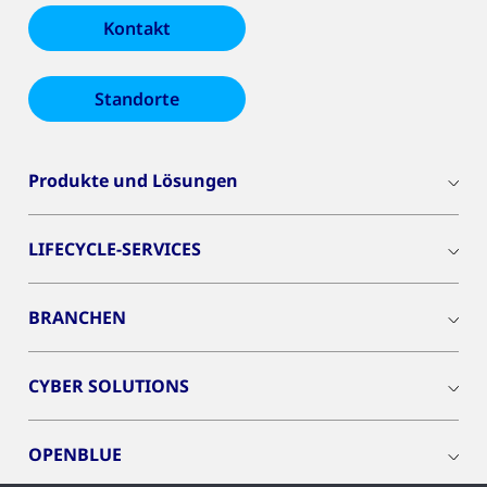
Kontakt
Standorte
Produkte und Lösungen
LIFECYCLE-SERVICES
BRANCHEN
CYBER SOLUTIONS
OPENBLUE