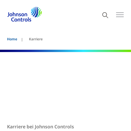
Home
Karriere
Karriere bei Johnson
Controls
Karriere bei Johnson Controls