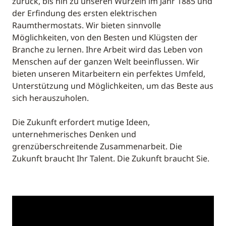
zurück, bis hin zu unseren Wurzeln im Jahr 1885 und
der Erfindung des ersten elektrischen
Raumthermostats. Wir bieten sinnvolle
Möglichkeiten, von den Besten und Klügsten der
Branche zu lernen. Ihre Arbeit wird das Leben von
Menschen auf der ganzen Welt beeinflussen. Wir
bieten unseren Mitarbeitern ein perfektes Umfeld,
Unterstützung und Möglichkeiten, um das Beste aus
sich herauszuholen.
Die Zukunft erfordert mutige Ideen,
unternehmerisches Denken und
grenzüberschreitende Zusammenarbeit. Die
Zukunft braucht Ihr Talent. Die Zukunft braucht Sie.