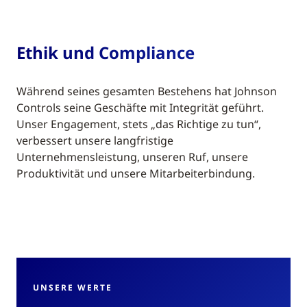
Ethik und Compliance
Während seines gesamten Bestehens hat Johnson
Controls seine Geschäfte mit Integrität geführt.
Unser Engagement, stets „das Richtige zu tun“,
verbessert unsere langfristige
Unternehmensleistung, unseren Ruf, unsere
Produktivität und unsere Mitarbeiterbindung.
UNSERE WERTE