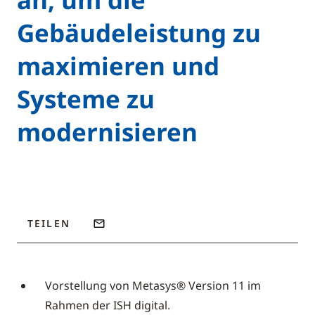
Gebäudeleistung zu
maximieren und
Systeme zu
modernisieren
TEILEN
Vorstellung von Metasys® Version 11 im
Rahmen der ISH digital.