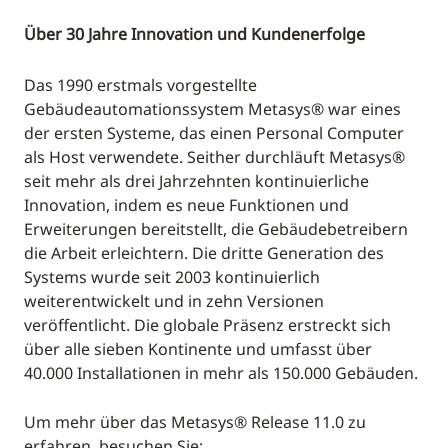
Über 30 Jahre Innovation und Kundenerfolge
Das 1990 erstmals vorgestellte
Gebäudeautomationssystem Metasys® war eines
der ersten Systeme, das einen Personal Computer
als Host verwendete. Seither durchläuft Metasys®
seit mehr als drei Jahrzehnten kontinuierliche
Innovation, indem es neue Funktionen und
Erweiterungen bereitstellt, die Gebäudebetreibern
die Arbeit erleichtern. Die dritte Generation des
Systems wurde seit 2003 kontinuierlich
weiterentwickelt und in zehn Versionen
veröffentlicht. Die globale Präsenz erstreckt sich
über alle sieben Kontinente und umfasst über
40.000 Installationen in mehr als 150.000 Gebäuden.
Um mehr über das Metasys® Release 11.0 zu
erfahren, besuchen Sie: