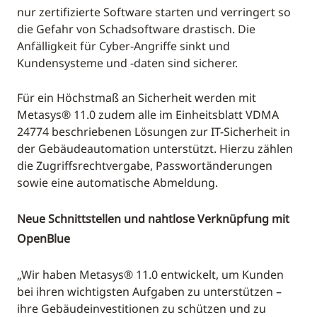
nur zertifizierte Software starten und verringert so
die Gefahr von Schadsoftware drastisch. Die
Anfälligkeit für Cyber-Angriffe sinkt und
Kundensysteme und -daten sind sicherer.
Für ein Höchstmaß an Sicherheit werden mit
Metasys® 11.0 zudem alle im Einheitsblatt VDMA
24774 beschriebenen Lösungen zur IT-Sicherheit in
der Gebäudeautomation unterstützt. Hierzu zählen
die Zugriffsrechtvergabe, Passwortänderungen
sowie eine automatische Abmeldung.
Neue Schnittstellen und nahtlose Verknüpfung mit
OpenBlue
„Wir haben Metasys® 11.0 entwickelt, um Kunden
bei ihren wichtigsten Aufgaben zu unterstützen –
ihre Gebäudeinvestitionen zu schützen und zu