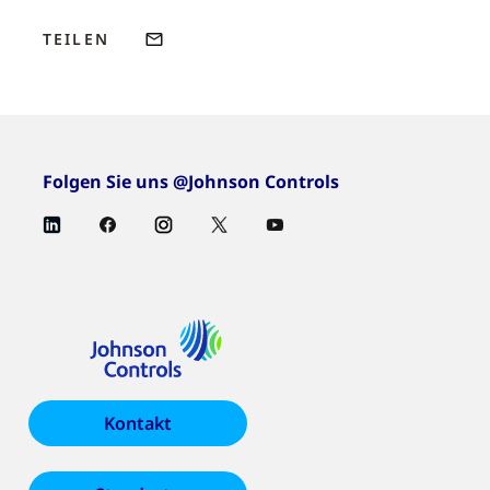
TEILEN
Folgen Sie uns @Johnson Controls
Kontakt