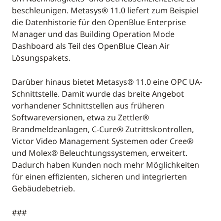
beschleunigen. Metasys® 11.0 liefert zum Beispiel
die Datenhistorie für den OpenBlue Enterprise
Manager und das Building Operation Mode
Dashboard als Teil des OpenBlue Clean Air
Lösungspakets.
Darüber hinaus bietet Metasys® 11.0 eine OPC UA-
Schnittstelle. Damit wurde das breite Angebot
vorhandener Schnittstellen aus früheren
Softwareversionen, etwa zu Zettler®
Brandmeldeanlagen, C-Cure® Zutrittskontrollen,
Victor Video Management Systemen oder Cree®
und Molex® Beleuchtungssystemen, erweitert.
Dadurch haben Kunden noch mehr Möglichkeiten
für einen effizienten, sicheren und integrierten
Gebäudebetrieb.
###