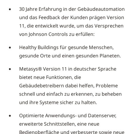
30 Jahre Erfahrung in der Gebäudeautomation
und das Feedback der Kunden prägen Version
11, die entwickelt wurde, um das Versprechen
von Johnson Controls zu erfüllen:
Healthy Buildings für gesunde Menschen,
gesunde Orte und einen gesunden Planeten.
Metasys® Version 11 in deutscher Sprache
bietet neue Funktionen, die
Gebäudebetreibern dabei helfen, Probleme
schnell und einfach zu erkennen, zu beheben
und ihre Systeme sicher zu halten.
Optimierte Anwendungs- und Datenserver,
erweiterte Schnittstellen, eine neue
Bedienoberfläche und verbesserte sowie neue