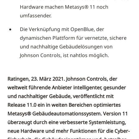
Hardware machen Metasys® 11 noch
umfassender.
Die Verknüpfung mit OpenBlue, der
dynamischen Plattform für vernetzte, sichere
und nachhaltige Gebäudelösungen von
Johnson Controls, ist nahtlos möglich.
Ratingen, 23. März 2021. Johnson Controls, der
weltweit führende Anbieter intelligenter, gesunder
und nachhaltiger Gebäude, veröffentlicht mit
Release 11.0 ein in weiten Bereichen optimiertes
Metasys® Gebäudeautomationssystem. Version 11
überzeugt durch eine verbesserte Systemleistung,
neue Hardware und mehr Funktionen für die Cyber-