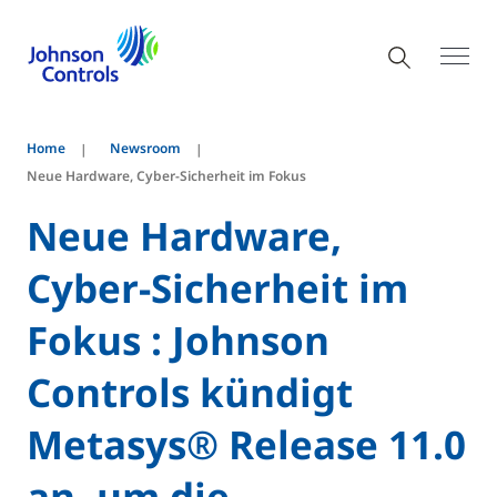
Home
Newsroom
Neue Hardware, Cyber-Sicherheit im Fokus
Neue Hardware,
Cyber-Sicherheit im
Fokus : Johnson
Controls kündigt
Metasys® Release 11.0
an, um die