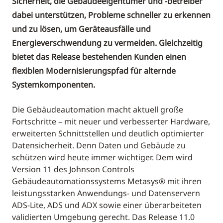
Sicherheit, die Gebäudeeigentümer und -betreiber
dabei unterstützen, Probleme schneller zu erkennen
und zu lösen, um Geräteausfälle und
Energieverschwendung zu vermeiden. Gleichzeitig
bietet das Release bestehenden Kunden einen
flexiblen Modernisierungspfad für alternde
Systemkomponenten.
Die Gebäudeautomation macht aktuell große
Fortschritte – mit neuer und verbesserter Hardware,
erweiterten Schnittstellen und deutlich optimierter
Datensicherheit. Denn Daten und Gebäude zu
schützen wird heute immer wichtiger. Dem wird
Version 11 des Johnson Controls
Gebäudeautomationssystems Metasys® mit ihren
leistungsstarken Anwendungs- und Datenservern
ADS-Lite, ADS und ADX sowie einer überarbeiteten
validierten Umgebung gerecht. Das Release 11.0