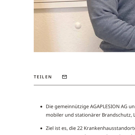
TEILEN
Die gemeinnützige AGAPLESION AG und 
mobiler und stationärer Brandschutz, 
Ziel ist es, die 22 Krankenhausstando