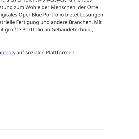
eistung zum Wohle der Menschen, der Orte
igitales OpenBlue Portfolio bietet Lösungen
trielle Fertigung und andere Branchen. Mit
it größte Portfolio an Gebäudetechnik-,
ntrols
auf sozialen Plattformen.