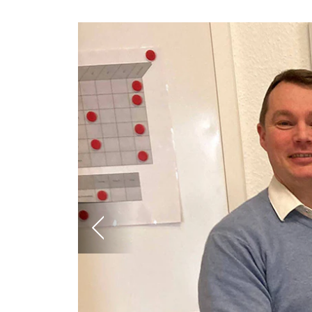
Previous