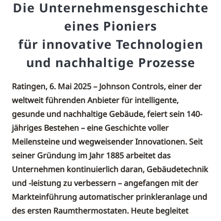
Die Unternehmensgeschichte
eines Pioniers
für innovative Technologien
und nachhaltige Prozesse
Ratingen, 6. Mai 2025 – Johnson Controls, einer der
weltweit führenden Anbieter für intelligente,
gesunde und nachhaltige Gebäude, feiert sein 140-
jähriges Bestehen – eine Geschichte voller
Meilensteine und wegweisender Innovationen. Seit
seiner Gründung im Jahr 1885 arbeitet das
Unternehmen kontinuierlich daran, Gebäudetechnik
und -leistung zu verbessern – angefangen mit der
Markteinführung automatischer prinkleranlage und
des ersten Raumthermostaten. Heute begleitet