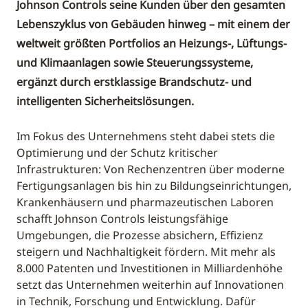
Johnson Controls seine Kunden über den gesamten
Lebenszyklus von Gebäuden hinweg – mit einem der
weltweit größten Portfolios an Heizungs-, Lüftungs-
und Klimaanlagen sowie Steuerungssysteme,
ergänzt durch erstklassige Brandschutz- und
intelligenten Sicherheitslösungen.
Im Fokus des Unternehmens steht dabei stets die
Optimierung und der Schutz kritischer
Infrastrukturen: Von Rechenzentren über moderne
Fertigungsanlagen bis hin zu Bildungseinrichtungen,
Krankenhäusern und pharmazeutischen Laboren
schafft Johnson Controls leistungsfähige
Umgebungen, die Prozesse absichern, Effizienz
steigern und Nachhaltigkeit fördern. Mit mehr als
8.000 Patenten und Investitionen in Milliardenhöhe
setzt das Unternehmen weiterhin auf Innovationen
in Technik, Forschung und Entwicklung. Dafür