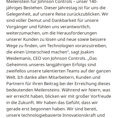
Meilenstein für Johnson Controls – unser 140-
jähriges Bestehen. Dieser Jahrestag ist für uns die
Gelegenheit, auf unsere Reise zurückzublicken. Wir
sind voller Demut und Dankbarkeit für unsere
Vorgänger und fühlen uns verantwortlich,
weiterzumachen, um die Herausforderungen
unserer Kunden zu lösen und neue sowie bessere
Wege zu finden, um Technologien voranzutreiben,
die einen Unterschied machen“, sagt Joakim
Weidemanis, CEO von Johnson Controls. „Das
Geheimnis unseres langjährigen Erfolgs sind
zweifellos unsere talentierten Teams auf der ganzen
Welt. Ich danke allen Mitarbeitern, Kunden und
Partnern für ihren Beitrag bei der Erreichung dieses
bedeutenden Meilensteins. Während wir feiern, was
wir erreicht haben, blicken wir mit großer Vorfreude
in die Zukunft. Wir haben das Gefühl, dass wir
gerade erst begonnen haben. Wir sind bereit,
unsere technologiebasierte Innovationskraft und