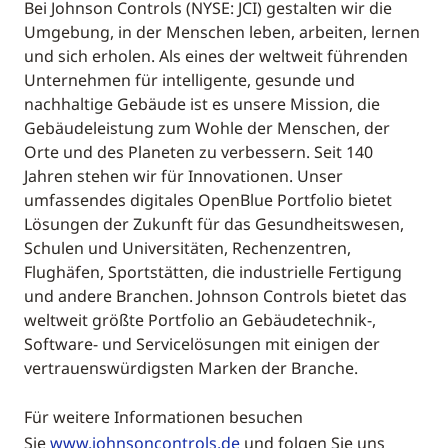
Bei Johnson Controls (NYSE: JCI) gestalten wir die
Umgebung, in der Menschen leben, arbeiten, lernen
und sich erholen. Als eines der weltweit führenden
Unternehmen für intelligente, gesunde und
nachhaltige Gebäude ist es unsere Mission, die
Gebäudeleistung zum Wohle der Menschen, der
Orte und des Planeten zu verbessern. Seit 140
Jahren stehen wir für Innovationen. Unser
umfassendes digitales OpenBlue Portfolio bietet
Lösungen der Zukunft für das Gesundheitswesen,
Schulen und Universitäten, Rechenzentren,
Flughäfen, Sportstätten, die industrielle Fertigung
und andere Branchen. Johnson Controls bietet das
weltweit größte Portfolio an Gebäudetechnik-,
Software- und Servicelösungen mit einigen der
vertrauenswürdigsten Marken der Branche.
Für weitere Informationen besuchen
Sie
www.johnsoncontrols.de
und folgen Sie uns