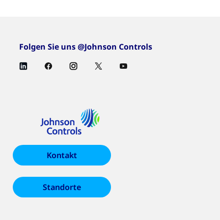
Folgen Sie uns @Johnson Controls
Kontakt
Standorte