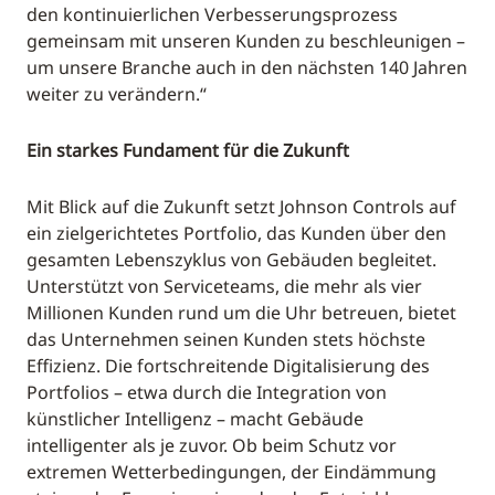
den kontinuierlichen Verbesserungsprozess
gemeinsam mit unseren Kunden zu beschleunigen –
um unsere Branche auch in den nächsten 140 Jahren
weiter zu verändern.“
Ein starkes Fundament für die Zukunft
Mit Blick auf die Zukunft setzt Johnson Controls auf
ein zielgerichtetes Portfolio, das Kunden über den
gesamten Lebenszyklus von Gebäuden begleitet.
Unterstützt von Serviceteams, die mehr als vier
Millionen Kunden rund um die Uhr betreuen, bietet
das Unternehmen seinen Kunden stets höchste
Effizienz. Die fortschreitende Digitalisierung des
Portfolios – etwa durch die Integration von
künstlicher Intelligenz – macht Gebäude
intelligenter als je zuvor. Ob beim Schutz vor
extremen Wetterbedingungen, der Eindämmung