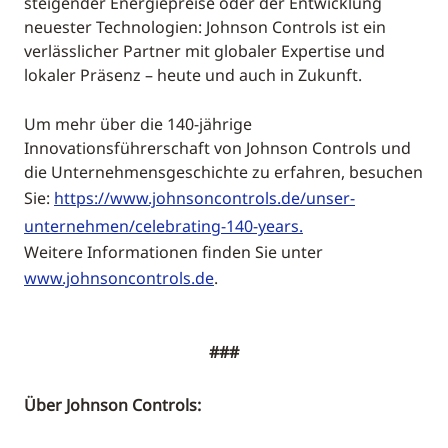
steigender Energiepreise oder der Entwicklung
neuester Technologien: Johnson Controls ist ein
verlässlicher Partner mit globaler Expertise und
lokaler Präsenz – heute und auch in Zukunft.
Um mehr über die 140-jährige
Innovationsführerschaft von Johnson Controls und
die Unternehmensgeschichte zu erfahren, besuchen
Sie:
https://www.johnsoncontrols.de/unser-
unternehmen/celebrating-140-years.
Weitere Informationen finden Sie unter
www.johnsoncontrols.de
.
###
Über Johnson Controls: