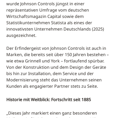
wurde Johnson Controls jüngst in einer
repräsentativen Umfrage vom deutschen
Wirtschaftsmagazin Capital sowie dem
Statistikunternehmen Statista als eines der
innovativsten Unternehmen Deutschlands (2025)
ausgezeichnet.
Der Erfindergeist von Johnson Controls ist auch in
Marken, die bereits seit über 150 Jahren bestehen –
wie etwa Grinnell und York – fortlaufend spürbar.
Von der Konstruktion und dem Design der Geräte
bis hin zur Installation, dem Service und der
Modernisierung steht das Unternehmen seinen
Kunden als engagierter Partner stets zu Seite.
Historie mit Weitblick: Fortschritt seit 1885
„Dieses Jahr markiert einen ganz besonderen