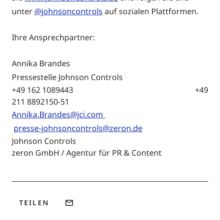
unter
@johnsoncontrols
auf sozialen Plattformen.
Ihre Ansprechpartner:
Annika Brandes
Pressestelle Johnson Controls
+49 162 1089443 +49
211 8892150-51
Annika.Brandes@jci.com
presse-johnsoncontrols@zeron.de
Johnson Controls
zeron GmbH / Agentur für PR & Content
TEILEN