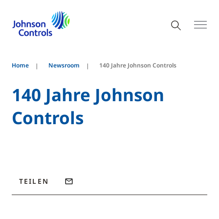
Home
Newsroom
140 Jahre Johnson Controls
140 Jahre Johnson
Controls
TEILEN