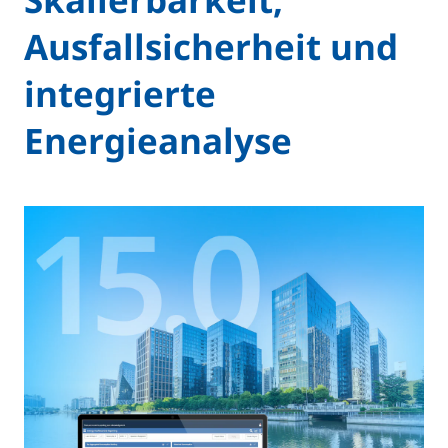
Ausfallsicherheit und
integrierte
Energieanalyse