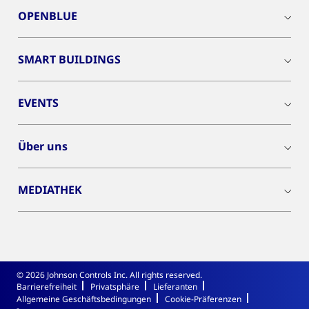
OPENBLUE
SMART BUILDINGS
EVENTS
Über uns
MEDIATHEK
© 2026 Johnson Controls Inc. All rights reserved.
Barrierefreiheit
Privatsphäre
Lieferanten
Allgemeine Geschäftsbedingungen
Cookie-Präferenzen