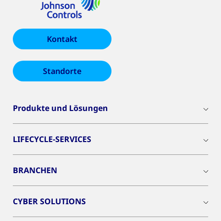
Kontakt
Standorte
Produkte und Lösungen
LIFECYCLE-SERVICES
BRANCHEN
CYBER SOLUTIONS