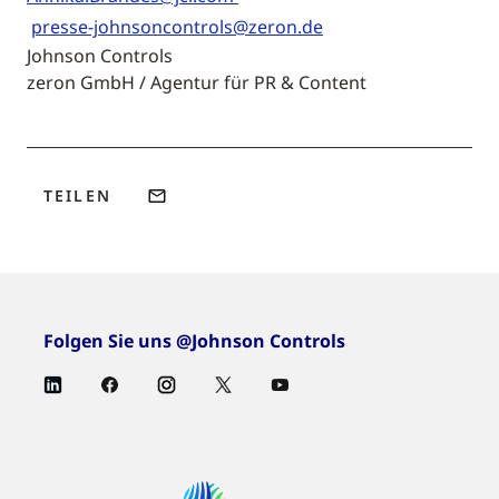
presse-johnsoncontrols@zeron.de
Johnson Controls
zeron GmbH / Agentur für PR & Content
TEILEN
Folgen Sie uns @Johnson Controls