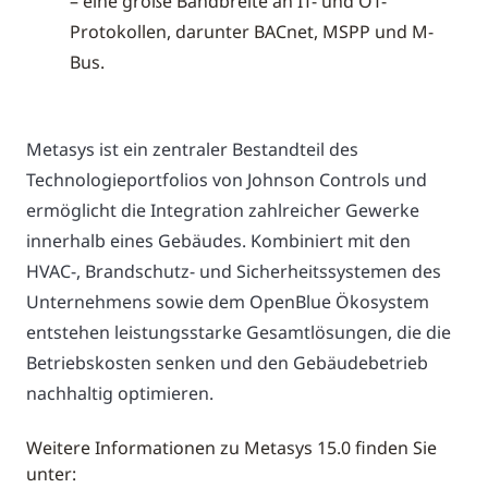
– eine große Bandbreite an IT- und OT-
Protokollen, darunter BACnet, MSPP und M-
Bus.
Metasys ist ein zentraler Bestandteil des
Technologieportfolios von Johnson Controls und
ermöglicht die Integration zahlreicher Gewerke
innerhalb eines Gebäudes. Kombiniert mit den
HVAC-, Brandschutz- und Sicherheitssystemen des
Unternehmens sowie dem OpenBlue Ökosystem
entstehen leistungsstarke Gesamtlösungen, die die
Betriebskosten senken und den Gebäudebetrieb
nachhaltig optimieren.
Weitere Informationen zu Metasys 15.0 finden Sie
unter: