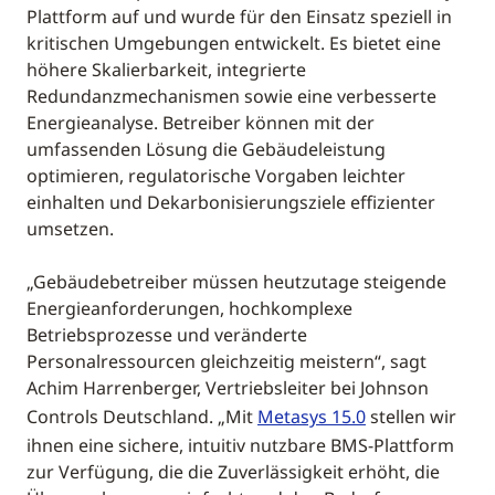
Plattform auf und wurde für den Einsatz speziell in
kritischen Umgebungen entwickelt. Es bietet eine
höhere Skalierbarkeit, integrierte
Redundanzmechanismen sowie eine verbesserte
Energieanalyse. Betreiber können mit der
umfassenden Lösung die Gebäudeleistung
optimieren, regulatorische Vorgaben leichter
einhalten und Dekarbonisierungsziele effizienter
umsetzen.
„Gebäudebetreiber müssen heutzutage steigende
Energieanforderungen, hochkomplexe
Betriebsprozesse und veränderte
Personalressourcen gleichzeitig meistern“, sagt
Achim Harrenberger, Vertriebsleiter bei Johnson
Controls Deutschland. „Mit
Metasys 15.0
stellen wir
ihnen eine sichere, intuitiv nutzbare BMS-Plattform
zur Verfügung, die die Zuverlässigkeit erhöht, die