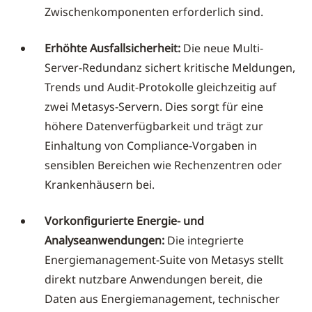
Zwischenkomponenten erforderlich sind.
Erhöhte Ausfallsicherheit:
Die neue Multi-
Server-Redundanz sichert kritische Meldungen,
Trends und Audit-Protokolle gleichzeitig auf
zwei Metasys-Servern. Dies sorgt für eine
höhere Datenverfügbarkeit und trägt zur
Einhaltung von Compliance-Vorgaben in
sensiblen Bereichen wie Rechenzentren oder
Krankenhäusern bei.
Vorkonfigurierte Energie- und
Analyseanwendungen:
Die integrierte
Energiemanagement-Suite von Metasys stellt
direkt nutzbare Anwendungen bereit, die
Daten aus Energiemanagement, technischer