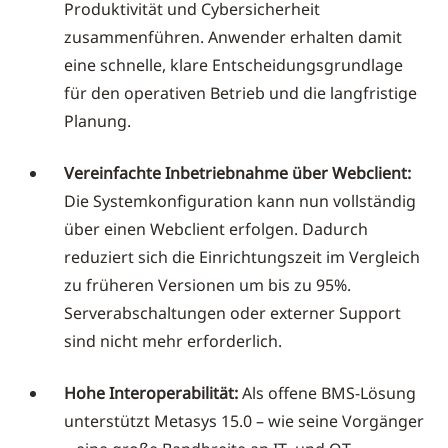
Produktivität und Cybersicherheit
zusammenführen. Anwender erhalten damit
eine schnelle, klare Entscheidungsgrundlage
für den operativen Betrieb und die langfristige
Planung.
Vereinfachte Inbetriebnahme über Webclient:
Die Systemkonfiguration kann nun vollständig
über einen Webclient erfolgen. Dadurch
reduziert sich die Einrichtungszeit im Vergleich
zu früheren Versionen um bis zu 95%.
Serverabschaltungen oder externer Support
sind nicht mehr erforderlich.
Hohe Interoperabilität:
Als offene BMS-Lösung
unterstützt Metasys 15.0 – wie seine Vorgänger