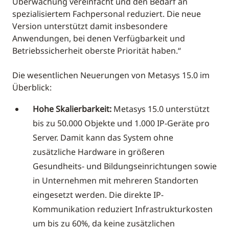
Überwachung vereinfacht und den Bedarf an
spezialisiertem Fachpersonal reduziert. Die neue
Version unterstützt damit insbesondere
Anwendungen, bei denen Verfügbarkeit und
Betriebssicherheit oberste Priorität haben.“
Die wesentlichen Neuerungen von Metasys 15.0 im
Überblick:
Hohe Skalierbarkeit:
Metasys 15.0 unterstützt
bis zu 50.000 Objekte und 1.000 IP-Geräte pro
Server. Damit kann das System ohne
zusätzliche Hardware in größeren
Gesundheits- und Bildungseinrichtungen sowie
in Unternehmen mit mehreren Standorten
eingesetzt werden. Die direkte IP-
Kommunikation reduziert Infrastrukturkosten
um bis zu 60%, da keine zusätzlichen