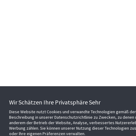
Wir Schätzen Ihre Privatsphäre Sehr
Diese Website nutzt Cookies und verwandte Technologien gemäß der
Beschreibung in unserer Datenschutzrichtlinie zu Zwecken, zu denen 
anderem der Betrieb der Website, Analyse, verbessertes Nutzererle
Werbung zählen. Sie können unserer Nutzung dieser Technologien z
oder Ihre eigenen Präferenzen verwalten.