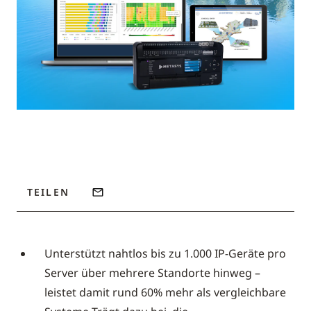
TEILEN
Unterstützt nahtlos bis zu 1.000 IP-Geräte pro
Server über mehrere Standorte hinweg –
leistet damit rund 60% mehr als vergleichbare