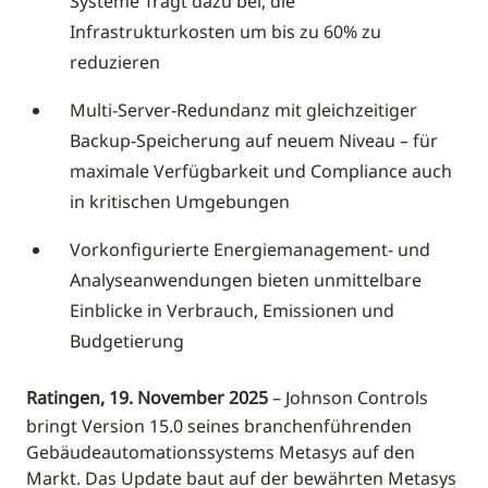
Systeme Trägt dazu bei, die
Infrastrukturkosten um bis zu 60% zu
reduzieren
Multi-Server-Redundanz mit gleichzeitiger
Backup-Speicherung auf neuem Niveau – für
maximale Verfügbarkeit und Compliance auch
in kritischen Umgebungen
Vorkonfigurierte Energiemanagement- und
Analyseanwendungen bieten unmittelbare
Einblicke in Verbrauch, Emissionen und
Budgetierung
Ratingen, 19. November 2025
– Johnson Controls
bringt Version 15.0 seines branchenführenden
Gebäudeautomationssystems Metasys auf den
Markt. Das Update baut auf der bewährten Metasys