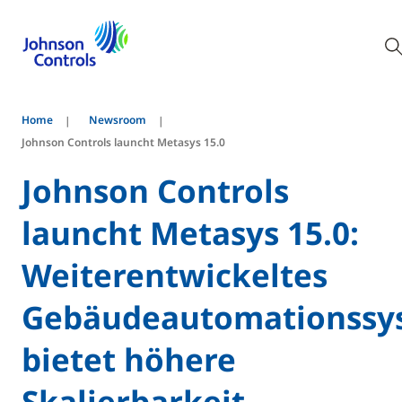
Home
Newsroom
Johnson Controls launcht Metasys 15.0
Johnson Controls
launcht Metasys 15.0:
Weiterentwickeltes
Gebäudeautomationssy
bietet höhere
Skalierbarkeit,