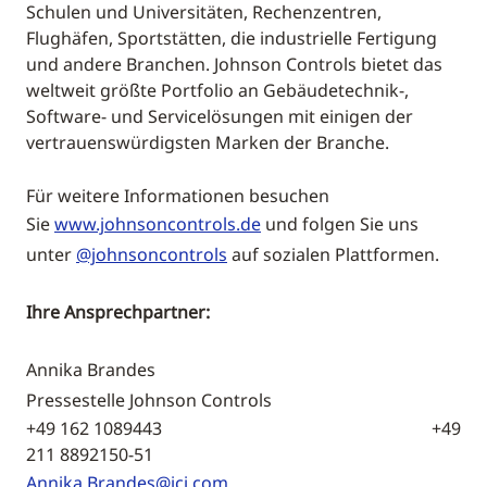
Schulen und Universitäten, Rechenzentren,
Flughäfen, Sportstätten, die industrielle Fertigung
und andere Branchen. Johnson Controls bietet das
weltweit größte Portfolio an Gebäudetechnik-,
Software- und Servicelösungen mit einigen der
vertrauenswürdigsten Marken der Branche.
Für weitere Informationen besuchen
Sie
www.johnsoncontrols.de
und folgen Sie uns
unter
@johnsoncontrols
auf sozialen Plattformen.
Ihre Ansprechpartner:
Annika Brandes
Pressestelle Johnson Controls
+49 162 1089443 +49
211 8892150-51
Annika.Brandes@jci.com