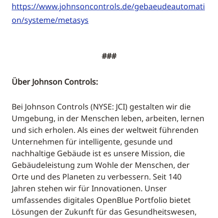
https://www.johnsoncontrols.de/gebaeudeautomati
on/systeme/metasys
###
Über Johnson Controls:
Bei Johnson Controls (NYSE: JCI) gestalten wir die
Umgebung, in der Menschen leben, arbeiten, lernen
und sich erholen. Als eines der weltweit führenden
Unternehmen für intelligente, gesunde und
nachhaltige Gebäude ist es unsere Mission, die
Gebäudeleistung zum Wohle der Menschen, der
Orte und des Planeten zu verbessern. Seit 140
Jahren stehen wir für Innovationen. Unser
umfassendes digitales OpenBlue Portfolio bietet
Lösungen der Zukunft für das Gesundheitswesen,