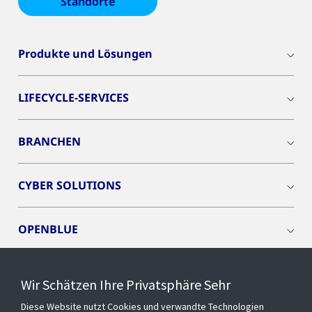
Standorte
Produkte und Lösungen
LIFECYCLE-SERVICES
BRANCHEN
CYBER SOLUTIONS
OPENBLUE
SMART BUILDINGS
Wir Schätzen Ihre Privatsphäre Sehr
Diese Website nutzt Cookies und verwandte Technologien