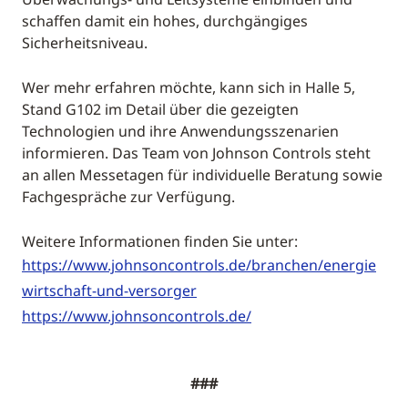
schaffen damit ein hohes, durchgängiges
Sicherheitsniveau.
Wer mehr erfahren möchte, kann sich in Halle 5,
Stand G102 im Detail über die gezeigten
Technologien und ihre Anwendungsszenarien
informieren. Das Team von Johnson Controls steht
an allen Messetagen für individuelle Beratung sowie
Fachgespräche zur Verfügung.
Weitere Informationen finden Sie unter:
https://www.johnsoncontrols.de/branchen/energie
wirtschaft-und-versorger
https://www.johnsoncontrols.de/
###