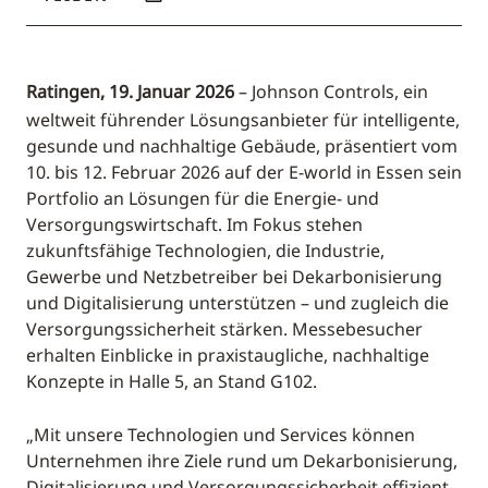
Ratingen, 19. Januar 2026
– Johnson Controls, ein
weltweit führender Lösungsanbieter für intelligente,
gesunde und nachhaltige Gebäude, präsentiert vom
10. bis 12. Februar 2026 auf der E-world in Essen sein
Portfolio an Lösungen für die Energie- und
Versorgungswirtschaft. Im Fokus stehen
zukunftsfähige Technologien, die Industrie,
Gewerbe und Netzbetreiber bei Dekarbonisierung
und Digitalisierung unterstützen – und zugleich die
Versorgungssicherheit stärken. Messebesucher
erhalten Einblicke in praxistaugliche, nachhaltige
Konzepte in Halle 5, an Stand G102.
„Mit unsere Technologien und Services können
Unternehmen ihre Ziele rund um Dekarbonisierung,
Digitalisierung und Versorgungssicherheit effizient