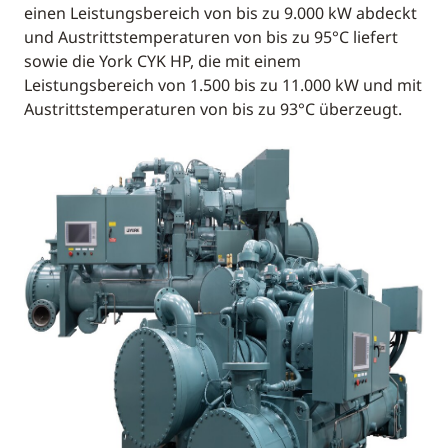
einen Leistungsbereich von bis zu 9.000 kW abdeckt
und Austrittstemperaturen von bis zu 95°C liefert
sowie die York CYK HP, die mit einem
Leistungsbereich von 1.500 bis zu 11.000 kW und mit
Austrittstemperaturen von bis zu 93°C überzeugt.