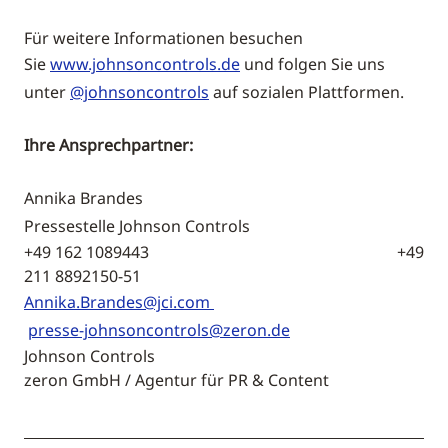
Für weitere Informationen besuchen
Sie
www.johnsoncontrols.de
und folgen Sie uns
unter
@johnsoncontrols
auf sozialen Plattformen.
Ihre Ansprechpartner:
Annika Brandes
Pressestelle Johnson Controls
+49 162 1089443 +49
211 8892150-51
Annika.Brandes@jci.com
presse-johnsoncontrols@zeron.de
Johnson Controls
zeron GmbH / Agentur für PR & Content