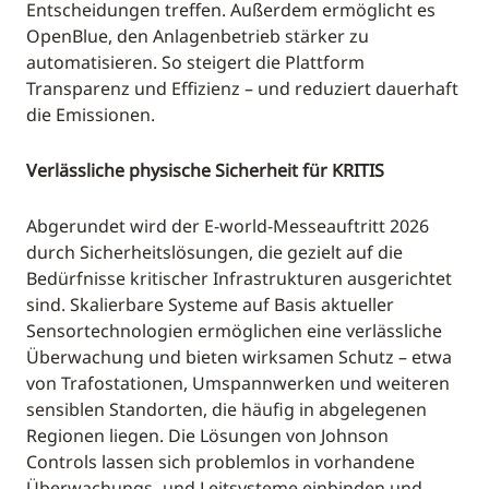
Entscheidungen treffen. Außerdem ermöglicht es
OpenBlue, den Anlagenbetrieb stärker zu
automatisieren. So steigert die Plattform
Transparenz und Effizienz – und reduziert dauerhaft
die Emissionen.
Verlässliche physische Sicherheit für KRITIS
Abgerundet wird der E-world-Messeauftritt 2026
durch Sicherheitslösungen, die gezielt auf die
Bedürfnisse kritischer Infrastrukturen ausgerichtet
sind. Skalierbare Systeme auf Basis aktueller
Sensortechnologien ermöglichen eine verlässliche
Überwachung und bieten wirksamen Schutz – etwa
von Trafostationen, Umspannwerken und weiteren
sensiblen Standorten, die häufig in abgelegenen
Regionen liegen. Die Lösungen von Johnson
Controls lassen sich problemlos in vorhandene
Überwachungs- und Leitsysteme einbinden und