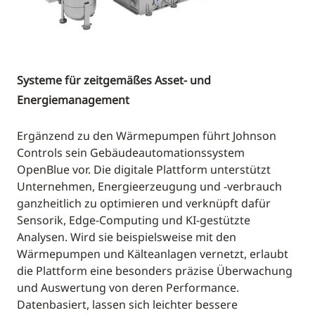
Systeme für zeitgemäßes Asset- und
Energiemanagement
Ergänzend zu den Wärmepumpen führt Johnson
Controls sein Gebäudeautomationssystem
OpenBlue vor. Die digitale Plattform unterstützt
Unternehmen, Energieerzeugung und -verbrauch
ganzheitlich zu optimieren und verknüpft dafür
Sensorik, Edge-Computing und KI-gestützte
Analysen. Wird sie beispielsweise mit den
Wärmepumpen und Kälteanlagen vernetzt, erlaubt
die Plattform eine besonders präzise Überwachung
und Auswertung von deren Performance.
Datenbasiert, lassen sich leichter bessere