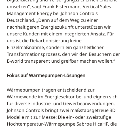
umsetzen“, sagt Frank Elstermann, Vertical Sales
Management Energy bei Johnson Controls
Deutschland. „Denn auf dem Weg zu einer
nachhaltigeren Energiezukunft unterstützen wir
unsere Kunden mit einem integrierten Ansatz. Für
uns ist die Dekarbonisierung keine
Einzelmaßnahme, sondern ein ganzheitlicher
Transformationsprozess, den wir den Besuchern der
E-world transparent und greifbar machen wollen.“
Fokus auf Wärmepumpen-Lösungen
Wärmepumpen tragen entscheidend zur
Wärmewende im Energiesektor bei und eignen sich
für diverse Industrie- und Gewerbeanwendungen.
Johnson Controls bringt zwei maßstabsgetreue 3D
Modelle mit zur Messe: Die ein- oder zweistufige
Hochtemperatur-Wärmepumpe Sabroe HicaHP, die