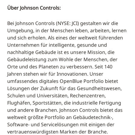
Über Johnson Controls:
Bei Johnson Controls (NYSE: JCI) gestalten wir die
Umgebung, in der Menschen leben, arbeiten, lernen
und sich erholen. Als eines der weltweit führenden
Unternehmen für intelligente, gesunde und
nachhaltige Gebäude ist es unsere Mission, die
Gebäudeleistung zum Wohle der Menschen, der
Orte und des Planeten zu verbessern. Seit 140
Jahren stehen wir für Innovationen. Unser
umfassendes digitales OpenBlue Portfolio bietet
Lösungen der Zukunft für das Gesundheitswesen,
Schulen und Universitäten, Rechenzentren,
Flughäfen, Sportstätten, die industrielle Fertigung
und andere Branchen. Johnson Controls bietet das
weltweit größte Portfolio an Gebäudetechnik-,
Software- und Servicelösungen mit einigen der
vertrauenswürdigsten Marken der Branche.