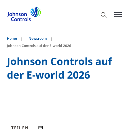
Home
Newsroom
Johnson Controls auf der E-world 2026
Johnson Controls auf
der E-world 2026
TEILEN