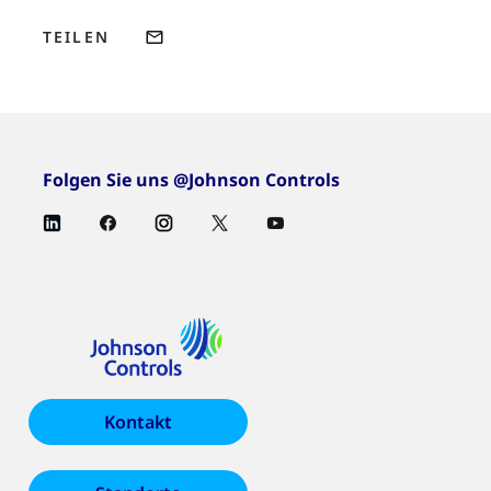
TEILEN
Folgen Sie uns @Johnson Controls
Kontakt