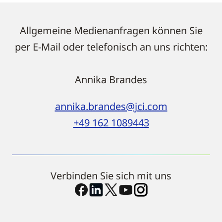
Allgemeine Medienanfragen können Sie
per E-Mail oder telefonisch an uns richten:
Annika Brandes
annika.brandes@jci.com
+49 162 1089443
Verbinden Sie sich mit uns