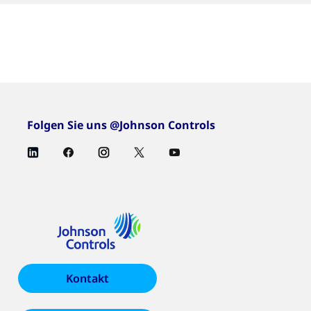
Folgen Sie uns @Johnson Controls
Kontakt