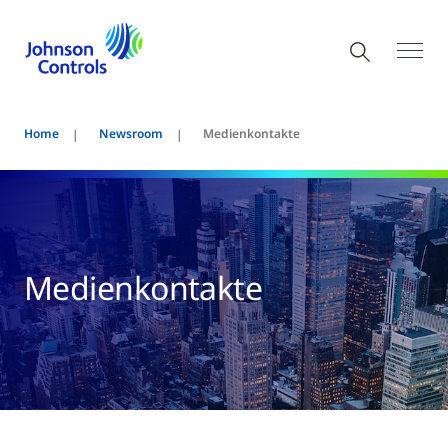
Home
Newsroom
Medienkontakte
Medienkontakte