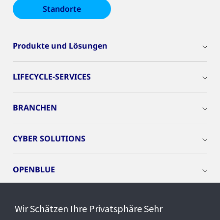
Standorte
Produkte und Lösungen
LIFECYCLE-SERVICES
BRANCHEN
CYBER SOLUTIONS
OPENBLUE
SMART BUILDINGS
Wir Schätzen Ihre Privatsphäre Sehr