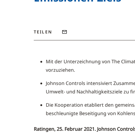
TEILEN
Mit der Unterzeichnung von The Climat
vorzuziehen.
Johnson Controls intensiviert Zusamm
Umwelt- und Nachhaltigkeitsziele zu fi
Die Kooperation etabliert den gemeins
beschleunigte Beseitigung von Kohlen
Ratingen, 25. Februar 2021. Johnson Control