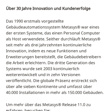
Über 30 Jahre Innovation und Kundenerfolge
Das 1990 erstmals vorgestellte
Gebäudeautomationssystem Metasys® war eines
der ersten Systeme, das einen Personal Computer
als Host verwendete. Seither durchläuft Metasys®
seit mehr als drei Jahrzehnten kontinuierliche
Innovation, indem es neue Funktionen und
Erweiterungen bereitstellt, die Gebäudebetreibern
die Arbeit erleichtern. Die dritte Generation des
Systems wurde seit 2003 kontinuierlich
weiterentwickelt und in zehn Versionen
veröffentlicht. Die globale Präsenz erstreckt sich
über alle sieben Kontinente und umfasst über
40.000 Installationen in mehr als 150.000 Gebäuden.
Um mehr über das Metasys® Release 11.0 zu
erfahren, besuchen Sie: