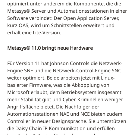
optimiert unter anderem die Komponente, die die
Metasys® Server und Automationsstationen in einer
Software verbindet: Der Open Application Server,
kurz OAS, wird um Schnittstellen erweitert und
erhält eine Lite-Version.
Metasys® 11.0 bringt neue Hardware
Für Version 11 hat Johnson Controls die Netzwerk-
Engine SNE und die Netzwerk-Control-Engine SNC
weiter optimiert. Beide arbeiten jetzt mit Linux-
basierter Firmware, was die Abkopplung von
Microsoft erlaubt, dem Betriebssystem insgesamt
mehr Stabilität gibt und Cyber-Kriminellen weniger
Angriffsfläche bietet. Die Nachfolger der
Automationsstationen NAE und NCE bieten zudem
Controller in neuer Designsprache. Sie unterstützen
die Daisy Chain IP Kommunikation und erfüllen