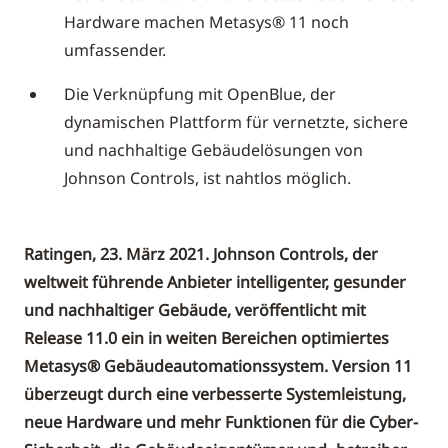
Hardware machen Metasys® 11 noch
umfassender.
Die Verknüpfung mit OpenBlue, der
dynamischen Plattform für vernetzte, sichere
und nachhaltige Gebäudelösungen von
Johnson Controls, ist nahtlos möglich.
Ratingen, 23. März 2021. Johnson Controls, der
weltweit führende Anbieter intelligenter, gesunder
und nachhaltiger Gebäude, veröffentlicht mit
Release 11.0 ein in weiten Bereichen optimiertes
Metasys® Gebäudeautomationssystem. Version 11
überzeugt durch eine verbesserte Systemleistung,
neue Hardware und mehr Funktionen für die Cyber-