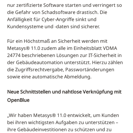
nur zertifizierte Software starten und verringert so
die Gefahr von Schadsoftware drastisch. Die
Anfälligkeit für Cyber-Angriffe sinkt und
Kundensysteme und -daten sind sicherer.
Für ein Höchstmaß an Sicherheit werden mit
Metasys® 11.0 zudem alle im Einheitsblatt VDMA
24774 beschriebenen Lösungen zur IT-Sicherheit in
der Gebäudeautomation unterstützt. Hierzu zählen
die Zugriffsrechtvergabe, Passwortänderungen
sowie eine automatische Abmeldung.
Neue Schnittstellen und nahtlose Verknüpfung mit
OpenBlue
„Wir haben Metasys® 11.0 entwickelt, um Kunden
bei ihren wichtigsten Aufgaben zu unterstützen –
ihre Gebäudeinvestitionen zu schützen und zu