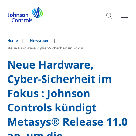
Home
Newsroom
Neue Hardware, Cyber-Sicherheit im Fokus
Neue Hardware,
Cyber-Sicherheit im
Fokus : Johnson
Controls kündigt
Metasys® Release 11.0
an, um die