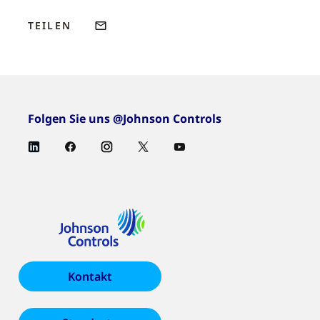
TEILEN
Folgen Sie uns @Johnson Controls
Kontakt