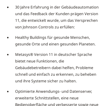
30 Jahre Erfahrung in der Gebäudeautomation
und das Feedback der Kunden prägen Version
11, die entwickelt wurde, um das Versprechen
von Johnson Controls zu erfüllen:
Healthy Buildings für gesunde Menschen,
gesunde Orte und einen gesunden Planeten.
Metasys® Version 11 in deutscher Sprache
bietet neue Funktionen, die
Gebäudebetreibern dabei helfen, Probleme
schnell und einfach zu erkennen, zu beheben
und ihre Systeme sicher zu halten.
Optimierte Anwendungs- und Datenserver,
erweiterte Schnittstellen, eine neue
Bedienoberfläche und verbesserte sowie neue