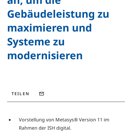
Gebäudeleistung zu
maximieren und
Systeme zu
modernisieren
TEILEN
Vorstellung von Metasys® Version 11 im
Rahmen der ISH digital.