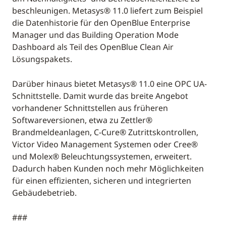
beschleunigen. Metasys® 11.0 liefert zum Beispiel
die Datenhistorie für den OpenBlue Enterprise
Manager und das Building Operation Mode
Dashboard als Teil des OpenBlue Clean Air
Lösungspakets.
Darüber hinaus bietet Metasys® 11.0 eine OPC UA-
Schnittstelle. Damit wurde das breite Angebot
vorhandener Schnittstellen aus früheren
Softwareversionen, etwa zu Zettler®
Brandmeldeanlagen, C-Cure® Zutrittskontrollen,
Victor Video Management Systemen oder Cree®
und Molex® Beleuchtungssystemen, erweitert.
Dadurch haben Kunden noch mehr Möglichkeiten
für einen effizienten, sicheren und integrierten
Gebäudebetrieb.
###