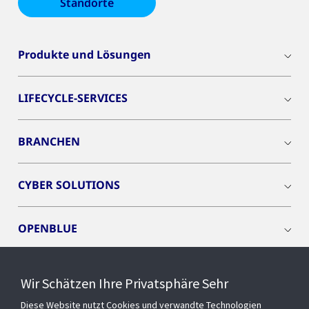
Standorte
Produkte und Lösungen
LIFECYCLE-SERVICES
BRANCHEN
CYBER SOLUTIONS
OPENBLUE
SMART BUILDINGS
Wir Schätzen Ihre Privatsphäre Sehr
Diese Website nutzt Cookies und verwandte Technologien