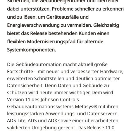
Sicherheit, die Gebäudeeigentümer und -betreiber
dabei unterstützen, Probleme schneller zu erkennen
und zu lösen, um Geräteausfälle und
Energieverschwendung zu vermeiden. Gleichzeitig
bietet das Release bestehenden Kunden einen
flexiblen Modernisierungspfad für alternde
Systemkomponenten.
Die Gebäudeautomation macht aktuell große
Fortschritte – mit neuer und verbesserter Hardware,
erweiterten Schnittstellen und deutlich optimierter
Datensicherheit. Denn Daten und Gebäude zu
schützen wird heute immer wichtiger. Dem wird
Version 11 des Johnson Controls
Gebäudeautomationssystems Metasys® mit ihren
leistungsstarken Anwendungs- und Datenservern
ADS-Lite, ADS und ADX sowie einer überarbeiteten
validierten Umgebung gerecht. Das Release 11.0