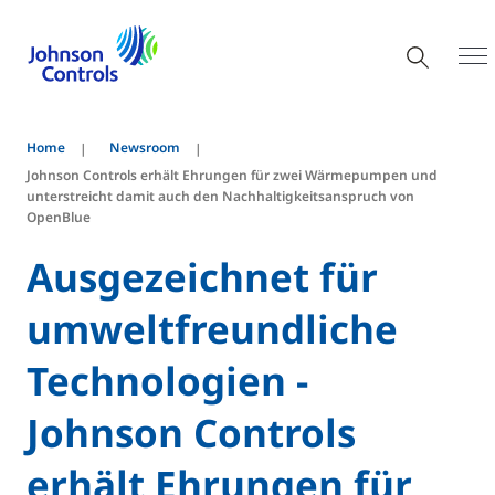
Home
Newsroom
Johnson Controls erhält Ehrungen für zwei Wärmepumpen und
unterstreicht damit auch den Nachhaltigkeitsanspruch von
OpenBlue
Ausgezeichnet für
umweltfreundliche
Technologien -
Johnson Controls
erhält Ehrungen für