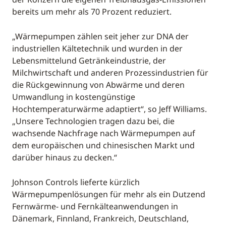
bereits um mehr als 70 Prozent reduziert.
„Wärmepumpen zählen seit jeher zur DNA der
industriellen Kältetechnik und wurden in der
Lebensmittelund Getränkeindustrie, der
Milchwirtschaft und anderen Prozessindustrien für
die Rückgewinnung von Abwärme und deren
Umwandlung in kostengünstige
Hochtemperaturwärme adaptiert“, so Jeff Williams.
„Unsere Technologien tragen dazu bei, die
wachsende Nachfrage nach Wärmepumpen auf
dem europäischen und chinesischen Markt und
darüber hinaus zu decken.“
Johnson Controls lieferte kürzlich
Wärmepumpenlösungen für mehr als ein Dutzend
Fernwärme- und Fernkälteanwendungen in
Dänemark, Finnland, Frankreich, Deutschland,