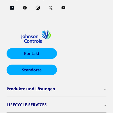
Kontakt
Standorte
Produkte und Lösungen
LIFECYCLE-SERVICES