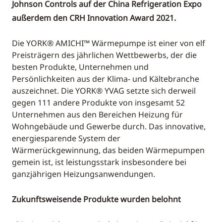
Johnson Controls auf der China Refrigeration Expo
außerdem den CRH Innovation Award 2021.
Die YORK® AMICHI™ Wärmepumpe ist einer von elf
Preisträgern des jährlichen Wettbewerbs, der die
besten Produkte, Unternehmen und
Persönlichkeiten aus der Klima- und Kältebranche
auszeichnet. Die YORK® YVAG setzte sich derweil
gegen 111 andere Produkte von insgesamt 52
Unternehmen aus den Bereichen Heizung für
Wohngebäude und Gewerbe durch. Das innovative,
energiesparende System der
Wärmerückgewinnung, das beiden Wärmepumpen
gemein ist, ist leistungsstark insbesondere bei
ganzjährigen Heizungsanwendungen.
Zukunftsweisende Produkte wurden belohnt