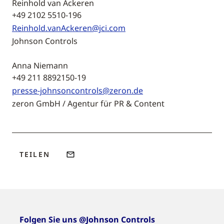
Reinhold van Ackeren
+49 2102 5510-196
Reinhold.vanAckeren@jci.com
Johnson Controls
Anna Niemann
+49 211 8892150-19
presse-johnsoncontrols@zeron.de
zeron GmbH / Agentur für PR & Content
TEILEN
Folgen Sie uns @Johnson Controls