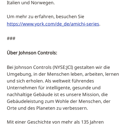
Italien und Norwegen.
Um mehr zu erfahren, besuchen Sie
https://www.york.com/de_de/amichi-series
.
###
Über Johnson Controls:
Bei Johnson Controls (NYSE:JCI) gestalten wir die
Umgebung, in der Menschen leben, arbeiten, lernen
und sich erholen. Als weltweit führendes
Unternehmen für intelligente, gesunde und
nachhaltige Gebäude ist es unsere Mission, die
Gebäudeleistung zum Wohle der Menschen, der
Orte und des Planeten zu verbessern.
Mit einer Geschichte von mehr als 135 Jahren