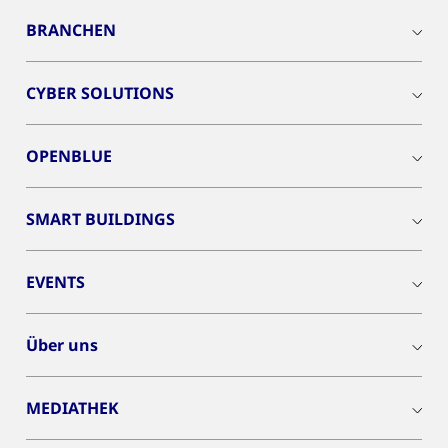
BRANCHEN
CYBER SOLUTIONS
OPENBLUE
SMART BUILDINGS
EVENTS
Über uns
MEDIATHEK