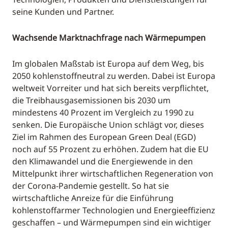
seine Kunden und Partner.
Wachsende Marktnachfrage nach Wärmepumpen
Im globalen Maßstab ist Europa auf dem Weg, bis
2050 kohlenstoffneutral zu werden. Dabei ist Europa
weltweit Vorreiter und hat sich bereits verpflichtet,
die Treibhausgasemissionen bis 2030 um
mindestens 40 Prozent im Vergleich zu 1990 zu
senken. Die Europäische Union schlägt vor, dieses
Ziel im Rahmen des European Green Deal (EGD)
noch auf 55 Prozent zu erhöhen. Zudem hat die EU
den Klimawandel und die Energiewende in den
Mittelpunkt ihrer wirtschaftlichen Regeneration von
der Corona-Pandemie gestellt. So hat sie
wirtschaftliche Anreize für die Einführung
kohlenstoffarmer Technologien und Energieeffizienz
geschaffen – und Wärmepumpen sind ein wichtiger