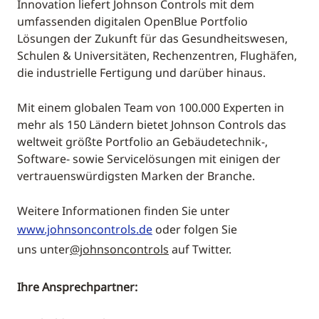
Innovation liefert Johnson Controls mit dem
umfassenden digitalen OpenBlue Portfolio
Lösungen der Zukunft für das Gesundheitswesen,
Schulen & Universitäten, Rechenzentren, Flughäfen,
die industrielle Fertigung und darüber hinaus.
Mit einem globalen Team von 100.000 Experten in
mehr als 150 Ländern bietet Johnson Controls das
weltweit größte Portfolio an Gebäudetechnik-,
Software- sowie Servicelösungen mit einigen der
vertrauenswürdigsten Marken der Branche.
Weitere Informationen finden Sie unter
www.johnsoncontrols.de
oder folgen Sie
uns unter
@johnsoncontrols
auf Twitter.
Ihre Ansprechpartner: