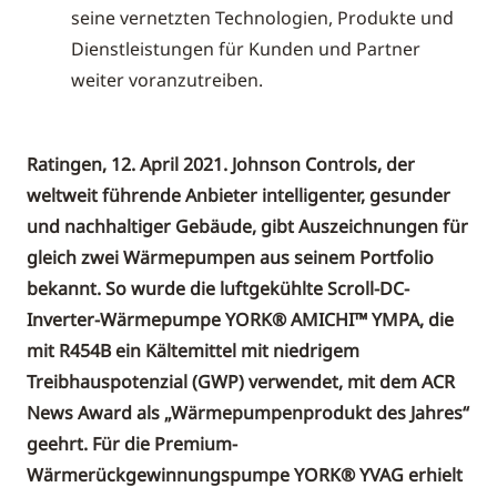
seine vernetzten Technologien, Produkte und
Dienstleistungen für Kunden und Partner
weiter voranzutreiben.
Ratingen, 12. April 2021. Johnson Controls, der
weltweit führende Anbieter intelligenter, gesunder
und nachhaltiger Gebäude, gibt Auszeichnungen für
gleich zwei Wärmepumpen aus seinem Portfolio
bekannt. So wurde die luftgekühlte Scroll-DC-
Inverter-Wärmepumpe YORK® AMICHI™ YMPA, die
mit R454B ein Kältemittel mit niedrigem
Treibhauspotenzial (GWP) verwendet, mit dem ACR
News Award als „Wärmepumpenprodukt des Jahres“
geehrt. Für die Premium-
Wärmerückgewinnungspumpe YORK® YVAG erhielt