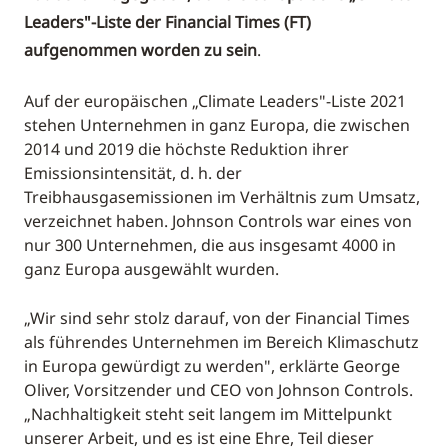
Leaders"-Liste der Financial Times (FT)
aufgenommen worden zu sein
.
Auf der europäischen „Climate Leaders"-Liste 2021
stehen Unternehmen in ganz Europa, die zwischen
2014 und 2019 die höchste Reduktion ihrer
Emissionsintensität, d. h. der
Treibhausgasemissionen im Verhältnis zum Umsatz,
verzeichnet haben. Johnson Controls war eines von
nur 300 Unternehmen, die aus insgesamt 4000 in
ganz Europa ausgewählt wurden.
„Wir sind sehr stolz darauf, von der Financial Times
als führendes Unternehmen im Bereich Klimaschutz
in Europa gewürdigt zu werden", erklärte George
Oliver, Vorsitzender und CEO von Johnson Controls.
„Nachhaltigkeit steht seit langem im Mittelpunkt
unserer Arbeit, und es ist eine Ehre, Teil dieser