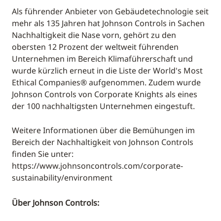
Als führender Anbieter von Gebäudetechnologie seit
mehr als 135 Jahren hat Johnson Controls in Sachen
Nachhaltigkeit die Nase vorn, gehört zu den
obersten 12 Prozent der weltweit führenden
Unternehmen im Bereich Klimaführerschaft und
wurde kürzlich erneut in die Liste der World's Most
Ethical Companies® aufgenommen. Zudem wurde
Johnson Controls von Corporate Knights als eines
der 100 nachhaltigsten Unternehmen eingestuft.
Weitere Informationen über die Bemühungen im
Bereich der Nachhaltigkeit von Johnson Controls
finden Sie unter:
https://www.johnsoncontrols.com/corporate-
sustainability/environment
Über Johnson Controls: