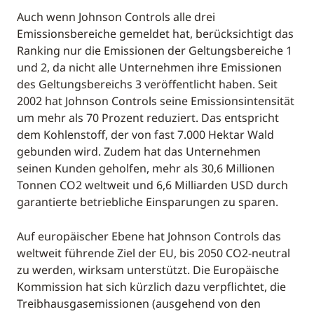
Auch wenn Johnson Controls alle drei
Emissionsbereiche gemeldet hat, berücksichtigt das
Ranking nur die Emissionen der Geltungsbereiche 1
und 2, da nicht alle Unternehmen ihre Emissionen
des Geltungsbereichs 3 veröffentlicht haben. Seit
2002 hat Johnson Controls seine Emissionsintensität
um mehr als 70 Prozent reduziert. Das entspricht
dem Kohlenstoff, der von fast 7.000 Hektar Wald
gebunden wird. Zudem hat das Unternehmen
seinen Kunden geholfen, mehr als 30,6 Millionen
Tonnen CO2 weltweit und 6,6 Milliarden USD durch
garantierte betriebliche Einsparungen zu sparen.
Auf europäischer Ebene hat Johnson Controls das
weltweit führende Ziel der EU, bis 2050 CO2-neutral
zu werden, wirksam unterstützt. Die Europäische
Kommission hat sich kürzlich dazu verpflichtet, die
Treibhausgasemissionen (ausgehend von den