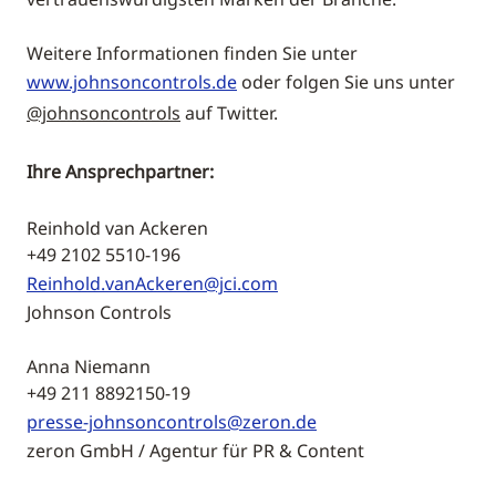
Weitere Informationen finden Sie unter
www.johnsoncontrols.de
oder folgen Sie uns unter
@johnsoncontrols
auf Twitter.
Ihre Ansprechpartner:
Reinhold van Ackeren
+49 2102 5510-196
Reinhold.vanAckeren@jci.com
Johnson Controls
Anna Niemann
+49 211 8892150-19
presse-johnsoncontrols@zeron.de
zeron GmbH / Agentur für PR & Content