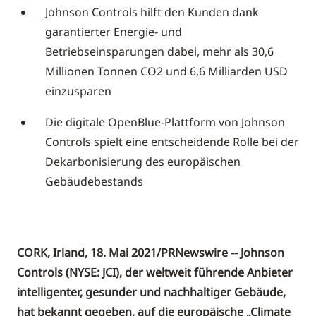
Johnson Controls hilft den Kunden dank
garantierter Energie- und
Betriebseinsparungen dabei, mehr als 30,6
Millionen Tonnen CO2 und 6,6 Milliarden USD
einzusparen
Die digitale OpenBlue-Plattform von Johnson
Controls spielt eine entscheidende Rolle bei der
Dekarbonisierung des europäischen
Gebäudebestands
CORK, Irland, 18. Mai 2021/PRNewswire -- Johnson
Controls (NYSE: JCI), der weltweit führende Anbieter
intelligenter, gesunder und nachhaltiger Gebäude,
hat bekannt gegeben, auf die europäische „Climate