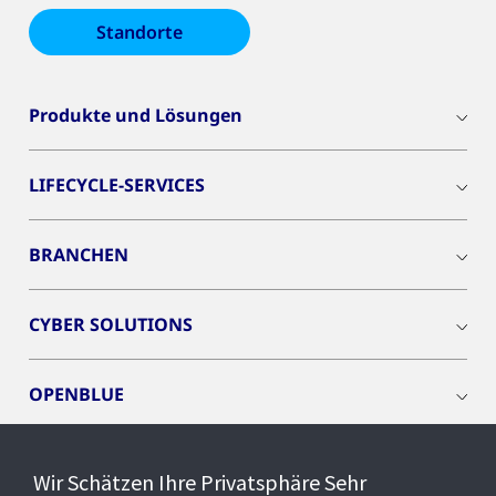
Standorte
Produkte und Lösungen
LIFECYCLE-SERVICES
BRANCHEN
CYBER SOLUTIONS
OPENBLUE
SMART BUILDINGS
Wir Schätzen Ihre Privatsphäre Sehr