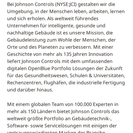
Bei Johnson Controls (NYSE:JCI) gestalten wir die
Umgebung, in der Menschen leben, arbeiten, lernen
und sich erholen. Als weltweit führendes
Unternehmen für intelligente, gesunde und
nachhaltige Gebäude ist es unsere Mission, die
Gebäudeleistung zum Wohle der Menschen, der
Orte und des Planeten zu verbessern. Mit einer
Geschichte von mehr als 135 Jahren Innovation
liefert Johnson Controls mit dem umfassenden
digitalen OpenBlue Portfolio Lösungen der Zukunft
für das Gesundheitswesen, Schulen & Universitäten,
Rechenzentren, Flughäfen, die industrielle Fertigung
und darüber hinaus.
Mit einem globalen Team von 100.000 Experten in
mehr als 150 Ländern bietet Johnson Controls das
weltweit größte Portfolio an Gebäudetechnik-,
Software- sowie Servicelösungen mit einigen der
vertrauenswürdigsten Marken der Branche.