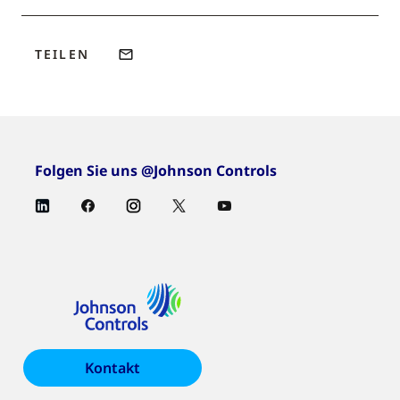
TEILEN
Folgen Sie uns @Johnson Controls
Kontakt