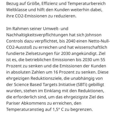
Bezug auf Größe, Effizienz und Temperaturbereich
Weltklasse und hilft den Kunden weiterhin dabei,
ihre CO2-Emissionen zu reduzieren.
Im Rahmen seiner Umwelt- und
Nachhaltigkeitsverpflichtungen hat sich Johnson
Controls dazu verpflichtet, bis 2040 einen Netto-Null-
CO2-Ausstoß zu erreichen und hat wissenschaftlich
fundierte Zielsetzungen für 2030 angekündigt. Ziel
ist es, die betrieblichen Emissionen bis 2030 um 55
Prozent zu senken und die Emissionen der Kunden
in absoluten Zahlen um 16 Prozent zu senken. Diese
ehrgeizigen Reduktionsziele, die unabhängig von
der Science Based Targets Initiative (SBTi) gebilligt
wurden, stehen im Einklang mit den Reduktionen,
die erforderlich sind, um das ehrgeizigste Ziel des
Pariser Abkommens zu erreichen, den
Temperaturanstieg auf 1,5° C zu begrenzen.