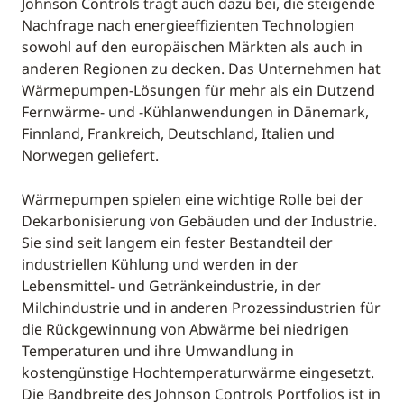
Johnson Controls trägt auch dazu bei, die steigende
Nachfrage nach energieeffizienten Technologien
sowohl auf den europäischen Märkten als auch in
anderen Regionen zu decken. Das Unternehmen hat
Wärmepumpen-Lösungen für mehr als ein Dutzend
Fernwärme- und -Kühlanwendungen in Dänemark,
Finnland, Frankreich, Deutschland, Italien und
Norwegen geliefert.
Wärmepumpen spielen eine wichtige Rolle bei der
Dekarbonisierung von Gebäuden und der Industrie.
Sie sind seit langem ein fester Bestandteil der
industriellen Kühlung und werden in der
Lebensmittel- und Getränkeindustrie, in der
Milchindustrie und in anderen Prozessindustrien für
die Rückgewinnung von Abwärme bei niedrigen
Temperaturen und ihre Umwandlung in
kostengünstige Hochtemperaturwärme eingesetzt.
Die Bandbreite des Johnson Controls Portfolios ist in