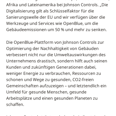
Afrika und Lateinamerika bei Johnson Controls. „Die
Digitalisierung gilt als Schlüsselfaktor für die
Sanierungswelle der EU und wir verfügen über die
Werkzeuge und Services wie OpenBlue, um die
Gebäudeemissionen um 50 % und mehr zu senken.
Die OpenBlue-Plattform von Johnson Controls zur
Optimierung der Nachhaltigkeit von Gebäuden
verbessert nicht nur die Umweltauswirkungen des
Unternehmens drastisch, sondern hilft auch seinen
Kunden und zukünftigen Generationen dabei,
weniger Energie zu verbrauchen, Ressourcen zu
schonen und Wege zu gesunden, CO2-freien
Gemeinschaften aufzuzeigen – und letztendlich ein
Umfeld für gesunde Menschen, gesunde
Arbeitsplätze und einen gesunden Planeten zu
schaffen.