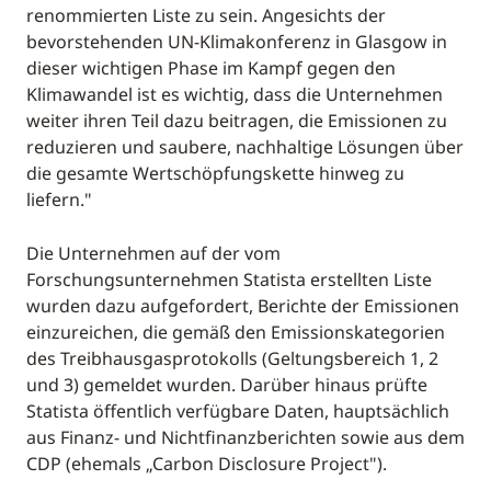
renommierten Liste zu sein. Angesichts der
bevorstehenden UN-Klimakonferenz in Glasgow in
dieser wichtigen Phase im Kampf gegen den
Klimawandel ist es wichtig, dass die Unternehmen
weiter ihren Teil dazu beitragen, die Emissionen zu
reduzieren und saubere, nachhaltige Lösungen über
die gesamte Wertschöpfungskette hinweg zu
liefern."
Die Unternehmen auf der vom
Forschungsunternehmen Statista erstellten Liste
wurden dazu aufgefordert, Berichte der Emissionen
einzureichen, die gemäß den Emissionskategorien
des Treibhausgasprotokolls (Geltungsbereich 1, 2
und 3) gemeldet wurden. Darüber hinaus prüfte
Statista öffentlich verfügbare Daten, hauptsächlich
aus Finanz- und Nichtfinanzberichten sowie aus dem
CDP (ehemals „Carbon Disclosure Project").