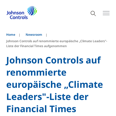
Home
Newsroom
Johnson Controls auf renommierte europäische „Climate Leaders"-
Liste der Financial Times aufgenommen
Johnson Controls auf
renommierte
europäische „Climate
Leaders"-Liste der
Financial Times