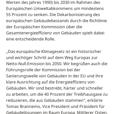
Werten des Jahres 1990) bis 2030 im Rahmen des
Europäischen Umweltabkommens um mindestens
55 Prozent zu senken. Die Dekarbonisierung des
europäischen Gebäudebestands durch die Richtlinie
der Europäischen Kommission über die
Gesamtenergieeffizienz von Gebäuden spielt dabei
eine entscheidende Rolle.
„Das europäische Klimagesetz ist ein historischer
und wichtiger Schritt auf dem Weg Europas zur
Netto-Null-Emission bis 2050. Wir begrüßen auch die
Führungsrolle der Kommission bei der
Sanierungswelle von Gebäuden in der EU und ihre
klare Ausrichtung auf die Energieeffizienz von
Gebäuden. Wir sind bestrebt, härter und schneller
zu arbeiten, um die 40 Prozent der Treibhausgase zu
reduzieren, die aus Gebäuden stammen", erklärte
Tomas Brannemo, Vice President und Präsident für
Gebäudelösungen im Raum Europa, Mittlerer Osten,