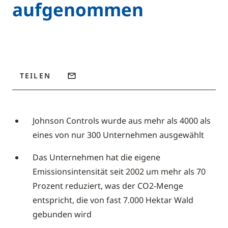
aufgenommen
TEILEN
Johnson Controls wurde aus mehr als 4000 als
eines von nur 300 Unternehmen ausgewählt
Das Unternehmen hat die eigene
Emissionsintensität seit 2002 um mehr als 70
Prozent reduziert, was der CO2-Menge
entspricht, die von fast 7.000 Hektar Wald
gebunden wird