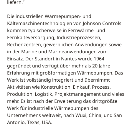
liefern.“
Die industriellen Wärmepumpen- und
Kältemaschinentechnologien von Johnson Controls
kommen typischerweise in Fernwärme- und
Fernkälteversorgung, Industrieprozessen,
Rechenzentren, gewerblichen Anwendungen sowie
in der Marine und Marineanwendungen zum
Einsatz. Der Standort in Nantes wurde 1964
gegründet und verfügt über mehr als 20 Jahre
Erfahrung mit großformatigen Wärmepumpen. Das
Werk ist vollständig integriert und übernimmt
Aktivitäten wie Konstruktion, Einkauf, Prozess,
Produktion, Logistik, Projektmanagement und vieles
mehr. Es ist nach der Erweiterung das drittgrößte
Werk für industrielle Wärmepumpen des
Unternehmens weltweit, nach Wuxi, China, und San
Antonio, Texas, USA.