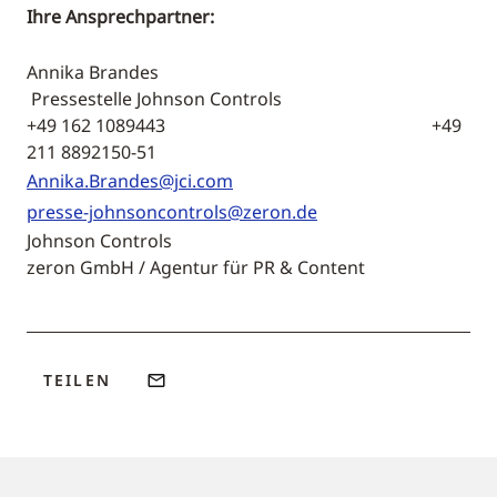
Ihre Ansprechpartner:
Annika Brandes
Pressestelle Johnson Controls
+49 162 1089443 +49
211 8892150-51
Annika.Brandes@jci.com
presse-johnsoncontrols@zeron.de
Johnson Controls
zeron GmbH / Agentur für PR & Content
TEILEN