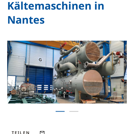
Kältemaschinen in
Nantes
TEILEN