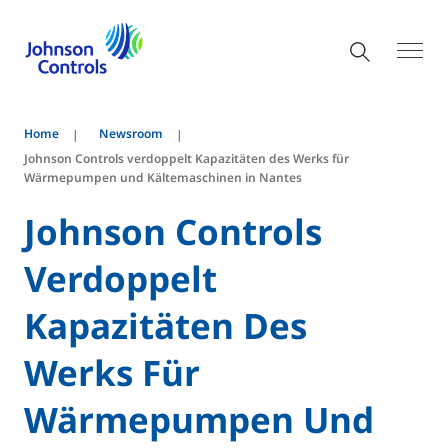
Home
Newsroom
Johnson Controls verdoppelt Kapazitäten des Werks für
Wärmepumpen und Kältemaschinen in Nantes
Johnson Controls
Verdoppelt
Kapazitäten Des
Werks Für
Wärmepumpen Und