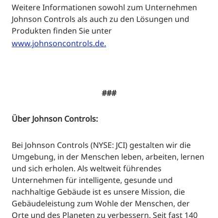
Weitere Informationen sowohl zum Unternehmen
Johnson Controls als auch zu den Lösungen und
Produkten finden Sie unter
www.johnsoncontrols.de.
###
Über Johnson Controls:
Bei Johnson Controls (NYSE: JCI) gestalten wir die
Umgebung, in der Menschen leben, arbeiten, lernen
und sich erholen. Als weltweit führendes
Unternehmen für intelligente, gesunde und
nachhaltige Gebäude ist es unsere Mission, die
Gebäudeleistung zum Wohle der Menschen, der
Orte und des Planeten zu verbessern. Seit fast 140