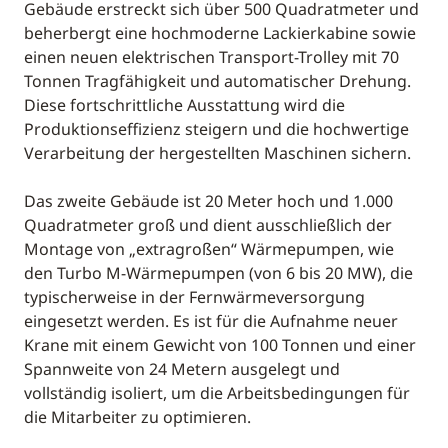
Gebäude erstreckt sich über 500 Quadratmeter und
beherbergt eine hochmoderne Lackierkabine sowie
einen neuen elektrischen Transport-Trolley mit 70
Tonnen Tragfähigkeit und automatischer Drehung.
Diese fortschrittliche Ausstattung wird die
Produktionseffizienz steigern und die hochwertige
Verarbeitung der hergestellten Maschinen sichern.
Das zweite Gebäude ist 20 Meter hoch und 1.000
Quadratmeter groß und dient ausschließlich der
Montage von „extragroßen“ Wärmepumpen, wie
den Turbo M-Wärmepumpen (von 6 bis 20 MW), die
typischerweise in der Fernwärmeversorgung
eingesetzt werden. Es ist für die Aufnahme neuer
Krane mit einem Gewicht von 100 Tonnen und einer
Spannweite von 24 Metern ausgelegt und
vollständig isoliert, um die Arbeitsbedingungen für
die Mitarbeiter zu optimieren.