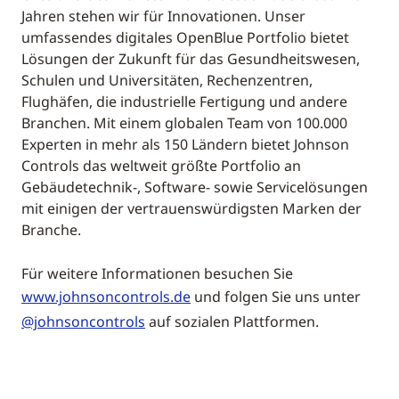
Jahren stehen wir für Innovationen. Unser
umfassendes digitales OpenBlue Portfolio bietet
Lösungen der Zukunft für das Gesundheitswesen,
Schulen und Universitäten, Rechenzentren,
Flughäfen, die industrielle Fertigung und andere
Branchen. Mit einem globalen Team von 100.000
Experten in mehr als 150 Ländern bietet Johnson
Controls das weltweit größte Portfolio an
Gebäudetechnik-, Software- sowie Servicelösungen
mit einigen der vertrauenswürdigsten Marken der
Branche.
Für weitere Informationen besuchen Sie
www.johnsoncontrols.de
und folgen Sie uns unter
@johnsoncontrols
auf sozialen Plattformen.