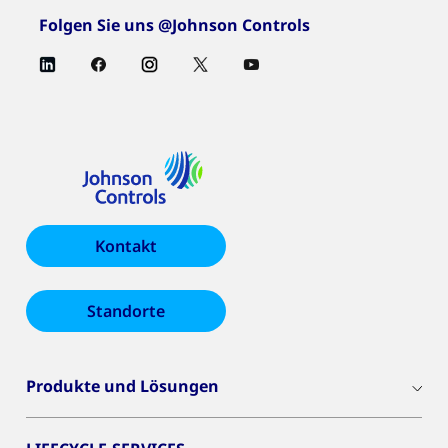
Folgen Sie uns @Johnson Controls
Kontakt
Standorte
Produkte und Lösungen