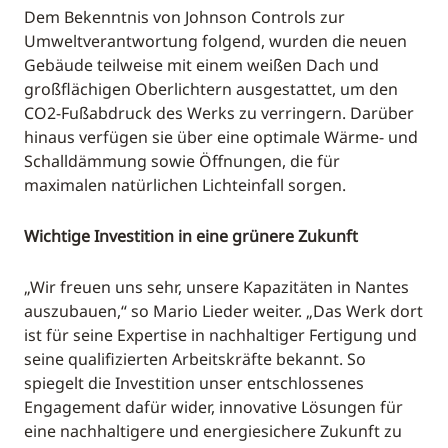
Dem Bekenntnis von Johnson Controls zur
Umweltverantwortung folgend, wurden die neuen
Gebäude teilweise mit einem weißen Dach und
großflächigen Oberlichtern ausgestattet, um den
CO2-Fußabdruck des Werks zu verringern. Darüber
hinaus verfügen sie über eine optimale Wärme- und
Schalldämmung sowie Öffnungen, die für
maximalen natürlichen Lichteinfall sorgen.
Wichtige Investition in eine grünere Zukunft
„Wir freuen uns sehr, unsere Kapazitäten in Nantes
auszubauen,“ so Mario Lieder weiter. „Das Werk dort
ist für seine Expertise in nachhaltiger Fertigung und
seine qualifizierten Arbeitskräfte bekannt. So
spiegelt die Investition unser entschlossenes
Engagement dafür wider, innovative Lösungen für
eine nachhaltigere und energiesichere Zukunft zu