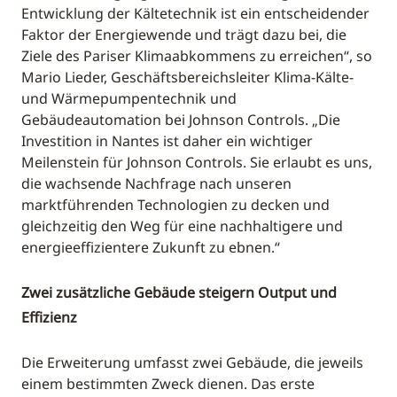
Entwicklung der Kältetechnik ist ein entscheidender
Faktor der Energiewende und trägt dazu bei, die
Ziele des Pariser Klimaabkommens zu erreichen“, so
Mario Lieder, Geschäftsbereichsleiter Klima-Kälte-
und Wärmepumpentechnik und
Gebäudeautomation bei Johnson Controls. „Die
Investition in Nantes ist daher ein wichtiger
Meilenstein für Johnson Controls. Sie erlaubt es uns,
die wachsende Nachfrage nach unseren
marktführenden Technologien zu decken und
gleichzeitig den Weg für eine nachhaltigere und
energieeffizientere Zukunft zu ebnen.“
Zwei zusätzliche Gebäude steigern Output und
Effizienz
Die Erweiterung umfasst zwei Gebäude, die jeweils
einem bestimmten Zweck dienen. Das erste