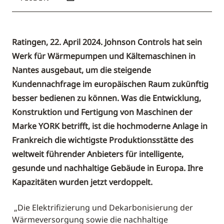
Ratingen, 22. April 2024. Johnson Controls hat sein
Werk für Wärmepumpen und Kältemaschinen in
Nantes ausgebaut, um die steigende
Kundennachfrage im europäischen Raum zukünftig
besser bedienen zu können. Was die Entwicklung,
Konstruktion und Fertigung von Maschinen der
Marke YORK betrifft, ist die hochmoderne Anlage in
Frankreich die wichtigste Produktionsstätte des
weltweit führender Anbieters für intelligente,
gesunde und nachhaltige Gebäude in Europa. Ihre
Kapazitäten wurden jetzt verdoppelt.
„Die Elektrifizierung und Dekarbonisierung der
Wärmeversorgung sowie die nachhaltige