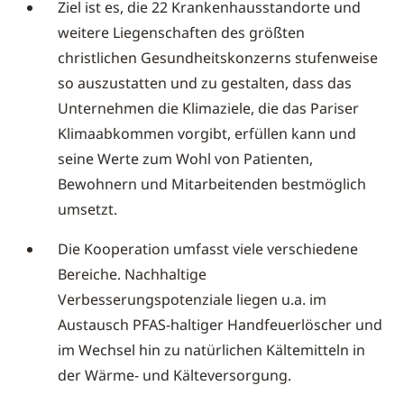
Ziel ist es, die 22 Krankenhausstandorte und
weitere Liegenschaften des größten
christlichen Gesundheitskonzerns stufenweise
so auszustatten und zu gestalten, dass das
Unternehmen die Klimaziele, die das Pariser
Klimaabkommen vorgibt, erfüllen kann und
seine Werte zum Wohl von Patienten,
Bewohnern und Mitarbeitenden bestmöglich
umsetzt.
Die Kooperation umfasst viele verschiedene
Bereiche. Nachhaltige
Verbesserungspotenziale liegen u.a. im
Austausch PFAS-haltiger Handfeuerlöscher und
im Wechsel hin zu natürlichen Kältemitteln in
der Wärme- und Kälteversorgung.