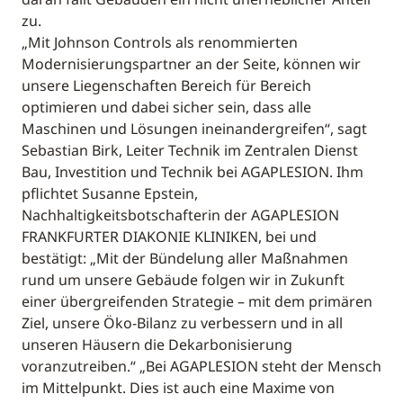
zu.
„Mit Johnson Controls als renommierten
Modernisierungspartner an der Seite, können wir
unsere Liegenschaften Bereich für Bereich
optimieren und dabei sicher sein, dass alle
Maschinen und Lösungen ineinandergreifen“, sagt
Sebastian Birk, Leiter Technik im Zentralen Dienst
Bau, Investition und Technik bei AGAPLESION. Ihm
pflichtet Susanne Epstein,
Nachhaltigkeitsbotschafterin der AGAPLESION
FRANKFURTER DIAKONIE KLINIKEN, bei und
bestätigt: „Mit der Bündelung aller Maßnahmen
rund um unsere Gebäude folgen wir in Zukunft
einer übergreifenden Strategie – mit dem primären
Ziel, unsere Öko-Bilanz zu verbessern und in all
unseren Häusern die Dekarbonisierung
voranzutreiben.“ „Bei AGAPLESION steht der Mensch
im Mittelpunkt. Dies ist auch eine Maxime von