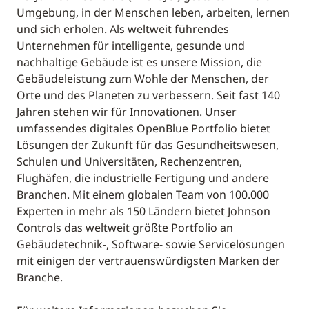
Umgebung, in der Menschen leben, arbeiten, lernen
und sich erholen. Als weltweit führendes
Unternehmen für intelligente, gesunde und
nachhaltige Gebäude ist es unsere Mission, die
Gebäudeleistung zum Wohle der Menschen, der
Orte und des Planeten zu verbessern. Seit fast 140
Jahren stehen wir für Innovationen. Unser
umfassendes digitales OpenBlue Portfolio bietet
Lösungen der Zukunft für das Gesundheitswesen,
Schulen und Universitäten, Rechenzentren,
Flughäfen, die industrielle Fertigung und andere
Branchen. Mit einem globalen Team von 100.000
Experten in mehr als 150 Ländern bietet Johnson
Controls das weltweit größte Portfolio an
Gebäudetechnik-, Software- sowie Servicelösungen
mit einigen der vertrauenswürdigsten Marken der
Branche.