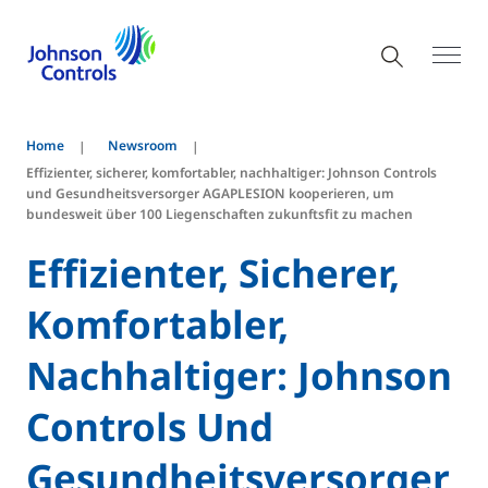
Home
Newsroom
Effizienter, sicherer, komfortabler, nachhaltiger: Johnson Controls
und Gesundheitsversorger AGAPLESION kooperieren, um
bundesweit über 100 Liegenschaften zukunftsfit zu machen
Effizienter, Sicherer,
Komfortabler,
Nachhaltiger: Johnson
Controls Und
Gesundheitsversorger