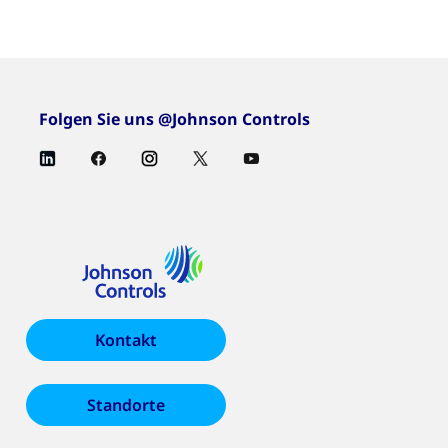
Folgen Sie uns @Johnson Controls
Kontakt
Standorte