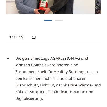
TEILEN
Die gemeinnützige AGAPLESION AG und
Johnson Controls vereinbaren eine
Zusammenarbeit für Healthy Buildings, u.a. in
den Bereichen mobiler und stationärer
Brandschutz, Lichtruf, nachhaltige Wärme- und
Kälteversorgung, Gebäudeautomation und
Digitalisierung.