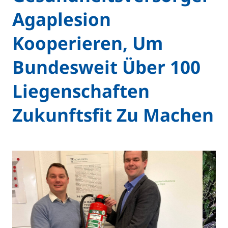
Agaplesion
Kooperieren, Um
Bundesweit Über 100
Liegenschaften
Zukunftsfit Zu Machen