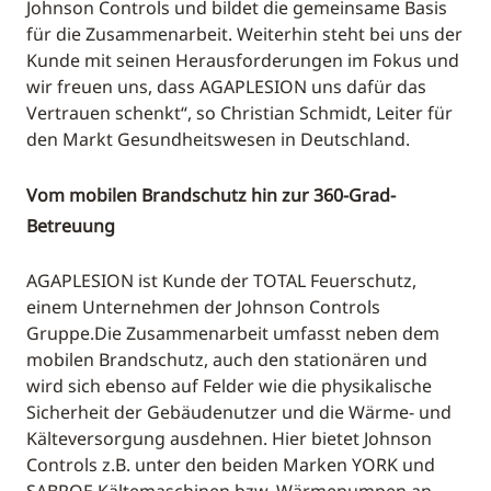
Johnson Controls und bildet die gemeinsame Basis
für die Zusammenarbeit. Weiterhin steht bei uns der
Kunde mit seinen Herausforderungen im Fokus und
wir freuen uns, dass AGAPLESION uns dafür das
Vertrauen schenkt“, so Christian Schmidt, Leiter für
den Markt Gesundheitswesen in Deutschland.
Vom mobilen Brandschutz hin zur 360-Grad-
Betreuung
AGAPLESION ist Kunde der TOTAL Feuerschutz,
einem Unternehmen der Johnson Controls
Gruppe.Die Zusammenarbeit umfasst neben dem
mobilen Brandschutz, auch den stationären und
wird sich ebenso auf Felder wie die physikalische
Sicherheit der Gebäudenutzer und die Wärme- und
Kälteversorgung ausdehnen. Hier bietet Johnson
Controls z.B. unter den beiden Marken YORK und