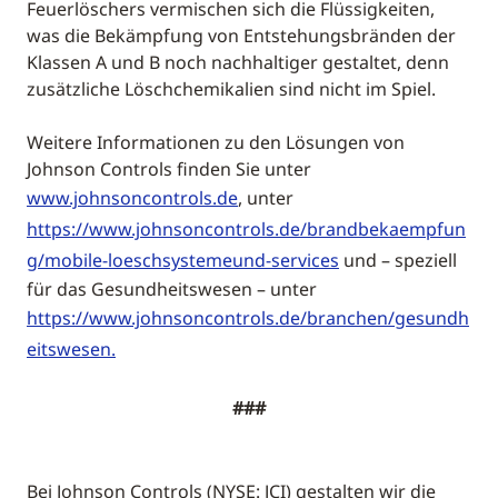
Feuerlöschers vermischen sich die Flüssigkeiten,
was die Bekämpfung von Entstehungsbränden der
Klassen A und B noch nachhaltiger gestaltet, denn
zusätzliche Löschchemikalien sind nicht im Spiel.
Weitere Informationen zu den Lösungen von
Johnson Controls finden Sie unter
www.johnsoncontrols.de
, unter
https://www.johnsoncontrols.de/brandbekaempfun
g/mobile-loeschsystemeund-services
und – speziell
für das Gesundheitswesen – unter
https://www.johnsoncontrols.de/branchen/gesundh
eitswesen.
###
Bei Johnson Controls (NYSE: JCI) gestalten wir die