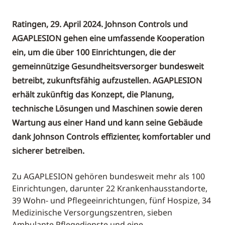
Ratingen, 29. April 2024. Johnson Controls und
AGAPLESION gehen eine umfassende Kooperation
ein, um die über 100 Einrichtungen, die der
gemeinnützige Gesundheitsversorger bundesweit
betreibt, zukunftsfähig aufzustellen. AGAPLESION
erhält zukünftig das Konzept, die Planung,
technische Lösungen und Maschinen sowie deren
Wartung aus einer Hand und kann seine Gebäude
dank Johnson Controls effizienter, komfortabler und
sicherer betreiben.
Zu AGAPLESION gehören bundesweit mehr als 100
Einrichtungen, darunter 22 Krankenhausstandorte,
39 Wohn- und Pflegeeinrichtungen, fünf Hospize, 34
Medizinische Versorgungszentren, sieben
Ambulante Pflegedienste und eine