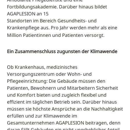
Fortbildungsakademie. Darüber hinaus bildet
AGAPLESION an 15
Standorten im Bereich Gesundheits- und
Krankenpflege aus. Pro Jahr werden mehr als eine
Million Patientinnen und Patienten versorgt.
Ein Zusammenschluss zugunsten der Klimawende
Ob Krankenhaus, medizinisches
Versorgungszentrum oder Wohn- und
Pflegeeinrichtung: Die Gebäude müssen den
Patienten, Bewohnern und Mitarbeitern Sicherheit
und Komfort bieten und zugleich flexibel und
effizient im täglichen Betrieb sein. Darüber hinaus
müssen sie höchste Ansprüche an die Nachhaltigkeit
erfüllen und zur Klimawende im
Gesamtunternehmen AGAPLESION beitragen, denn
daran fällt Gebäuden ein nicht unerheblicher Anteil