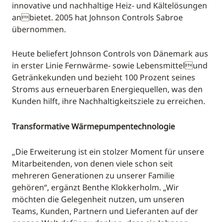
innovative und nachhaltige Heiz- und Kältelösungen
anbietet. 2005 hat Johnson Controls Sabroe
übernommen.
Heute beliefert Johnson Controls von Dänemark aus
in erster Linie Fernwärme- sowie Lebensmittelund
Getränkekunden und bezieht 100 Prozent seines
Stroms aus erneuerbaren Energiequellen, was den
Kunden hilft, ihre Nachhaltigkeitsziele zu erreichen.
Transformative Wärmepumpentechnologie
„Die Erweiterung ist ein stolzer Moment für unsere
Mitarbeitenden, von denen viele schon seit
mehreren Generationen zu unserer Familie
gehören“, ergänzt Benthe Klokkerholm. „Wir
möchten die Gelegenheit nutzen, um unseren
Teams, Kunden, Partnern und Lieferanten auf der