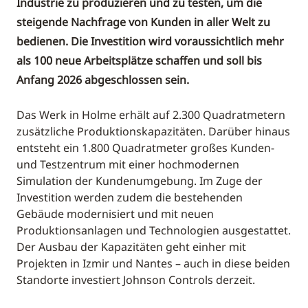
Industrie zu produzieren und zu testen, um die
steigende Nachfrage von Kunden in aller Welt zu
bedienen. Die Investition wird voraussichtlich mehr
als 100 neue Arbeitsplätze schaffen und soll bis
Anfang 2026 abgeschlossen sein.
Das Werk in Holme erhält auf 2.300 Quadratmetern
zusätzliche Produktionskapazitäten. Darüber hinaus
entsteht ein 1.800 Quadratmeter großes Kunden-
und Testzentrum mit einer hochmodernen
Simulation der Kundenumgebung. Im Zuge der
Investition werden zudem die bestehenden
Gebäude modernisiert und mit neuen
Produktionsanlagen und Technologien ausgestattet.
Der Ausbau der Kapazitäten geht einher mit
Projekten in Izmir und Nantes – auch in diese beiden
Standorte investiert Johnson Controls derzeit.