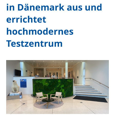
in Dänemark aus und
errichtet
hochmodernes
Testzentrum