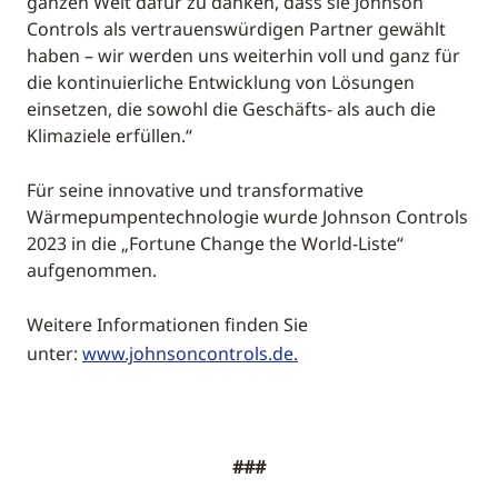
ganzen Welt dafür zu danken, dass sie Johnson
Controls als vertrauenswürdigen Partner gewählt
haben – wir werden uns weiterhin voll und ganz für
die kontinuierliche Entwicklung von Lösungen
einsetzen, die sowohl die Geschäfts- als auch die
Klimaziele erfüllen.“
Für seine innovative und transformative
Wärmepumpentechnologie wurde Johnson Controls
2023 in die „Fortune Change the World-Liste“
aufgenommen.
Weitere Informationen finden Sie
unter:
www.johnsoncontrols.de.
###