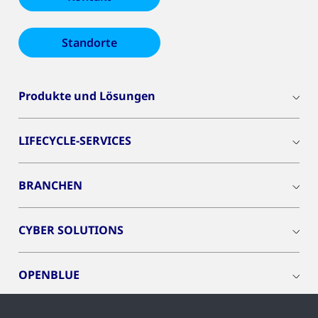
Standorte
Produkte und Lösungen
LIFECYCLE-SERVICES
BRANCHEN
CYBER SOLUTIONS
OPENBLUE