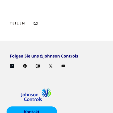
TEILEN
Folgen Sie uns @Johnson Controls
Kontakt