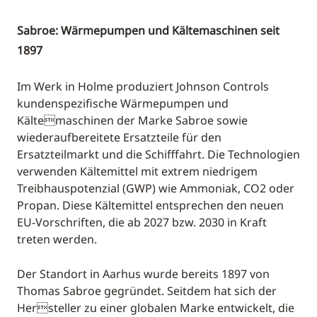
Sabroe: Wärmepumpen und Kältemaschinen seit
1897
Im Werk in Holme produziert Johnson Controls
kundenspezifische Wärmepumpen und
Kältemaschinen der Marke Sabroe sowie
wiederaufbereitete Ersatzteile für den
Ersatzteilmarkt und die Schifffahrt. Die Technologien
verwenden Kältemittel mit extrem niedrigem
Treibhauspotenzial (GWP) wie Ammoniak, CO2 oder
Propan. Diese Kältemittel entsprechen den neuen
EU-Vorschriften, die ab 2027 bzw. 2030 in Kraft
treten werden.
Der Standort in Aarhus wurde bereits 1897 von
Thomas Sabroe gegründet. Seitdem hat sich der
Hersteller zu einer globalen Marke entwickelt, die