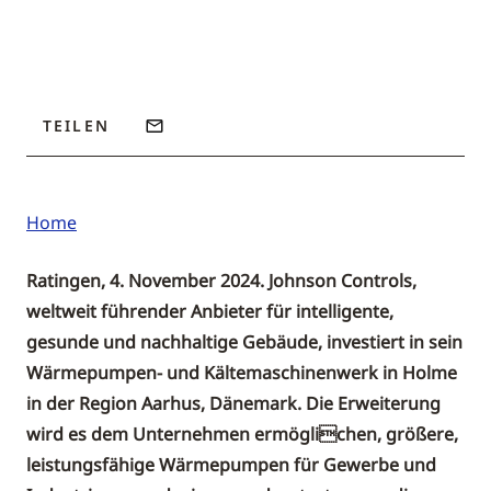
TEILEN
Home
Ratingen, 4. November 2024. Johnson Controls,
weltweit führender Anbieter für intelligente,
gesunde und nachhaltige Gebäude, investiert in sein
Wärmepumpen- und Kältemaschinenwerk in Holme
in der Region Aarhus, Dänemark. Die Erweiterung
wird es dem Unternehmen ermöglichen, größere,
leistungsfähige Wärmepumpen für Gewerbe und