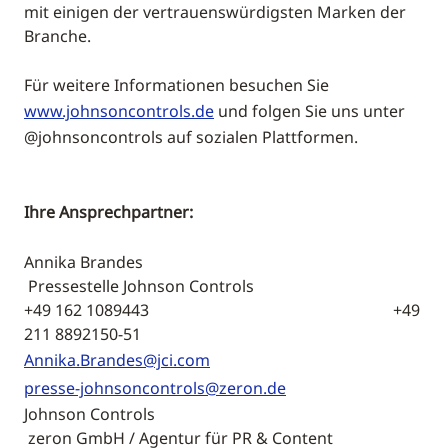
mit einigen der vertrauenswürdigsten Marken der
Branche.
Für weitere Informationen besuchen Sie
www.johnsoncontrols.de
und folgen Sie uns unter
@johnsoncontrols auf sozialen Plattformen.
Ihre Ansprechpartner:
Annika Brandes
Pressestelle Johnson Controls
+49 162 1089443 +49
211 8892150-51
Annika.Brandes@jci.com
presse-johnsoncontrols@zeron.de
Johnson Controls
zeron GmbH / Agentur für PR & Content