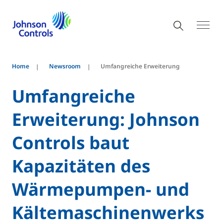
Home
Newsroom
Umfangreiche Erweiterung
Umfangreiche
Erweiterung: Johnson
Controls baut
Kapazitäten des
Wärmepumpen- und
Kältemaschinenwerks