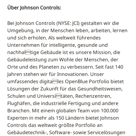
Über Johnson Controls:
Bei Johnson Controls (NYSE: JCI) gestalten wir die
Umgebung, in der Menschen leben, arbeiten, lernen
und sich erholen. Als weltweit führendes
Unternehmen für intelligente, gesunde und
nachhaltige Gebäude ist es unsere Mission, die
Gebäudeleistung zum Wohle der Menschen, der
Orte und des Planeten zu verbessern. Seit fast 140
Jahren stehen wir für Innovationen. Unser
umfassendes digitales OpenBlue Portfolio bietet
Lösungen der Zukunft für das Gesundheitswesen,
Schulen und Universitäten, Rechenzentren,
Flughäfen, die industrielle Fertigung und andere
Branchen. Mit einem globalen Team von 100.000
Experten in mehr als 150 Ländern bietet Johnson
Controls das weltweit größte Portfolio an
Gebäudetechnik-, Software- sowie Servicelösungen