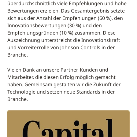
überdurchschnittlich viele Empfehlungen und hohe
Bewertungen erzielen. Das Gesamtergebnis setzte
sich aus der Anzahl der Empfehlungen (60 %), den
Innovationsbewertungen (30 %) und den
Empfehlungsgründen (10 %) zusammen. Diese
Auszeichnung unterstreicht die Innovationskraft
und Vorreiterrolle von Johnson Controls in der
Branche.
Vielen Dank an unsere Partner, Kunden und
Mitarbeiter, die diesen Erfolg möglich gemacht
haben. Gemeinsam gestalten wir die Zukunft der
Technologie und setzen neue Standards in der
Branche.