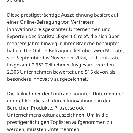
zu sein.
Diese prestigeträchtige Auszeichnung basiert auf
einer Online-Befragung von Vertretern
innovationspreisgekrönter Unternehmen und
Experten des Statista „Expert Circle“, die sich über
mehrere Jahre hinweg in ihrer Branche behauptet
haben. Die Online-Befragung lief über zwei Monate,
von September bis November 2024, und umfasste
insgesamt 2.952 Teilnehmer. Insgesamt wurden
2.305 Unternehmen bewertet und 515 davon als
besonders innovativ ausgezeichnet.
Die Teilnehmer der Umfrage konnten Unternehmen
empfehlen, die sich durch Innovationen in den
Bereichen Produkte, Prozesse oder
Unternehmenskultur auszeichnen. Um in die
prestigeträchtigen Toplisten aufgenommen zu
werden, mussten Unternehmen