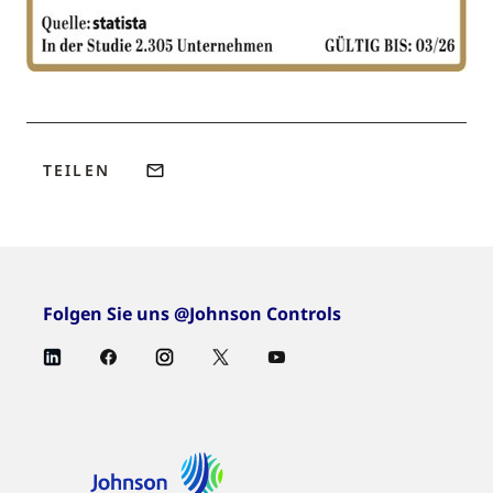
TEILEN
Folgen Sie uns @Johnson Controls