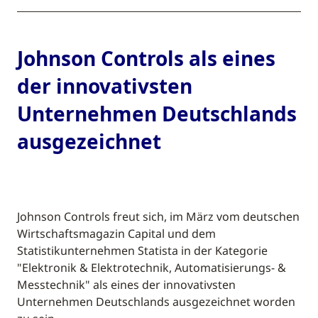
Johnson Controls als eines
der innovativsten
Unternehmen Deutschlands
ausgezeichnet
Johnson Controls freut sich, im März vom deutschen
Wirtschaftsmagazin Capital und dem
Statistikunternehmen Statista in der Kategorie
"Elektronik & Elektrotechnik, Automatisierungs- &
Messtechnik" als eines der innovativsten
Unternehmen Deutschlands ausgezeichnet worden