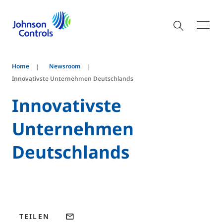
Home
Newsroom
Innovativste Unternehmen Deutschlands
Innovativste
Unternehmen
Deutschlands
TEILEN