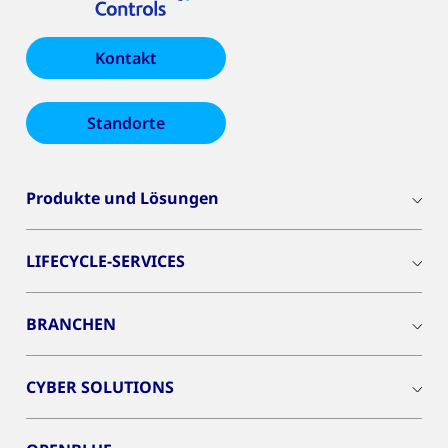
Kontakt
Standorte
Produkte und Lösungen
LIFECYCLE-SERVICES
BRANCHEN
CYBER SOLUTIONS