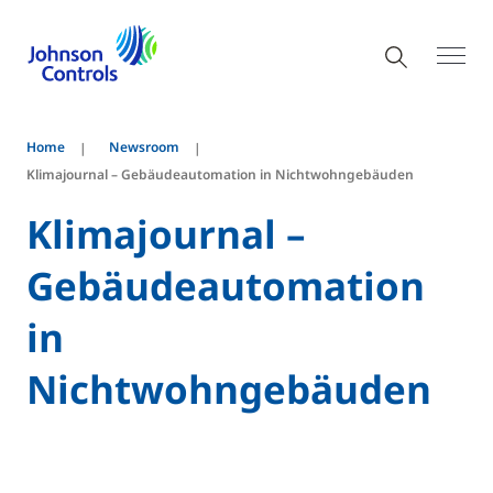
Home
Newsroom
Klimajournal – Gebäudeautomation in Nichtwohngebäuden
Klimajournal –
Gebäudeautomation
in
Nichtwohngebäuden