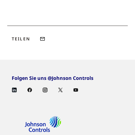
TEILEN
Folgen Sie uns @Johnson Controls