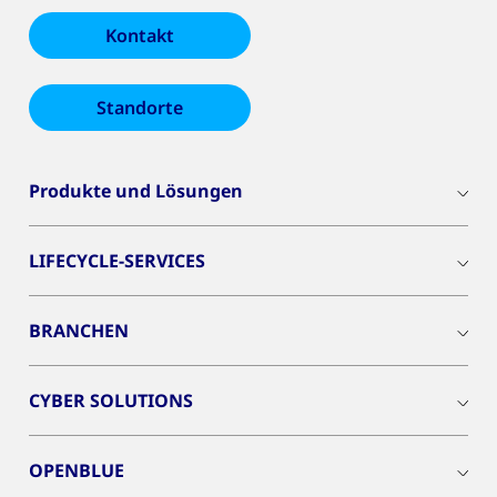
Kontakt
Standorte
Produkte und Lösungen
LIFECYCLE-SERVICES
BRANCHEN
CYBER SOLUTIONS
OPENBLUE