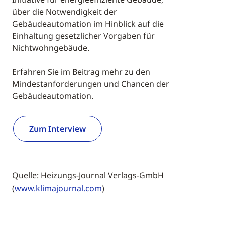
über die Notwendigkeit der
Gebäudeautomation im Hinblick auf die
Einhaltung gesetzlicher Vorgaben für
Nichtwohngebäude.
Erfahren Sie im Beitrag mehr zu den
Mindestanforderungen und Chancen der
Gebäudeautomation.
Zum Interview
Quelle: Heizungs-Journal Verlags-GmbH
(
www.klimajournal.com
)