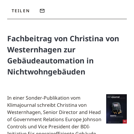
TEILEN
Fachbeitrag von Christina von
Westernhagen zur
Gebäudeautomation in
Nichtwohngebäuden
In einer Sonder-Publikation vom
Klimajournal schreibt Christina von
Westernhagen, Senior Director and Head
of Government Relations Europe Johnson
Controls und Vice President der BDI-
Initiative für energieeffiziente Gebäude,