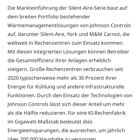
Die Markteinführung der Silent-Aire-Serie baut auf
dem breiten Portfolio bestehender
Wärmemanagementlösungen von Johnson Controls
auf, darunter Silent-Aire, York und M&M Carnot, die
weltweit in Rechenzentren zum Einsatz kommen.
Mit diesen integrierten Lösungen können Betreiber
die Gesamteffizienz ihrer Anlagen erheblich
steigern. Große Rechenzentren verbrauchen seit
2020 typischerweise mehr als 30 Prozent ihrer
Energie für Kühlung und andere infrastrukturelle
Funktionen. Durch den Einsatz der Technologien von
Johnson Controls lässt sich dieser Anteil um mehr
als die Hälfte reduzieren. Für eine KI-Rechenfabrik
im Gigawatt-Maßstab bedeutet dies
Energieeinsparungen, die ausreichen, um jährlich
über 200.000 Haushalte zu versorgen.