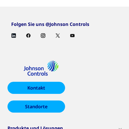
Folgen Sie uns @Johnson Controls
Kontakt
Standorte
Produkte und Lösungen