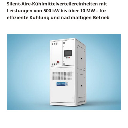
Silent-Aire-Kühlmittelverteilereinheiten mit
Leistungen von 500 kW bis über 10 MW – für
effiziente Kühlung und nachhaltigen Betrieb