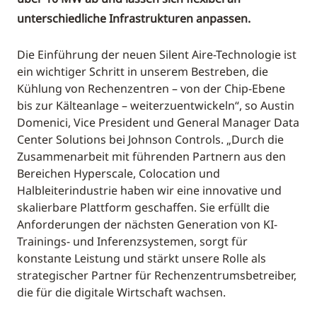
unterschiedliche Infrastrukturen anpassen.
Die Einführung der neuen Silent Aire-Technologie ist
ein wichtiger Schritt in unserem Bestreben, die
Kühlung von Rechenzentren – von der Chip-Ebene
bis zur Kälteanlage – weiterzuentwickeln“, so Austin
Domenici, Vice President und General Manager Data
Center Solutions bei Johnson Controls. „Durch die
Zusammenarbeit mit führenden Partnern aus den
Bereichen Hyperscale, Colocation und
Halbleiterindustrie haben wir eine innovative und
skalierbare Plattform geschaffen. Sie erfüllt die
Anforderungen der nächsten Generation von KI-
Trainings- und Inferenzsystemen, sorgt für
konstante Leistung und stärkt unsere Rolle als
strategischer Partner für Rechenzentrumsbetreiber,
die für die digitale Wirtschaft wachsen.