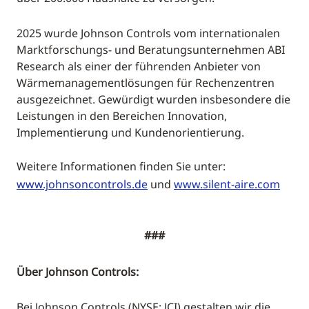
2025 wurde Johnson Controls vom internationalen
Marktforschungs- und Beratungsunternehmen ABI
Research als einer der führenden Anbieter von
Wärmemanagementlösungen für Rechenzentren
ausgezeichnet. Gewürdigt wurden insbesondere die
Leistungen in den Bereichen Innovation,
Implementierung und Kundenorientierung.
Weitere Informationen finden Sie unter:
www.johnsoncontrols.de
und
www.silent-aire.com
###
Über Johnson Controls:
Bei Johnson Controls (NYSE: JCI) gestalten wir die