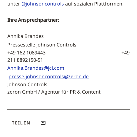
unter
@johnsoncontrols
auf sozialen Plattformen.
Ihre Ansprechpartner:
Annika Brandes
Pressestelle Johnson Controls
+49 162 1089443 +49
211 8892150-51
Annika.Brandes@jci.com
presse-johnsoncontrols@zeron.de
Johnson Controls
zeron GmbH / Agentur für PR & Content
TEILEN