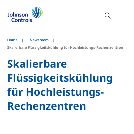
Home
Newsroom
Skalierbare Flüssigkeitskühlung für Hochleistungs-Rechenzentren
Skalierbare
Flüssigkeitskühlung
für Hochleistungs-
Rechenzentren