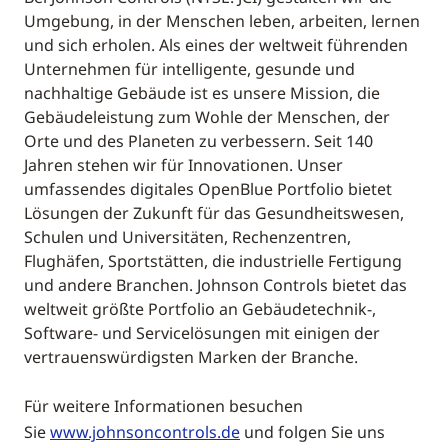
Umgebung, in der Menschen leben, arbeiten, lernen
und sich erholen. Als eines der weltweit führenden
Unternehmen für intelligente, gesunde und
nachhaltige Gebäude ist es unsere Mission, die
Gebäudeleistung zum Wohle der Menschen, der
Orte und des Planeten zu verbessern. Seit 140
Jahren stehen wir für Innovationen. Unser
umfassendes digitales OpenBlue Portfolio bietet
Lösungen der Zukunft für das Gesundheitswesen,
Schulen und Universitäten, Rechenzentren,
Flughäfen, Sportstätten, die industrielle Fertigung
und andere Branchen. Johnson Controls bietet das
weltweit größte Portfolio an Gebäudetechnik-,
Software- und Servicelösungen mit einigen der
vertrauenswürdigsten Marken der Branche.
Für weitere Informationen besuchen
Sie
www.johnsoncontrols.de
und folgen Sie uns