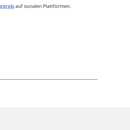
ntrols
auf sozialen Plattformen.