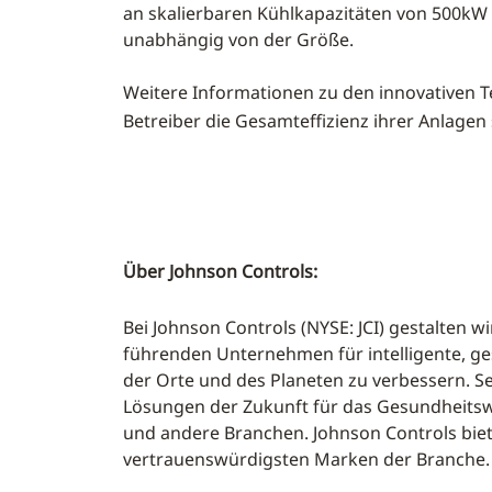
an skalierbaren Kühlkapazitäten von 500kW 
unabhängig von der Größe.
Weitere Informationen zu den innovativen
Betreiber die Gesamteffizienz ihrer Anlagen
Über Johnson Controls:
Bei Johnson Controls (NYSE: JCI) gestalten w
führenden Unternehmen für intelligente, g
der Orte und des Planeten zu verbessern. Se
Lösungen der Zukunft für das Gesundheitswes
und andere Branchen. Johnson Controls biet
vertrauenswürdigsten Marken der Branche.