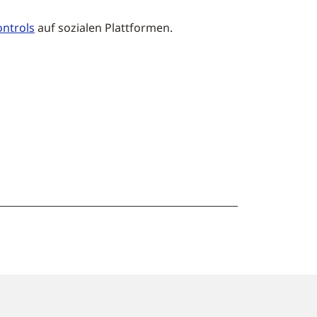
ntrols
auf sozialen Plattformen.