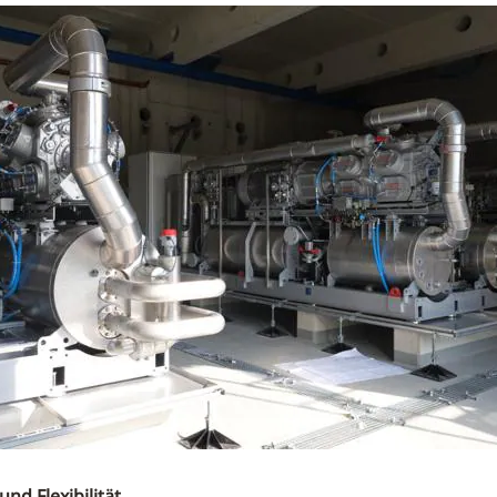
nd Flexibilität