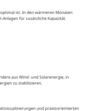
 optimal ist. In den wärmeren Monaten
Anlagen für zusätzliche Kapazität.
dere aus Wind- und Solarenergie, in
rgien zu stabilisieren.
ktvisualisierungen und praxisorientierten