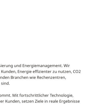
nisierung und Energiemanagement. Wir
Kunden, Energie effizienter zu nutzen, CO2
hsenden Branchen wie Rechenzentren,
 sind.
ommt. Mit fortschrittlicher Technologie,
r Kunden, setzen Ziele in reale Ergebnisse