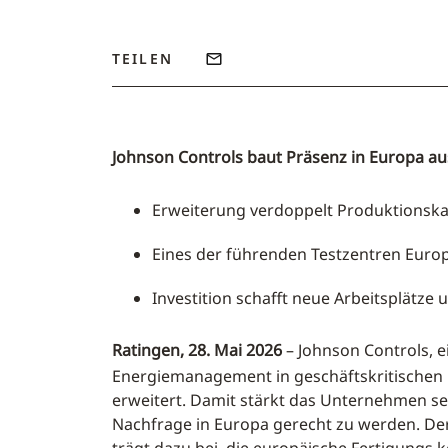
TEILEN
Johnson Controls baut Präsenz in Europa a
Erweiterung verdoppelt Produktionska
Eines der führenden Testzentren Euro
Investition schafft neue Arbeitsplätze
Ratingen, 28. Mai 2026
– Johnson Controls, e
Energiemanagement in geschäftskritische
erweitert. Damit stärkt das Unternehmen s
Nachfrage in Europa gerecht zu werden. Der