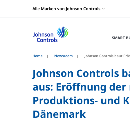
Alle Marken von Johnson Controls
SMART B
Home
Newsroom
Johnson Controls baut Prä
Johnson Controls b
aus: Eröffnung der
Produktions- und 
Dänemark