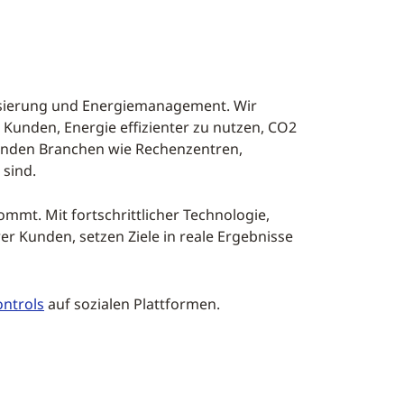
nisierung und Energiemanagement. Wir
Kunden, Energie effizienter zu nutzen, CO2
hsenden Branchen wie Rechenzentren,
 sind.
ommt. Mit fortschrittlicher Technologie,
r Kunden, setzen Ziele in reale Ergebnisse
ntrols
auf sozialen Plattformen.