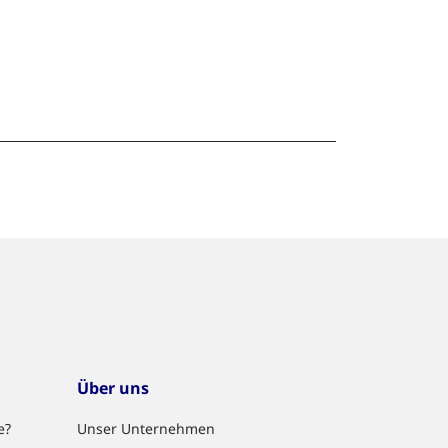
Über uns
e?
Unser Unternehmen