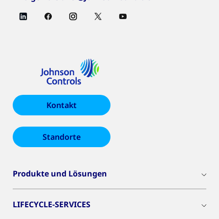
Kontakt
Standorte
Produkte und Lösungen
LIFECYCLE-SERVICES