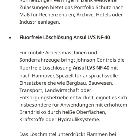
Zulassungen bietet das Portfolio Schutz nach
Maß für Rechenzentren, Archive, Hotels oder
Industrieanlagen.
Fluorfreie Löschlösung Ansul LVS NF-40
Für mobile Arbeitsmaschinen und
Sonderfahrzeuge bringt Johnson Controls die
fluorfreie Löschlösung
Ansul LVS NF-40
mit
nach Hannover. Speziell für anspruchsvolle
Einsatzbereiche wie Bergbau, Bauwesen,
Transport, Landwirtschaft oder
Entsorgungsbetriebe entwickelt, eignet es sich
insbesondere für Anwendungen mit erhöhtem
Brandrisiko durch heiße Oberflächen,
Kraftstoffe oder Hydrauliksysteme.
Das Löschmittel unterdrückt Flammen bei