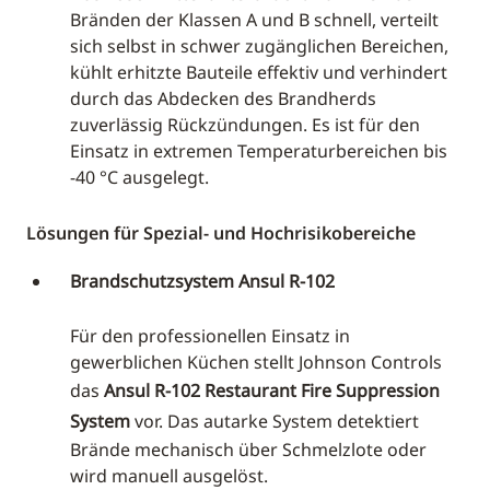
Bränden der Klassen A und B schnell, verteilt
sich selbst in schwer zugänglichen Bereichen,
kühlt erhitzte Bauteile effektiv und verhindert
durch das Abdecken des Brandherds
zuverlässig Rückzündungen. Es ist für den
Einsatz in extremen Temperaturbereichen bis
-40 °C ausgelegt.
Lösungen für Spezial- und Hochrisikobereiche
Brandschutzsystem Ansul R-102
Für den professionellen Einsatz in
gewerblichen Küchen stellt Johnson Controls
das
Ansul R-102
Restaurant Fire Suppression
System
vor. Das autarke System detektiert
Brände mechanisch über Schmelzlote oder
wird manuell ausgelöst.