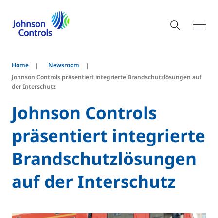
Home
Newsroom
Johnson Controls präsentiert integrierte Brandschutzlösungen auf
der Interschutz
Johnson Controls
präsentiert integrierte
Brandschutzlösungen
auf der Interschutz