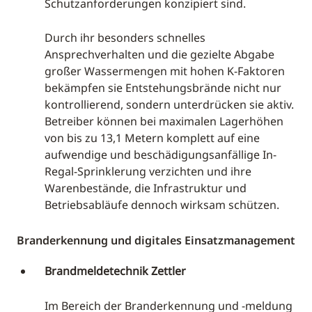
Schutzanforderungen konzipiert sind.
Durch ihr besonders schnelles
Ansprechverhalten und die gezielte Abgabe
großer Wassermengen mit hohen K-Faktoren
bekämpfen sie Entstehungsbrände nicht nur
kontrollierend, sondern unterdrücken sie aktiv.
Betreiber können bei maximalen Lagerhöhen
von bis zu 13,1 Metern komplett auf eine
aufwendige und beschädigungsanfällige In-
Regal-Sprinklerung verzichten und ihre
Warenbestände, die Infrastruktur und
Betriebsabläufe dennoch wirksam schützen.
Branderkennung und digitales Einsatzmanagement
Brandmeldetechnik Zettler
Im Bereich der Branderkennung und -meldung