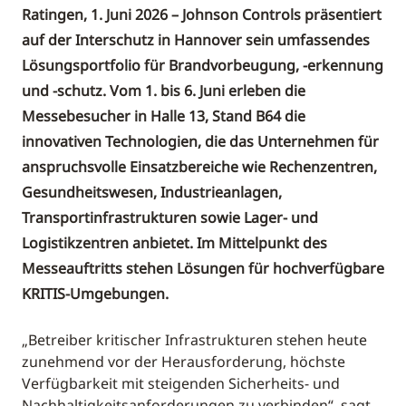
Ratingen, 1. Juni 2026 – Johnson Controls präsentiert
auf der Interschutz in Hannover sein umfassendes
Lösungsportfolio für Brandvorbeugung, -erkennung
und -schutz. Vom 1. bis 6. Juni erleben die
Messebesucher in Halle 13, Stand B64 die
innovativen Technologien, die das Unternehmen für
anspruchsvolle Einsatzbereiche wie Rechenzentren,
Gesundheitswesen, Industrieanlagen,
Transportinfrastrukturen sowie Lager- und
Logistikzentren anbietet. Im Mittelpunkt des
Messeauftritts stehen Lösungen für hochverfügbare
KRITIS-Umgebungen.
„Betreiber kritischer Infrastrukturen stehen heute
zunehmend vor der Herausforderung, höchste
Verfügbarkeit mit steigenden Sicherheits- und
Nachhaltigkeitsanforderungen zu verbinden“, sagt