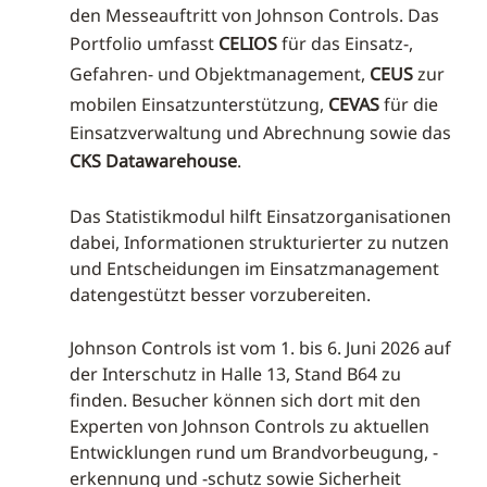
den Messeauftritt von Johnson Controls. Das
Portfolio umfasst
CELIOS
für das Einsatz-,
Gefahren- und Objektmanagement,
CEUS
zur
mobilen Einsatzunterstützung,
CEVAS
für die
Einsatzverwaltung und Abrechnung sowie das
CKS Datawarehouse
.
Das Statistikmodul hilft Einsatzorganisationen
dabei, Informationen strukturierter zu nutzen
und Entscheidungen im Einsatzmanagement
datengestützt besser vorzubereiten.
Johnson Controls ist vom 1. bis 6. Juni 2026 auf
der Interschutz in Halle 13, Stand B64 zu
finden. Besucher können sich dort mit den
Experten von Johnson Controls zu aktuellen
Entwicklungen rund um Brandvorbeugung, -
erkennung und -schutz sowie Sicherheit