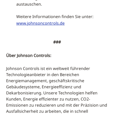
austauschen.
Weitere Informationen finden Sie unter:
www.johnsoncontrols.de
###
Über Johnson Controls:
Johnson Controls ist ein weltweit führender
Technologieanbieter in den Bereichen
Energiemanagement, geschäftskritische
Gebäudesysteme, Energieeffizienz und
Dekarbonisierung. Unsere Technologien helfen
Kunden, Energie effizienter zu nutzen, CO2-
Emissionen zu reduzieren und mit der Präzision und
Ausfallsicherheit zu arbeiten, die in schnell