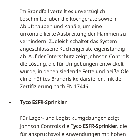
Im Brandfall verteilt es unverzüglich
Löschmittel über die Kochgeräte sowie in
Ablufthauben und Kanäle, um eine
unkontrollierte Ausbreitung der Flammen zu
verhindern. Zugleich schaltet das System
angeschlossene Küchengeräte eigenständig
ab. Auf der Interschutz zeigt Johnson Controls
die Lösung, die für Umgebungen entwickelt
wurde, in denen siedende Fette und heiße Öle
ein erhöhtes Brandrisiko darstellen, mit der
Zertifizierung nach EN 17446.
Tyco ESFR-Sprinkler
Für Lager- und Logistikumgebungen zeigt
Johnson Controls die
Tyco ESFR-Sprinkler
, die
für anspruchsvolle Anwendungen mit hohen