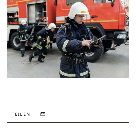
TEILEN