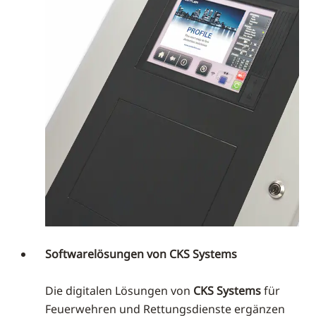
Softwarelösungen von CKS Systems
Die digitalen Lösungen von
CKS Systems
für
Feuerwehren und Rettungsdienste ergänzen