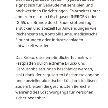
eignet sich für Gebäude mit sensiblen und
hochwertigen Einrichtungen. Es arbeitet unter
anderem mit den Löschgasen INERGEN oder
IG-55, die Brände durch Sauerstoffentzug
ersticken und speziell für Anwendungen wie
Rechenzentren, Kontrollräume, medizinische
Einrichtungen oder Industrieanlagen
entwickelt wurden.
Das Risiko, dass empfindliche Technik wie
Festplatten durch extreme Druck- und
Geräuschbelastungen beschädigt werden,
sinkt dank der regulierten Löschmittelabgabe
und spezieller akustischer Löschmitteldüsen.
Zudem bleiben die geschützten Bereiche
während des Löschvorgangs für Personen
sicher begehbar.