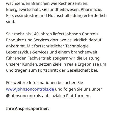
wachsenden Branchen wie Rechenzentren,
Energiewirtschaft, Gesundheitswesen, Pharmazie,
Prozessindustrie und Hochschulbildung erforderlich
sind.
Seit mehr als 140 Jahren liefert Johnson Controls
Produkte und Services dort, wo es wirklich darauf
ankommt. Mit fortschrittlicher Technologie,
Lebenszyklus-Services und einem branchenweit
führenden Fachvertrieb steigern wir die Leistung
unserer Kunden, setzen Ziele in reale Ergebnisse um
und tragen zum Fortschritt der Gesellschaft bei.
Für weitere Informationen besuchen Sie
www.johnsoncontrols.de
und folgen Sie uns unter
@johnsoncontrols auf sozialen Plattformen.
Ihre Ansprechpartner: