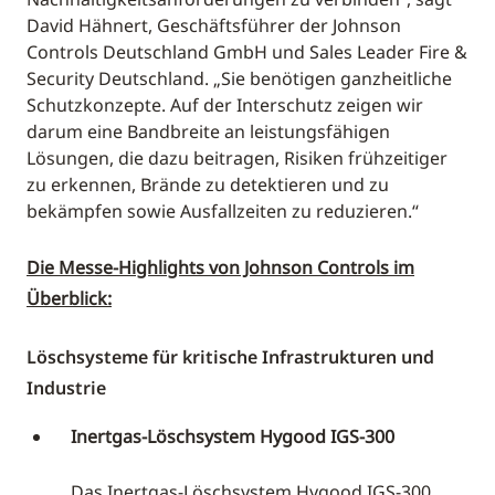
David Hähnert, Geschäftsführer der Johnson
Controls Deutschland GmbH und Sales Leader Fire &
Security Deutschland. „Sie benötigen ganzheitliche
Schutzkonzepte. Auf der Interschutz zeigen wir
darum eine Bandbreite an leistungsfähigen
Lösungen, die dazu beitragen, Risiken frühzeitiger
zu erkennen, Brände zu detektieren und zu
bekämpfen sowie Ausfallzeiten zu reduzieren.“
Die Messe-Highlights von Johnson Controls im
Überblick:
Löschsysteme für kritische Infrastrukturen und
Industrie
Inertgas-Löschsystem Hygood IGS-300
Das Inertgas-Löschsystem Hygood IGS-300