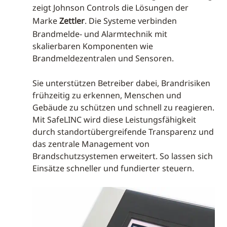
zeigt Johnson Controls die Lösungen der
Marke
Zettler
. Die Systeme verbinden
Brandmelde- und Alarmtechnik mit
skalierbaren Komponenten wie
Brandmeldezentralen und Sensoren.
Sie unterstützen Betreiber dabei, Brandrisiken
frühzeitig zu erkennen, Menschen und
Gebäude zu schützen und schnell zu reagieren.
Mit SafeLINC wird diese Leistungsfähigkeit
durch standortübergreifende Transparenz und
das zentrale Management von
Brandschutzsystemen erweitert. So lassen sich
Einsätze schneller und fundierter steuern.