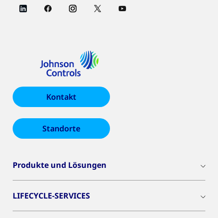
Kontakt
Standorte
Produkte und Lösungen
LIFECYCLE-SERVICES