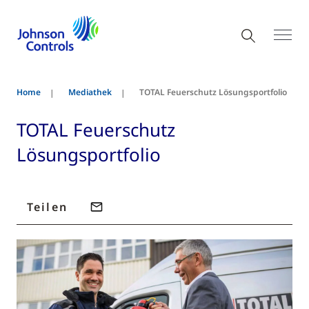
Home
Mediathek
TOTAL Feuerschutz Lösungsportfolio
TOTAL Feuerschutz
Lösungsportfolio
Teilen