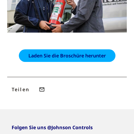
Laden Sie die Broschüre herunter
Teilen
Folgen Sie uns @Johnson Controls