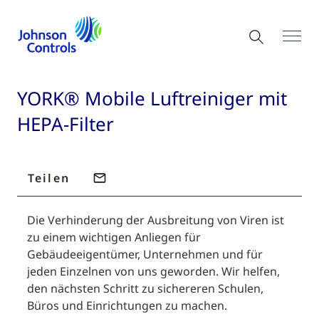
YORK® Mobile Luftreiniger mit
HEPA-Filter
Teilen
Die Verhinderung der Ausbreitung von Viren ist
zu einem wichtigen Anliegen für
Gebäudeeigentümer, Unternehmen und für
jeden Einzelnen von uns geworden. Wir helfen,
den nächsten Schritt zu sichereren Schulen,
Büros und Einrichtungen zu machen.