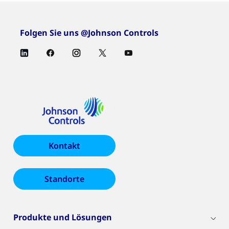
Folgen Sie uns @Johnson Controls
Kontakt
Standorte
Produkte und Lösungen