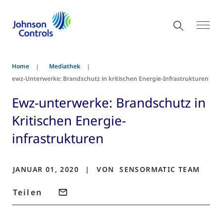
Home
Mediathek
ewz-Unterwerke: Brandschutz in kritischen Energie-Infrastrukturen
Ewz-unterwerke: Brandschutz in
Kritischen Energie-
infrastrukturen
JANUAR 01, 2020
VON
SENSORMATIC
TEAM
Teilen