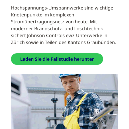
Hochspannungs-Umspannwerke sind wichtige
Knotenpunkte im komplexen
Stromübertragungsnetz von heute. Mit
moderner Brandschutz- und Löschtechnik
sichert Johnson Controls ewz-Unterwerke in
Zürich sowie in Teilen des Kantons Graubünden.
Laden Sie die Fallstudie herunter