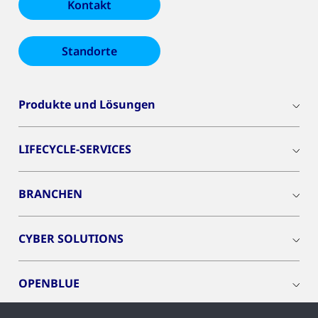
Kontakt
Standorte
Produkte und Lösungen
LIFECYCLE-SERVICES
BRANCHEN
CYBER SOLUTIONS
OPENBLUE