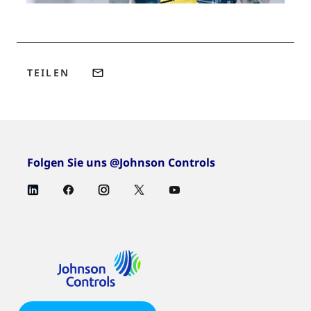
TEILEN
Folgen Sie uns @Johnson Controls