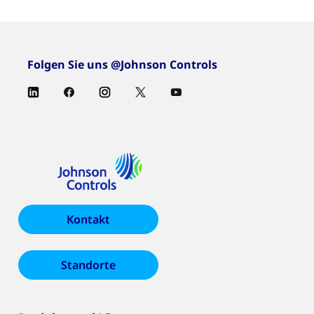
Folgen Sie uns @Johnson Controls
Kontakt
Standorte