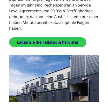
Tagen im Jahr sind Rechenzentren an Service
Level Agreements von 99,999 % Verfügbarkeit
gebunden; da kann eine Ausfallzeit von nur einer
halben Minute bereits katastrophale Folgen
haben.
Laden Sie die Fallstudie herunter