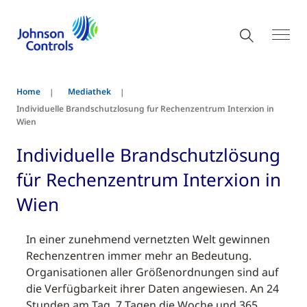
Home
Mediathek
Individuelle Brandschutzlosung fur Rechenzentrum Interxion in
Wien
Individuelle Brandschutzlösung
für Rechenzentrum Interxion in
Wien
In einer zunehmend vernetzten Welt gewinnen
Rechenzentren immer mehr an Bedeutung.
Organisationen aller Größenordnungen sind auf
die Verfügbarkeit ihrer Daten angewiesen. An 24
Stunden am Tag, 7 Tagen die Woche und 365