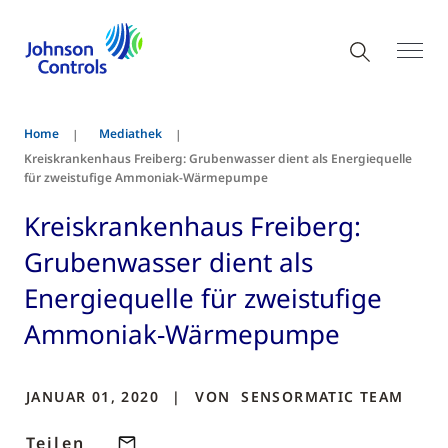
Home
Mediathek
Kreiskrankenhaus Freiberg: Grubenwasser dient als Energiequelle
für zweistufige Ammoniak-Wärmepumpe
Kreiskrankenhaus Freiberg:
Grubenwasser dient als
Energiequelle für zweistufige
Ammoniak-Wärmepumpe
JANUAR 01, 2020
VON
SENSORMATIC
TEAM
Teilen