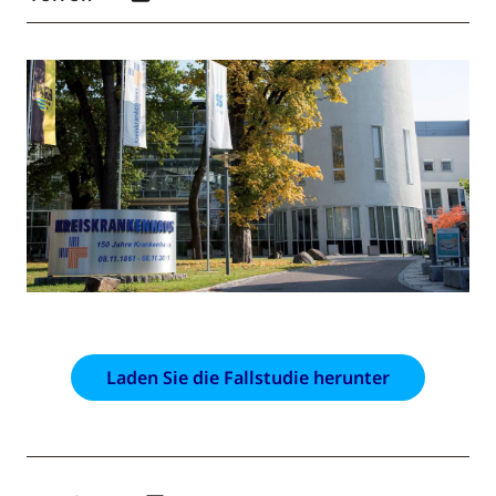
Laden Sie die Fallstudie herunter