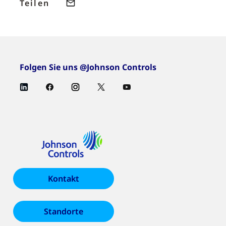
Teilen
Folgen Sie uns @Johnson Controls
Kontakt
Standorte