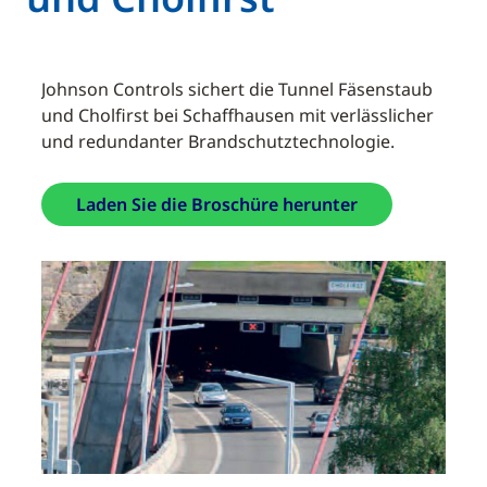
Johnson Controls sichert die Tunnel Fäsenstaub
und Cholfirst bei Schaffhausen mit verlässlicher
und redundanter Brandschutztechnologie.
Laden Sie die Broschüre herunter