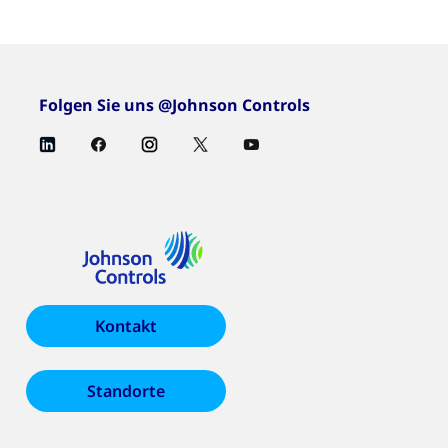
Folgen Sie uns @Johnson Controls
Kontakt
Standorte