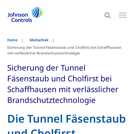
Home
Mediathek
Sicherung der Tunnel Fäsenstaub und Cholfirst bei Schaffhausen
mit verlässlicher Brandschutztechnologie
Sicherung der Tunnel
Fäsenstaub und Cholfirst bei
Schaffhausen mit verlässlicher
Brandschutztechnologie
Die Tunnel Fäsenstaub
und Cholfirst