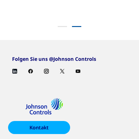
Folgen Sie uns @Johnson Controls
Kontakt