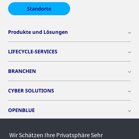
Standorte
Produkte und Lösungen
LIFECYCLE-SERVICES
BRANCHEN
CYBER SOLUTIONS
OPENBLUE
SMART BUILDINGS
Wir Schätzen Ihre Privatsphäre Sehr