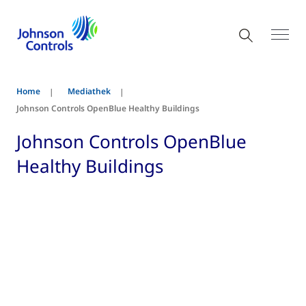
Home
Mediathek
Johnson Controls OpenBlue Healthy Buildings
Johnson Controls OpenBlue
Healthy Buildings