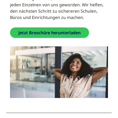
jeden Einzelnen von uns geworden. Wir helfen,
den nächsten Schritt zu sichereren Schulen,
Büros und Einrichtungen zu machen.
Jetzt Broschüre herunterladen