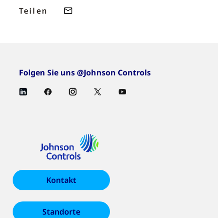
Teilen
Folgen Sie uns @Johnson Controls
Kontakt
Standorte