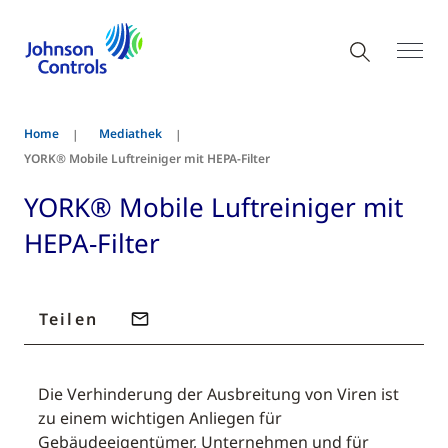
Home
Mediathek
YORK® Mobile Luftreiniger mit HEPA-Filter
YORK® Mobile Luftreiniger mit
HEPA-Filter
Teilen
Die Verhinderung der Ausbreitung von Viren ist
zu einem wichtigen Anliegen für
Gebäudeeigentümer, Unternehmen und für