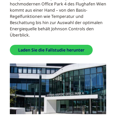
hochmodernen Office Park 4 des Flughafen Wien
kommt aus einer Hand – von den Basis-
Regelfunktionen wie Temperatur und
Beschattung bis hin zur Auswahl der optimalen
Energiequelle behält Johnson Controls den
Überblick.
Laden Sie die Fallstudie herunter