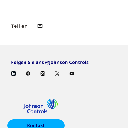
Teilen
Folgen Sie uns @Johnson Controls
Kontakt