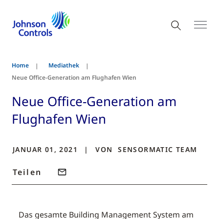
Home
Mediathek
Neue Office-Generation am Flughafen Wien
Neue Office-Generation am
Flughafen Wien
JANUAR 01, 2021
VON
SENSORMATIC
TEAM
Teilen
Das gesamte Building Management System am