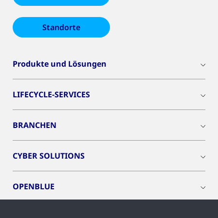
Standorte
Produkte und Lösungen
LIFECYCLE-SERVICES
BRANCHEN
CYBER SOLUTIONS
OPENBLUE
SMART BUILDINGS