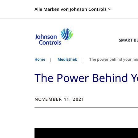
Alle Marken von Johnson Controls
SMART B
Home
Mediathek
The power behind your mi
The Power Behind Y
NOVEMBER 11, 2021