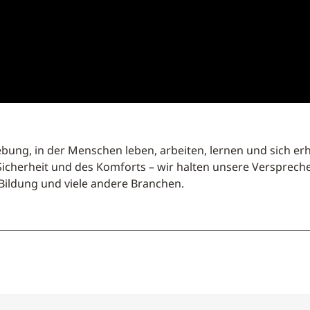
ebung, in der Menschen leben, arbeiten, lernen und sich er
Sicherheit und des Komforts – wir halten unsere Verspre
, Bildung und viele andere Branchen.