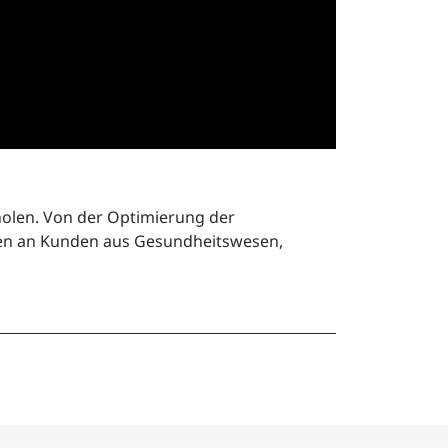
holen. Von der Optimierung der
chen an Kunden aus Gesundheitswesen,