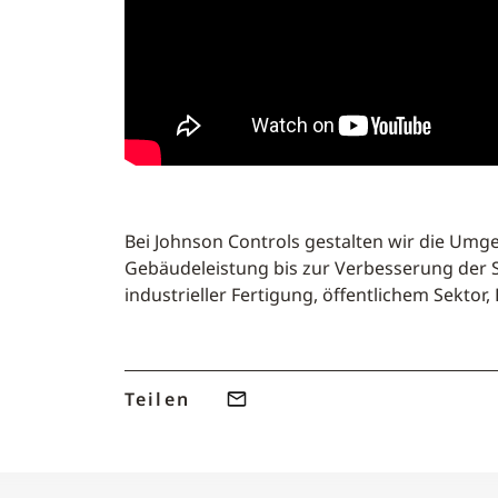
Bei Johnson Controls gestalten wir die Umg
Gebäudeleistung bis zur Verbesserung der 
industrieller Fertigung, öffentlichem Sektor
Teilen