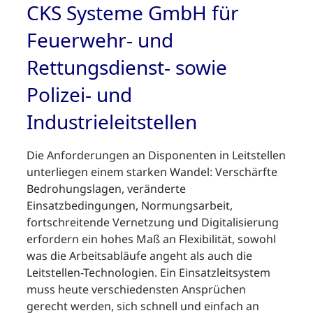
CKS Systeme GmbH für
Feuerwehr- und
Rettungsdienst- sowie
Polizei- und
Industrieleitstellen
Die Anforderungen an Disponenten in Leitstellen
unterliegen einem starken Wandel: Verschärfte
Bedrohungslagen, veränderte
Einsatzbedingungen, Normungsarbeit,
fortschreitende Vernetzung und Digitalisierung
erfordern ein hohes Maß an Flexibilität, sowohl
was die Arbeitsabläufe angeht als auch die
Leitstellen-Technologien. Ein Einsatzleitsystem
muss heute verschiedensten Ansprüchen
gerecht werden, sich schnell und einfach an