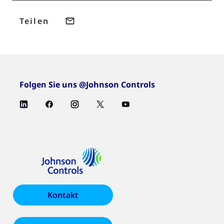
Teilen
Folgen Sie uns @Johnson Controls
Kontakt