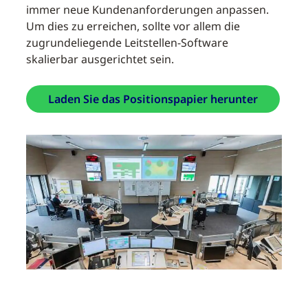
immer neue Kundenanforderungen anpassen.
Um dies zu erreichen, sollte vor allem die
zugrundeliegende Leitstellen-Software
skalierbar ausgerichtet sein.
Laden Sie das Positionspapier herunter