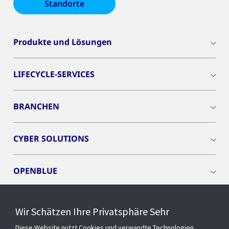
Standorte
Produkte und Lösungen
LIFECYCLE-SERVICES
BRANCHEN
CYBER SOLUTIONS
OPENBLUE
SMART BUILDINGS
Wir Schätzen Ihre Privatsphäre Sehr
Diese Website nutzt Cookies und verwandte Technologien