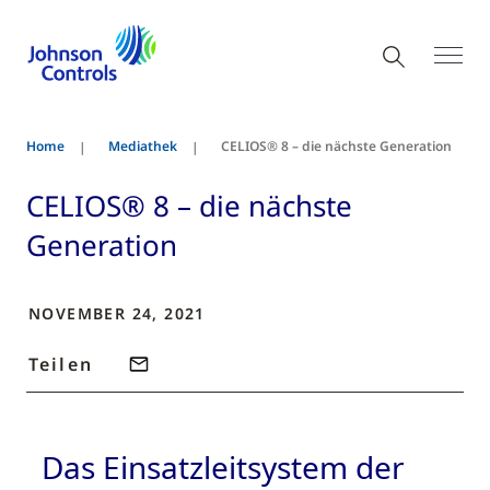
Home
Mediathek
CELIOS® 8 – die nächste Generation
CELIOS® 8 – die nächste
Generation
NOVEMBER 24, 2021
Teilen
Das Einsatzleitsystem der