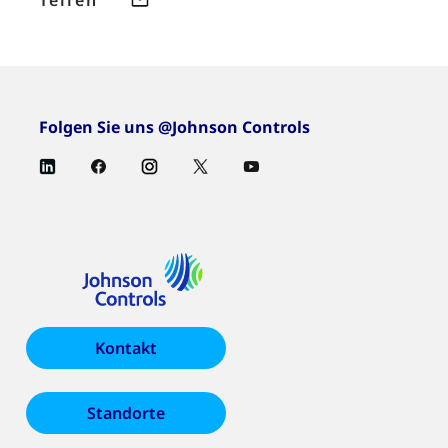
Folgen Sie uns @Johnson Controls
Kontakt
Standorte