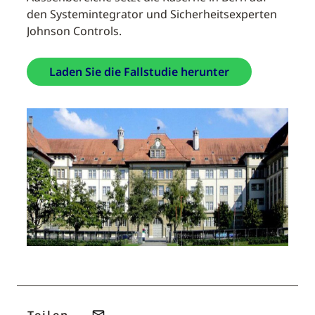
den Systemintegrator und Sicherheitsexperten
Johnson Controls.
Laden Sie die Fallstudie herunter
Teilen