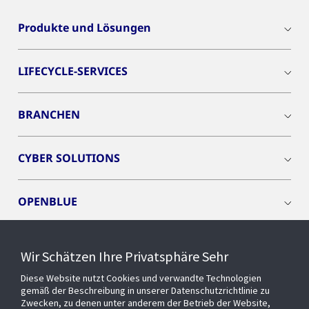
Produkte und Lösungen
LIFECYCLE-SERVICES
BRANCHEN
CYBER SOLUTIONS
OPENBLUE
SMART BUILDINGS
Wir Schätzen Ihre Privatsphäre Sehr
Diese Website nutzt Cookies und verwandte Technologien
EVENTS
gemäß der Beschreibung in unserer Datenschutzrichtlinie zu
Zwecken, zu denen unter anderem der Betrieb der Website,