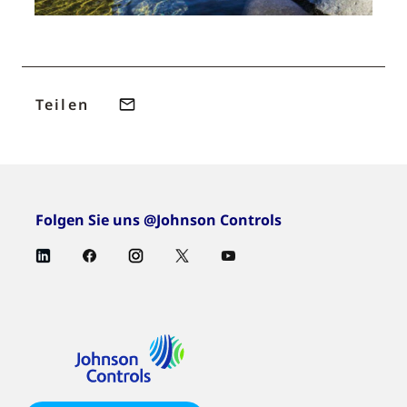
Teilen
Folgen Sie uns @Johnson Controls