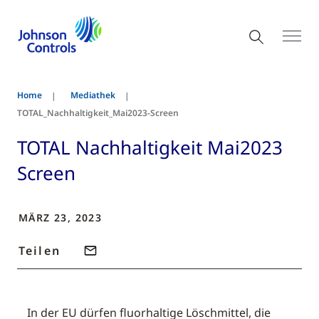
Home
Mediathek
TOTAL_Nachhaltigkeit_Mai2023-Screen
TOTAL Nachhaltigkeit Mai2023
Screen
MÄRZ 23, 2023
Teilen
In der EU dürfen fluorhaltige Löschmittel, die