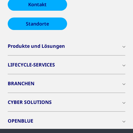
Kontakt
Standorte
Produkte und Lösungen
LIFECYCLE-SERVICES
BRANCHEN
CYBER SOLUTIONS
OPENBLUE