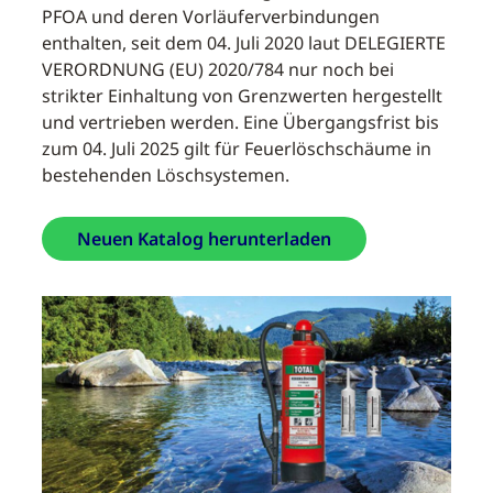
PFOA und deren Vorläuferverbindungen
enthalten, seit dem 04. Juli 2020 laut DELEGIERTE
VERORDNUNG (EU) 2020/784 nur noch bei
strikter Einhaltung von Grenzwerten hergestellt
und vertrieben werden. Eine Übergangsfrist bis
zum 04. Juli 2025 gilt für Feuerlöschschäume in
bestehenden Löschsystemen.
Neuen Katalog herunterladen