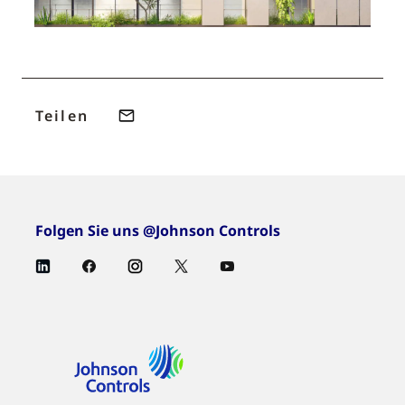
Teilen
Folgen Sie uns @Johnson Controls