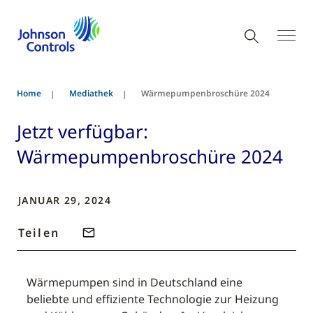
Home
Mediathek
Wärmepumpenbroschüre 2024
Jetzt verfügbar:
Wärmepumpenbroschüre 2024
JANUAR 29, 2024
Teilen
Wärmepumpen sind in Deutschland eine
beliebte und effiziente Technologie zur Heizung