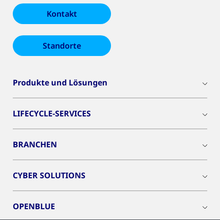
Kontakt
Standorte
Produkte und Lösungen
LIFECYCLE-SERVICES
BRANCHEN
CYBER SOLUTIONS
OPENBLUE