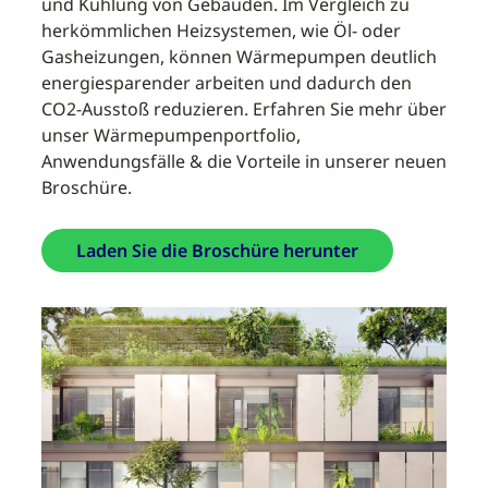
und Kühlung von Gebäuden. Im Vergleich zu
herkömmlichen Heizsystemen, wie Öl- oder
Gasheizungen, können Wärmepumpen deutlich
energiesparender arbeiten und dadurch den
CO2-Ausstoß reduzieren. Erfahren Sie mehr über
unser Wärmepumpenportfolio,
Anwendungsfälle & die Vorteile in unserer neuen
Broschüre.
Laden Sie die Broschüre herunter