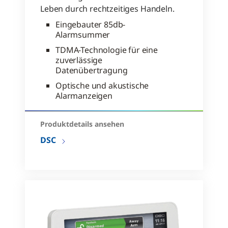
Leben durch rechtzeitiges Handeln.
Eingebauter 85db-
Alarmsummer
TDMA-Technologie für eine
zuverlässige
Datenübertragung
Optische und akustische
Alarmanzeigen
Produktdetails ansehen
DSC