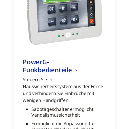
PowerG-
Funkbedienteile
Steuern Sie Ihr
Haussicherheitssystem aus der Ferne
und verhindern Sie Einbrüche mit
wenigen Handgriffen.
Sabotageschalter ermöglicht
Vandalismussicherheit
Ermöglicht die Anpassung für