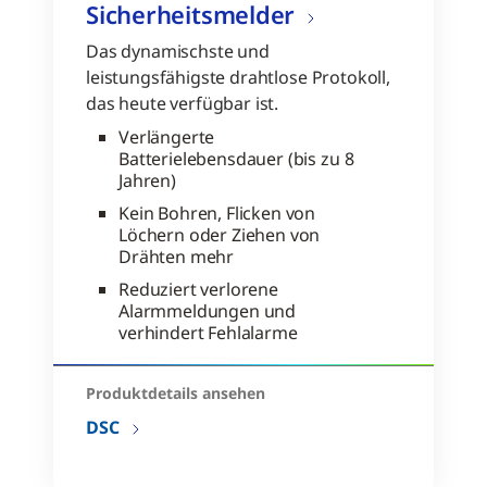
Sicherheitsmelder
Das dynamischste und
leistungsfähigste drahtlose Protokoll,
das heute verfügbar ist.
Verlängerte
Batterielebensdauer (bis zu 8
Jahren)
Kein Bohren, Flicken von
Löchern oder Ziehen von
Drähten mehr
Reduziert verlorene
Alarmmeldungen und
verhindert Fehlalarme
Produktdetails ansehen
DSC