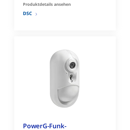
Produktdetails ansehen
DSC
PowerG-Funk-