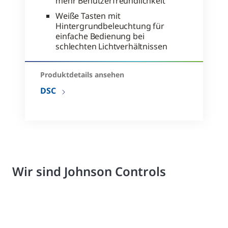
mehr Benutzerfreundlichkeit
Weiße Tasten mit
Hintergrundbeleuchtung für
einfache Bedienung bei
schlechten Lichtverhältnissen
Produktdetails ansehen
DSC
Wir sind Johnson Controls