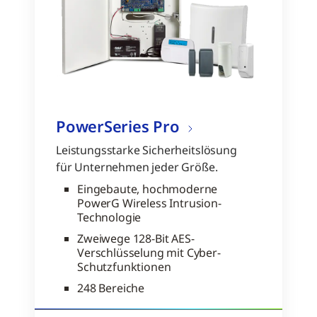
PowerSeries Pro
Leistungsstarke Sicherheitslösung
für Unternehmen jeder Größe.
Eingebaute, hochmoderne
PowerG Wireless Intrusion-
Technologie
Zweiwege 128-Bit AES-
Verschlüsselung mit Cyber-
Schutzfunktionen
248 Bereiche