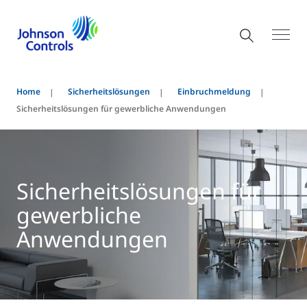
Home
Sicherheitslösungen
Einbruchmeldung
Sicherheitslösungen für gewerbliche Anwendungen
Sicherheitslösungen für
gewerbliche
Anwendungen