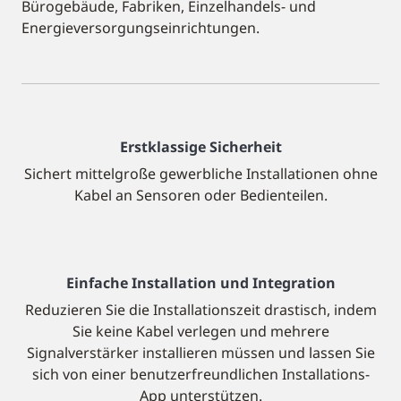
Bürogebäude, Fabriken, Einzelhandels- und
Energieversorgungseinrichtungen.
Erstklassige Sicherheit
Sichert mittelgroße gewerbliche Installationen ohne
Kabel an Sensoren oder Bedienteilen.
Einfache Installation und Integration
Reduzieren Sie die Installationszeit drastisch, indem
Sie keine Kabel verlegen und mehrere
Signalverstärker installieren müssen und lassen Sie
sich von einer benutzerfreundlichen Installations-
App unterstützen.