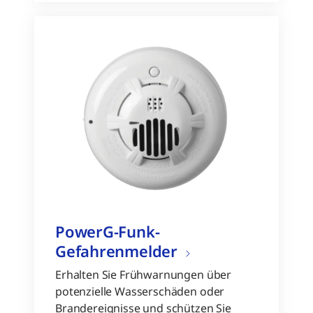
PowerG-Funk-
Gefahrenmelder
Erhalten Sie Frühwarnungen über
potenzielle Wasserschäden oder
Brandereignisse und schützen Sie