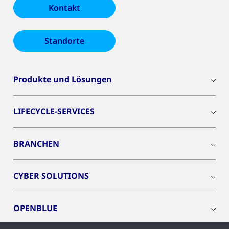
Kontakt
Standorte
Produkte und Lösungen
LIFECYCLE-SERVICES
BRANCHEN
CYBER SOLUTIONS
OPENBLUE