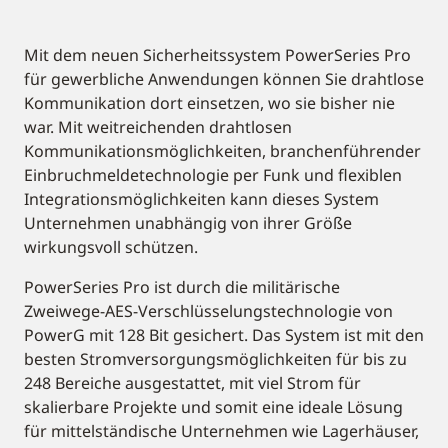
Mit dem neuen Sicherheitssystem PowerSeries Pro
für gewerbliche Anwendungen können Sie drahtlose
Kommunikation dort einsetzen, wo sie bisher nie
war. Mit weitreichenden drahtlosen
Kommunikationsmöglichkeiten, branchenführender
Einbruchmeldetechnologie per Funk und flexiblen
Integrationsmöglichkeiten kann dieses System
Unternehmen unabhängig von ihrer Größe
wirkungsvoll schützen.
PowerSeries Pro ist durch die militärische
Zweiwege-AES-Verschlüsselungstechnologie von
PowerG mit 128 Bit gesichert. Das System ist mit den
besten Stromversorgungsmöglichkeiten für bis zu
248 Bereiche ausgestattet, mit viel Strom für
skalierbare Projekte und somit eine ideale Lösung
für mittelständische Unternehmen wie Lagerhäuser,