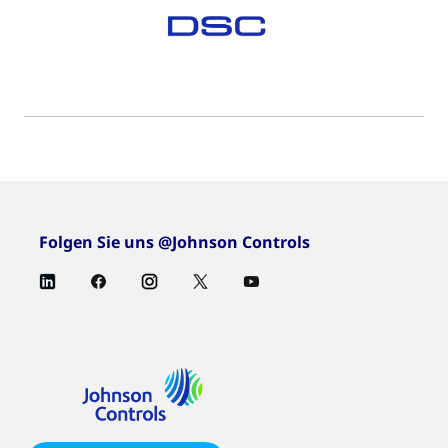
Folgen Sie uns @Johnson Controls