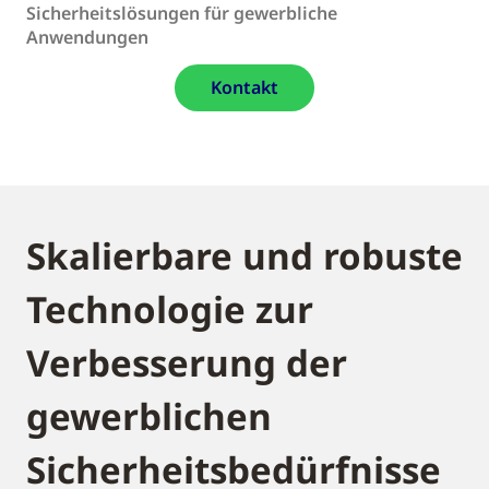
Sicherheitslösungen für gewerbliche
Anwendungen
Kontakt
Skalierbare und robuste
Technologie zur
Verbesserung der
gewerblichen
Sicherheitsbedürfnisse