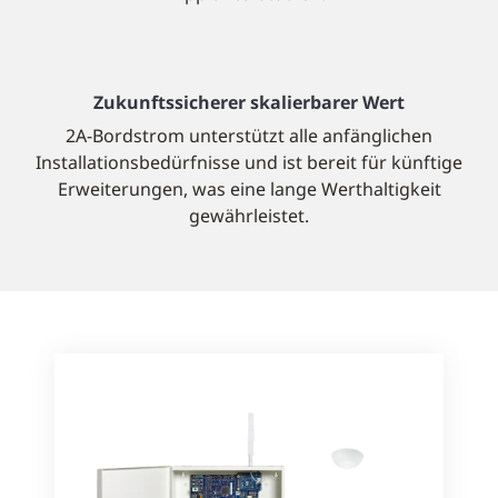
Zukunftssicherer skalierbarer Wert
2A-Bordstrom unterstützt alle anfänglichen
Installationsbedürfnisse und ist bereit für künftige
Erweiterungen, was eine lange Werthaltigkeit
gewährleistet.