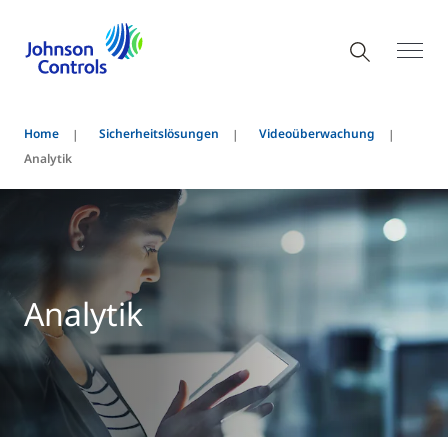
Home
Sicherheitslösungen
Videoüberwachung
Analytik
Analytik