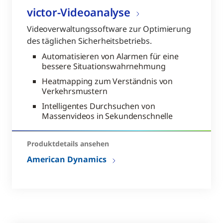
victor-Videoanalyse
Videoverwaltungssoftware zur Optimierung
des täglichen Sicherheitsbetriebs.
Automatisieren von Alarmen für eine
bessere Situationswahrnehmung
Heatmapping zum Verständnis von
Verkehrsmustern
Intelligentes Durchsuchen von
Massenvideos in Sekundenschnelle
Produktdetails ansehen
American Dynamics