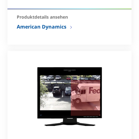
Produktdetails ansehen
American Dynamics