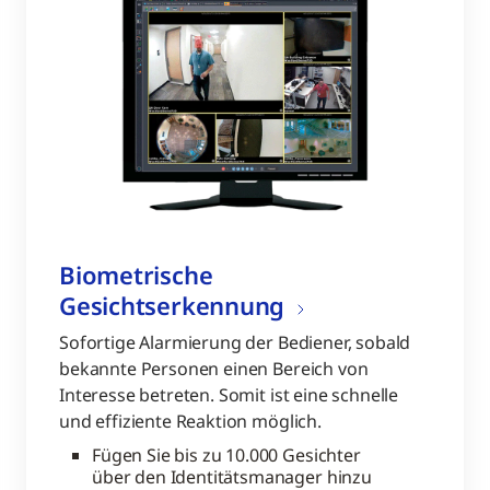
Biometrische
Gesichtserkennung
Sofortige Alarmierung der Bediener, sobald
bekannte Personen einen Bereich von
Interesse betreten. Somit ist eine schnelle
und effiziente Reaktion möglich.
Fügen Sie bis zu 10.000 Gesichter
über den Identitätsmanager hinzu