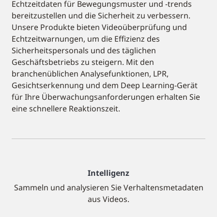
Echtzeitdaten für Bewegungsmuster und -trends
bereitzustellen und die Sicherheit zu verbessern.
Unsere Produkte bieten Videoüberprüfung und
Echtzeitwarnungen, um die Effizienz des
Sicherheitspersonals und des täglichen
Geschäftsbetriebs zu steigern. Mit den
branchenüblichen Analysefunktionen, LPR,
Gesichtserkennung und dem Deep Learning-Gerät
für Ihre Überwachungsanforderungen erhalten Sie
eine schnellere Reaktionszeit.
Intelligenz
Sammeln und analysieren Sie Verhaltensmetadaten
aus Videos.