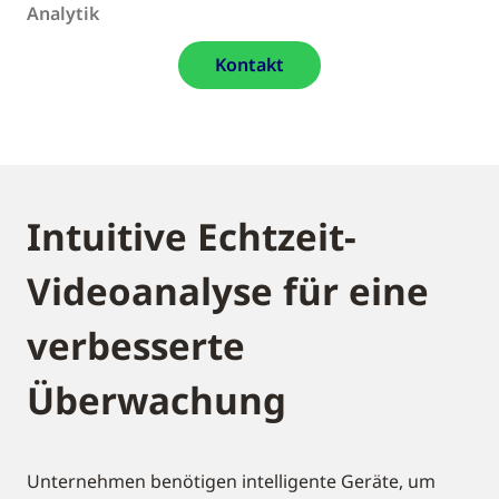
Analytik
Kontakt
Intuitive Echtzeit-
Videoanalyse für eine
verbesserte
Überwachung
Unternehmen benötigen intelligente Geräte, um