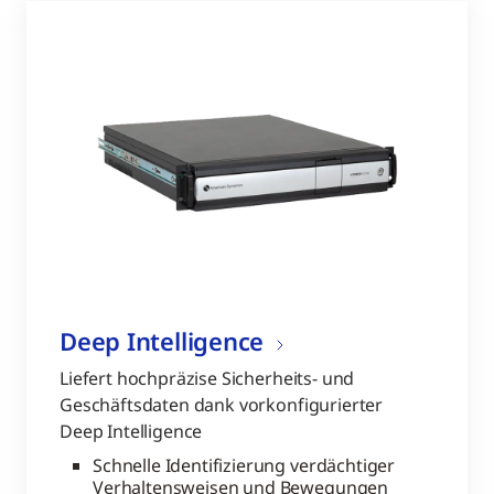
Deep Intelligence
Liefert hochpräzise Sicherheits- und
Geschäftsdaten dank vorkonfigurierter
Deep Intelligence
Schnelle Identifizierung verdächtiger
Verhaltensweisen und Bewegungen