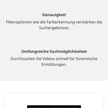
Genauigkeit
Filteroptionen wie die Farberkennung verstärken die
Suchergebnisse.
Umfangreiche Suchmöglichkeiten
Durchsuchen Sie Videos schnell für forensische
Ermittlungen.