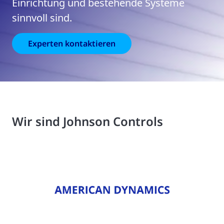
Einrichtung und bestehende Systeme
sinnvoll sind.
Experten kontaktieren
Wir sind Johnson Controls