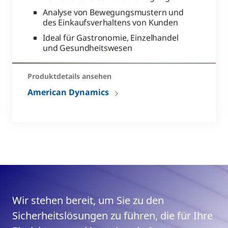
Analyse von Bewegungsmustern und
des Einkaufsverhaltens von Kunden
Ideal für Gastronomie, Einzelhandel
und Gesundheitswesen
Produktdetails ansehen
American Dynamics
Wir stehen bereit, um Sie zu den
Sicherheitslösungen zu führen, die für Ihre