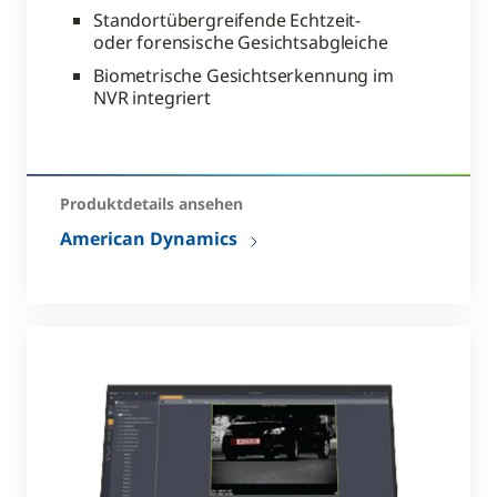
Standortübergreifende Echtzeit-
oder forensische Gesichtsabgleiche
Biometrische Gesichtserkennung im
NVR integriert
Produktdetails ansehen
American Dynamics