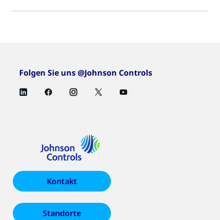
Folgen Sie uns @Johnson Controls
Kontakt
Standorte