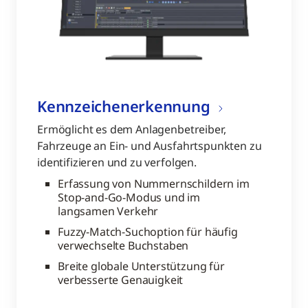
Kennzeichenerkennung
Ermöglicht es dem Anlagenbetreiber,
Fahrzeuge an Ein- und Ausfahrtspunkten zu
identifizieren und zu verfolgen.
Erfassung von Nummernschildern im
Stop-and-Go-Modus und im
langsamen Verkehr
Fuzzy-Match-Suchoption für häufig
verwechselte Buchstaben
Breite globale Unterstützung für
verbesserte Genauigkeit