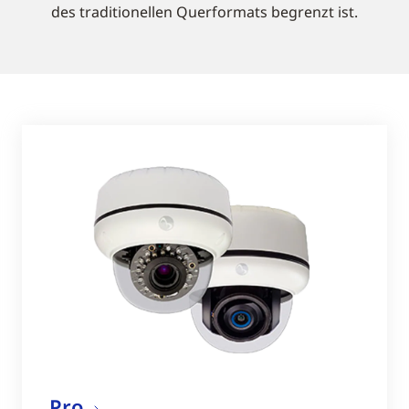
des traditionellen Querformats begrenzt ist.
Pro