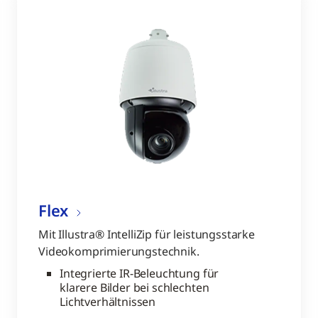
Flex
Mit Illustra® IntelliZip für leistungsstarke
Videokomprimierungstechnik.
Integrierte IR-Beleuchtung für
klarere Bilder bei schlechten
Lichtverhältnissen