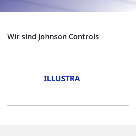
Wir sind Johnson Controls