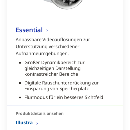
Essential
Anpassbare Videoauflösungen zur
Unterstützung verschiedener
Aufnahmeumgebungen.
Großer Dynamikbereich zur
gleichzeitigen Darstellung
kontrastreicher Bereiche
Digitale Rauschunterdrückung zur
Einsparung von Speicherplatz
Flurmodus für ein besseres Sichtfeld
Produktdetails ansehen
Illustra