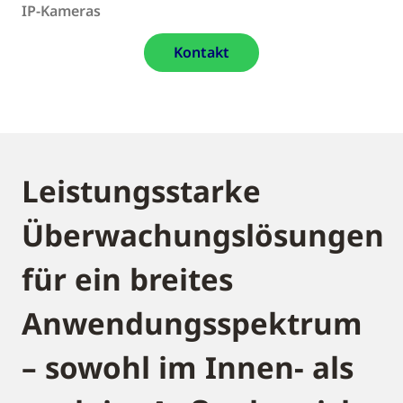
IP-Kameras
Kontakt
Leistungsstarke
Überwachungslösungen
für ein breites
Anwendungsspektrum
– sowohl im Innen- als