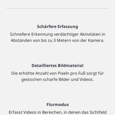
Schärfere Erfassung
Schnellere Erkennung verdächtiger Aktivitäten in
Abständen von bis zu 3 Metern von der Kamera.
Detailliertes Bildmaterial
Die erhöhte Anzahl von Pixeln pro Fuß sorgt für
gestochen scharfe Bilder und Videos.
Flurmodus
Erfasst Videos in Bereichen, in denen das Sichtfeld