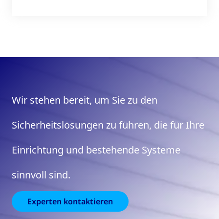
Wir stehen bereit, um Sie zu den
Sicherheitslösungen zu führen, die für Ihre
Einrichtung und bestehende Systeme
sinnvoll sind.
Experten kontaktieren