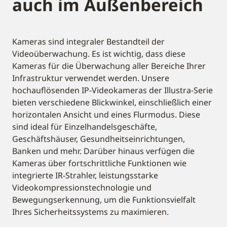
auch im Außenbereich
Kameras sind integraler Bestandteil der
Videoüberwachung. Es ist wichtig, dass diese
Kameras für die Überwachung aller Bereiche Ihrer
Infrastruktur verwendet werden. Unsere
hochauflösenden IP-Videokameras der Illustra-Serie
bieten verschiedene Blickwinkel, einschließlich einer
horizontalen Ansicht und eines Flurmodus. Diese
sind ideal für Einzelhandelsgeschäfte,
Geschäftshäuser, Gesundheitseinrichtungen,
Banken und mehr. Darüber hinaus verfügen die
Kameras über fortschrittliche Funktionen wie
integrierte IR-Strahler, leistungsstarke
Videokompressionstechnologie und
Bewegungserkennung, um die Funktionsvielfalt
Ihres Sicherheitssystems zu maximieren.