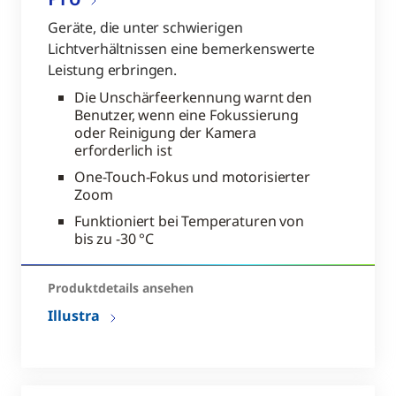
Geräte, die unter schwierigen
Lichtverhältnissen eine bemerkenswerte
Leistung erbringen.
Die Unschärfeerkennung warnt den
Benutzer, wenn eine Fokussierung
oder Reinigung der Kamera
erforderlich ist
One-Touch-Fokus und motorisierter
Zoom
Funktioniert bei Temperaturen von
bis zu -30 °C
Produktdetails ansehen
Illustra