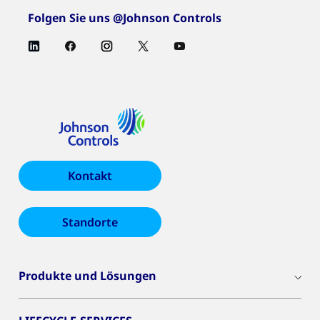
Folgen Sie uns @Johnson Controls
Kontakt
Standorte
Produkte und Lösungen