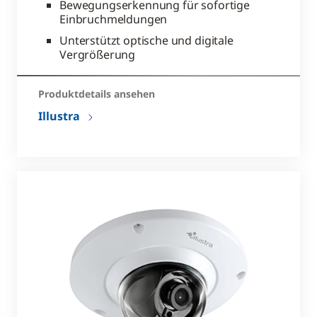
Bewegungserkennung für sofortige
Einbruchmeldungen
Unterstützt optische und digitale
Vergrößerung
Produktdetails ansehen
Illustra