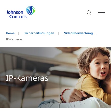
Home
Sicherheitslösungen
Videoüberwachung
IP-Kameras
IP-Kameras